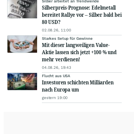
Silber arbeitet an Trendwende
Silberpreis-Prognose: Edelmetall
bereitet Rallye vor – Silber bald bei
80 USD?
02.08.26, 11:00
Starkes Setup für Gewinne
Mit dieser langweiligen Value-
Aktie lassen sich jetzt +100 % und
mehr verdienen!
04.08.26, 19:43
Flucht aus USA
Investoren schichten Milliarden
nach Europa um
gestern 19:00