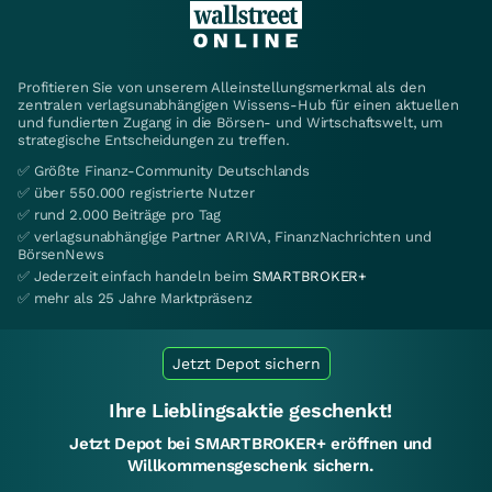
Profitieren Sie von unserem Alleinstellungsmerkmal als den
zentralen verlagsunabhängigen Wissens-Hub für einen aktuellen
und fundierten Zugang in die Börsen- und Wirtschaftswelt, um
strategische Entscheidungen zu treffen.
✅ Größte Finanz-Community Deutschlands
✅ über 550.000 registrierte Nutzer
✅ rund 2.000 Beiträge pro Tag
✅ verlagsunabhängige Partner ARIVA, FinanzNachrichten und
BörsenNews
✅ Jederzeit einfach handeln beim
SMARTBROKER+
✅ mehr als 25 Jahre Marktpräsenz
Jetzt Depot sichern
Ihre Lieblingsaktie geschenkt!
Jetzt Depot bei SMARTBROKER+ eröffnen und
Willkommensgeschenk sichern.