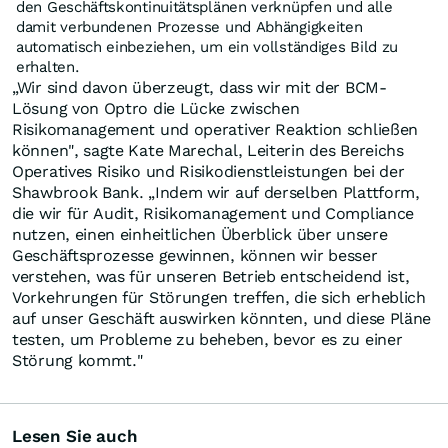
den Geschäftskontinuitätsplänen verknüpfen und alle
damit verbundenen Prozesse und Abhängigkeiten
automatisch einbeziehen, um ein vollständiges Bild zu
erhalten.
„Wir sind davon überzeugt, dass wir mit der BCM-
Lösung von Optro die Lücke zwischen
Risikomanagement und operativer Reaktion schließen
können", sagte Kate Marechal, Leiterin des Bereichs
Operatives Risiko und Risikodienstleistungen bei der
Shawbrook Bank. „Indem wir auf derselben Plattform,
die wir für Audit, Risikomanagement und Compliance
nutzen, einen einheitlichen Überblick über unsere
Geschäftsprozesse gewinnen, können wir besser
verstehen, was für unseren Betrieb entscheidend ist,
Vorkehrungen für Störungen treffen, die sich erheblich
auf unser Geschäft auswirken könnten, und diese Pläne
testen, um Probleme zu beheben, bevor es zu einer
Störung kommt."
Lesen Sie auch