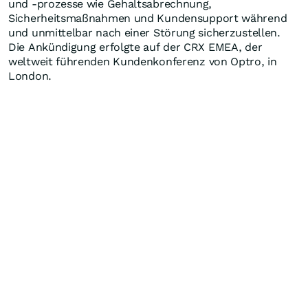
und -prozesse wie Gehaltsabrechnung,
Sicherheitsmaßnahmen und Kundensupport während
und unmittelbar nach einer Störung sicherzustellen.
Die Ankündigung erfolgte auf der CRX EMEA, der
weltweit führenden Kundenkonferenz von Optro, in
London.