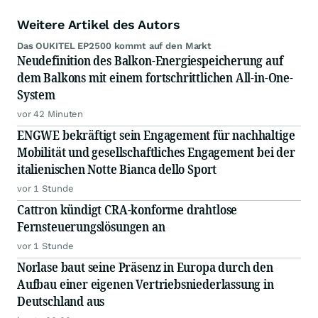
Weitere Artikel des Autors
Das OUKITEL EP2500 kommt auf den Markt
Neudefinition des Balkon-Energiespeicherung auf
dem Balkons mit einem fortschrittlichen All-in-One-
System
vor 42 Minuten
ENGWE bekräftigt sein Engagement für nachhaltige
Mobilität und gesellschaftliches Engagement bei der
italienischen Notte Bianca dello Sport
vor 1 Stunde
Cattron kündigt CRA-konforme drahtlose
Fernsteuerungslösungen an
vor 1 Stunde
Norlase baut seine Präsenz in Europa durch den
Aufbau einer eigenen Vertriebsniederlassung in
Deutschland aus