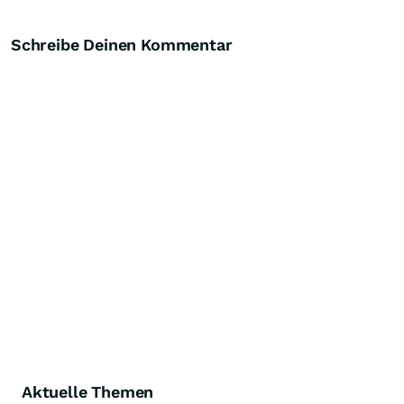
Schreibe Deinen Kommentar
Aktuelle Themen