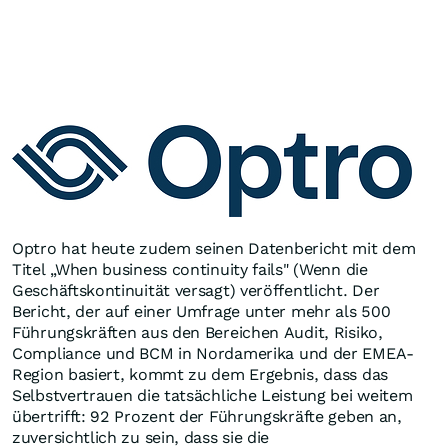
Optro hat heute zudem seinen Datenbericht mit dem
Titel „When business continuity fails" (Wenn die
Geschäftskontinuität versagt) veröffentlicht. Der
Bericht, der auf einer Umfrage unter mehr als 500
Führungskräften aus den Bereichen Audit, Risiko,
Compliance und BCM in Nordamerika und der EMEA-
Region basiert, kommt zu dem Ergebnis, dass das
Selbstvertrauen die tatsächliche Leistung bei weitem
übertrifft: 92 Prozent der Führungskräfte geben an,
zuversichtlich zu sein, dass sie die