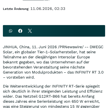
11.06.2026, 02:33
Letzte Änderung
JINHUA, China
,
11. Juni 2026
/PRNewswire/ -- DMEGC
Solar, ein globaler Tier-1-Solarhersteller, hat seine
Teilnahme an der diesjährigen Intersolar Europe
bekannt gegeben, wo das Unternehmen auf der
bevorstehenden Veranstaltung seine nächste
Generation von Modulprodukten – das INFINITY RT 3.0
– vorstellen wird.
Die Weiterentwicklung der INFINITY RT-Serie spiegelt
sich deutlich in ihrer steigenden Leistung und Effizienz
wider. Das Netzteil G12RT-B66 hat bereits Anfang
dieses Jahres eine Serienleistung von 650 W erreicht,
was eine Steigerung von mindestens 15 W gegenüber