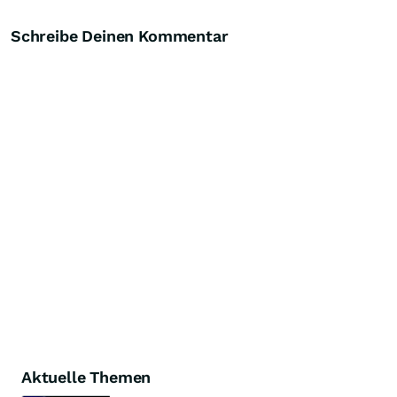
Schreibe Deinen Kommentar
Aktuelle Themen