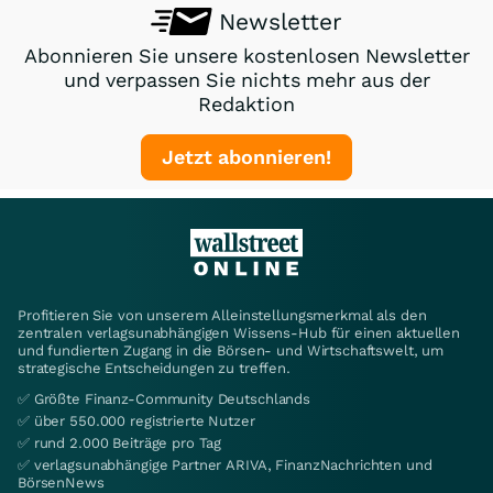
Newsletter
Abonnieren Sie unsere kostenlosen Newsletter
und verpassen Sie nichts mehr aus der
Redaktion
Jetzt abonnieren!
Profitieren Sie von unserem Alleinstellungsmerkmal als den
zentralen verlagsunabhängigen Wissens-Hub für einen aktuellen
und fundierten Zugang in die Börsen- und Wirtschaftswelt, um
strategische Entscheidungen zu treffen.
✅ Größte Finanz-Community Deutschlands
✅ über 550.000 registrierte Nutzer
✅ rund 2.000 Beiträge pro Tag
✅ verlagsunabhängige Partner ARIVA, FinanzNachrichten und
BörsenNews