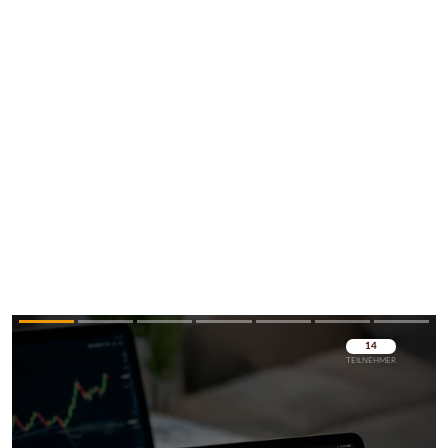
Überspringen