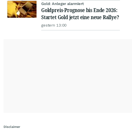
Gold: Anleger alarmiert
Goldpreis-Prognose bis Ende 2026:
Startet Gold jetzt eine neue Rallye?
gestern 13:00
Disclaimer