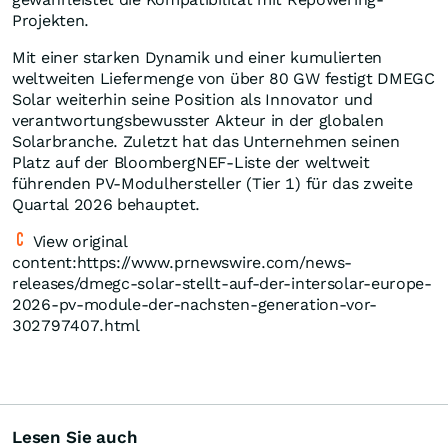
Projekten.
Mit einer starken Dynamik und einer kumulierten
weltweiten Liefermenge von über 80 GW festigt DMEGC
Solar weiterhin seine Position als Innovator und
verantwortungsbewusster Akteur in der globalen
Solarbranche. Zuletzt hat das Unternehmen seinen
Platz auf der BloombergNEF-Liste der weltweit
führenden PV-Modulhersteller (Tier 1) für das zweite
Quartal 2026 behauptet.
View original
content:https://www.prnewswire.com/news-
releases/dmegc-solar-stellt-auf-der-intersolar-europe-
2026-pv-module-der-nachsten-generation-vor-
302797407.html
Lesen Sie auch