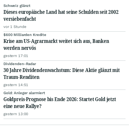
Schweiz glänzt
Dieses europäische Land hat seine Schulden seit 2002
versiebenfacht
vor 1 Stunde
$600 Milliarden Kredite
Krise am US-Agrarmarkt weitet sich aus, Banken
werden nervös
gestern 17:01
Dividenden-Radar
30 Jahre Dividendenwachstum: Diese Aktie glänzt mit
Traum-Renditen
gestern 14:51
Gold: Anleger alarmiert
Goldpreis-Prognose bis Ende 2026: Startet Gold jetzt
eine neue Rallye?
gestern 13:00