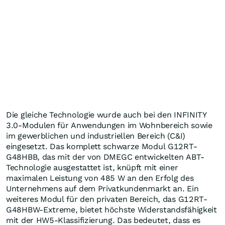
Die gleiche Technologie wurde auch bei den INFINITY
3.0-Modulen für Anwendungen im Wohnbereich sowie
im gewerblichen und industriellen Bereich (C&I)
eingesetzt. Das komplett schwarze Modul G12RT-
G48HBB, das mit der von DMEGC entwickelten ABT-
Technologie ausgestattet ist, knüpft mit einer
maximalen Leistung von 485 W an den Erfolg des
Unternehmens auf dem Privatkundenmarkt an. Ein
weiteres Modul für den privaten Bereich, das G12RT-
G48HBW-Extreme, bietet höchste Widerstandsfähigkeit
mit der HW5-Klassifizierung. Das bedeutet, dass es