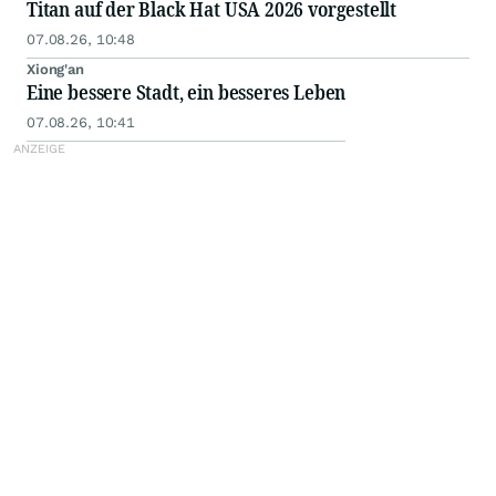
Titan auf der Black Hat USA 2026 vorgestellt
07.08.26, 10:48
Xiong'an
Eine bessere Stadt, ein besseres Leben
07.08.26, 10:41