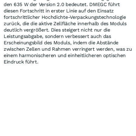
den 635 W der Version 2.0 bedeutet. DMEGC führt
diesen Fortschritt in erster Linie auf den Einsatz
fortschrittlicher Hochdichte-Verpackungstechnologie
zurück, die die aktive Zellfläche innerhalb des Moduls
deutlich vergrößert. Dies steigert nicht nur die
Leistungsabgabe, sondern verbessert auch das
Erscheinungsbild des Moduls, indem die Abstände
zwischen Zellen und Rahmen verringert werden, was zu
einem harmonischeren und einheitlicheren optischen
Eindruck führt.