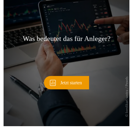
Überspringen