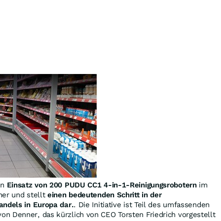
en
Einsatz von 200
PUDU CC1
4-in-1-Reinigungsrobotern
im
ner und stellt
einen bedeutenden Schritt in der
andels in Europa dar.
. Die Initiative ist Teil des umfassenden
n Denner, das kürzlich von CEO Torsten Friedrich vorgestellt