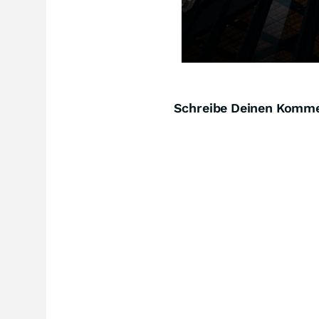
Schreibe Deinen Komm