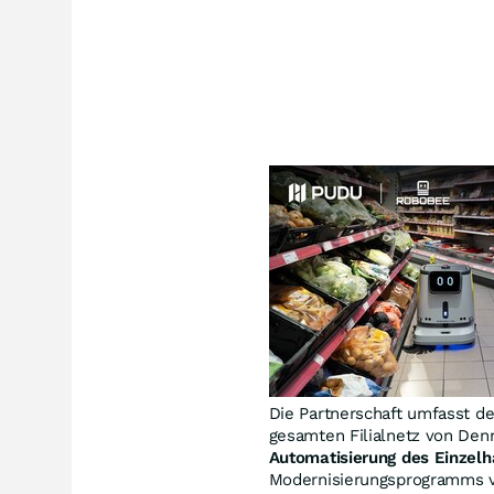
Die Partnerschaft umfasst d
gesamten Filialnetz von Den
Automatisierung des Einzelh
Modernisierungsprogramms vo