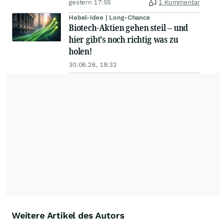
gestern 17:55
1 Kommentar
Hebel-Idee | Long-Chance
Biotech-Aktien gehen steil – und
hier gibt's noch richtig was zu
holen!
30.06.26, 19:32
Weitere Artikel des Autors