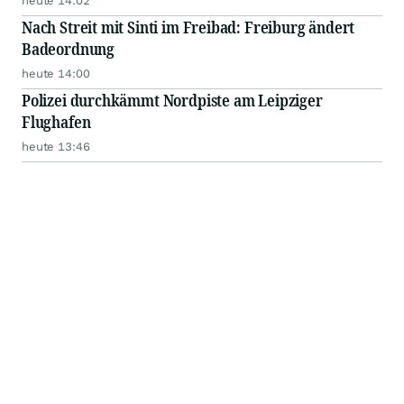
heute 14:02
Nach Streit mit Sinti im Freibad: Freiburg ändert
Badeordnung
heute 14:00
Polizei durchkämmt Nordpiste am Leipziger
Flughafen
heute 13:46