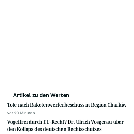
Artikel zu den Werten
Tote nach Raketenwerferbeschuss in Region Charkiw
vor 29 Minuten
Vogelfrei durch EU-Recht? Dr. Ulrich Vosgerau über
den Kollaps des deutschen Rechtsschutzes