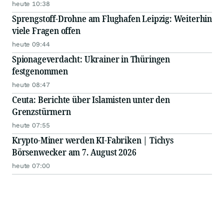
heute 10:38
Sprengstoff-Drohne am Flughafen Leipzig: Weiterhin
viele Fragen offen
heute 09:44
Spionageverdacht: Ukrainer in Thüringen
festgenommen
heute 08:47
Ceuta: Berichte über Islamisten unter den
Grenzstürmern
heute 07:55
Krypto-Miner werden KI-Fabriken | Tichys
Börsenwecker am 7. August 2026
heute 07:00