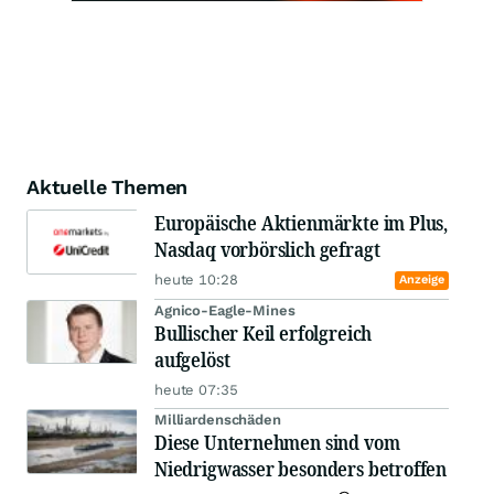
Aktuelle Themen
Europäische Aktienmärkte im Plus,
Nasdaq vorbörslich gefragt
heute 10:28
Anzeige
Agnico-Eagle-Mines
Bullischer Keil erfolgreich
aufgelöst
heute 07:35
Milliardenschäden
Diese Unternehmen sind vom
Niedrigwasser besonders betroffen