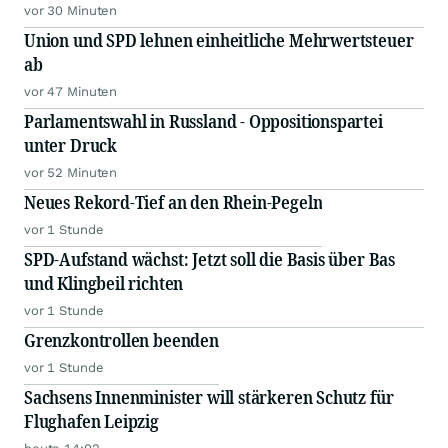
vor 30 Minuten
Union und SPD lehnen einheitliche Mehrwertsteuer
ab
vor 47 Minuten
Parlamentswahl in Russland - Oppositionspartei
unter Druck
vor 52 Minuten
Neues Rekord-Tief an den Rhein-Pegeln
vor 1 Stunde
SPD-Aufstand wächst: Jetzt soll die Basis über Bas
und Klingbeil richten
vor 1 Stunde
Grenzkontrollen beenden
vor 1 Stunde
Sachsens Innenminister will stärkeren Schutz für
Flughafen Leipzig