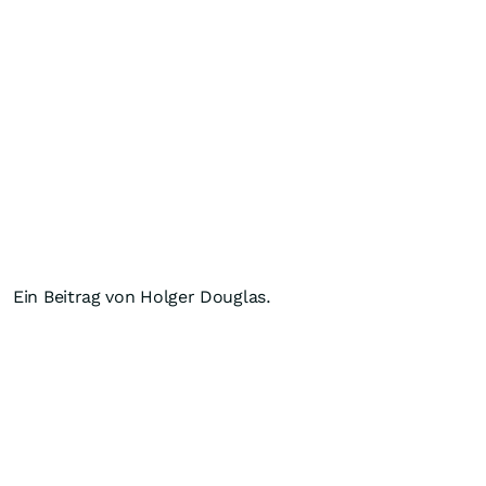
Ein Beitrag von Holger Douglas.