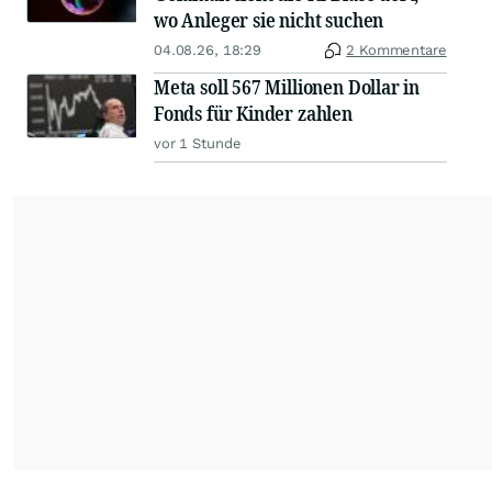
wo Anleger sie nicht suchen
04.08.26, 18:29
2 Kommentare
Meta soll 567 Millionen Dollar in
Fonds für Kinder zahlen
vor 1 Stunde