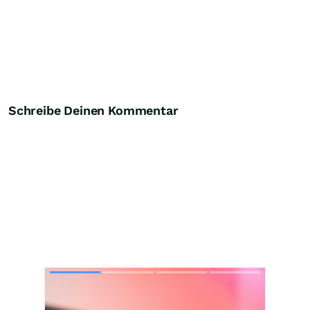
Schreibe Deinen Kommentar
Skip