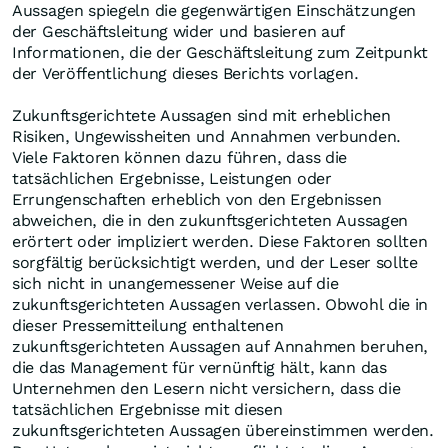
Aussagen spiegeln die gegenwärtigen Einschätzungen
der Geschäftsleitung wider und basieren auf
Informationen, die der Geschäftsleitung zum Zeitpunkt
der Veröffentlichung dieses Berichts vorlagen.
Zukunftsgerichtete Aussagen sind mit erheblichen
Risiken, Ungewissheiten und Annahmen verbunden.
Viele Faktoren können dazu führen, dass die
tatsächlichen Ergebnisse, Leistungen oder
Errungenschaften erheblich von den Ergebnissen
abweichen, die in den zukunftsgerichteten Aussagen
erörtert oder impliziert werden. Diese Faktoren sollten
sorgfältig berücksichtigt werden, und der Leser sollte
sich nicht in unangemessener Weise auf die
zukunftsgerichteten Aussagen verlassen. Obwohl die in
dieser Pressemitteilung enthaltenen
zukunftsgerichteten Aussagen auf Annahmen beruhen,
die das Management für vernünftig hält, kann das
Unternehmen den Lesern nicht versichern, dass die
tatsächlichen Ergebnisse mit diesen
zukunftsgerichteten Aussagen übereinstimmen werden.