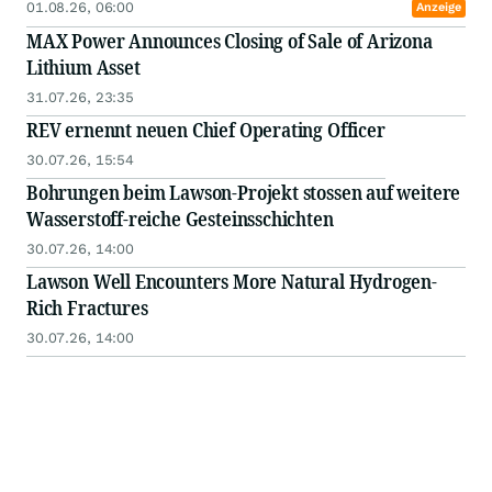
01.08.26, 06:00
Anzeige
MAX Power Announces Closing of Sale of Arizona
Lithium Asset
31.07.26, 23:35
REV ernennt neuen Chief Operating Officer
30.07.26, 15:54
Bohrungen beim Lawson-Projekt stossen auf weitere
Wasserstoff-reiche Gesteinsschichten
30.07.26, 14:00
Lawson Well Encounters More Natural Hydrogen-
Rich Fractures
30.07.26, 14:00