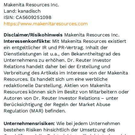
Makenita Resources Inc.
Land: kanadisch
ISIN: CA5609251098
https://www.makenitaresources.com
Disclaimer/Risikohinweis
Makenita Resources Inc.
Interessenkonflikte:
Mit Makenita Resources existiert
ein entgeltlicher IR und PR-Vertrag. Inhalt der
Dienstleistungen ist u.a., den Bekanntheitsgrad des
Unternehmens zu erhöhen. Dr. Reuter Investor
Relations handelt daher bei der Erstellung und
Verbreitung des Artikels im Interesse von der Makenita
Resources. Es handelt sich um eine werbliche
redaktionelle Darstellung. Aktien von Makenita
Resources können sich im Besitz von Mitarbeitern oder
Autoren von Dr. Reuter Investor Relations – unter
Berücksichtigung der Regeln der Market Abuse
Regulation (MAR) befinden.
Unternehmensrisiken:
Wie bei jedem Unternehmen
bestehen Risiken hinsichtlich der Umsetzung des