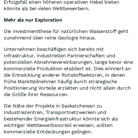
Erfolgsfall einen höheren operativen Hebel bieten
könnte als bei vielen Wettbewerbern.
Mehr als nur Exploration
Die Investmentthese für natürlichen Wasserstoff geht
zunehmend über reine Geologie hinaus.
Unternehmen beschäftigen sich bereits mit
Infrastruktur, industriellen Partnerschaften und
potenziellen Abnahmevereinbarungen, lange bevor eine
kommerzielle Produktion etabliert ist. Dies erinnert an
die Entwicklung anderer Rohstoffsektoren, in denen
frühe Marktteilnehmer häufig durch strategische
Positionierung Vorteile erzielten und nicht allein durch
die Größe ihrer Ressourcen.
Die Nähe der Projekte in Saskatchewan zu
Industriezentren, Transportnetzwerken und
bestehender Energieinfrastruktur könnte sich als
wichtiger Wettbewerbsvorteil erweisen, sollten
kommerzielle Entdeckungen gelingen.