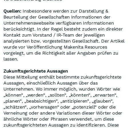
Quellen:
Insbesondere werden zur Darstellung &
Beurteilung der Gesellschaften Informationen der
Unternehmenswebseite verfügbaren Informationen
berücksichtigt. In der Regel besteht zudem ein direkter
Kontakt zum Vorstand / IR-Team der jeweiligen
analysierten bzw. vorgestellten Gesellschaft. Der Artikel
wurde vor Veröffentlichung Makenita Resources
vorgelegt, um die Richtigkeit aller Angaben prüfen zu
lassen.
Zukunftsgerichtete Aussagen
Diese Mitteilung enthält bestimmte zukunftsgerichtete
Aussagen, einschließlich Aussagen über das
Unternehmen. Wo immer möglich, wurden Wörter wie
„können“, „werden“, „sollten“, „könnten“, „erwarten“,
„planen“, „beabsichtigen“, „antizipieren“, „glauben“,
„schätzen“, „vorhersagen“ oder „potenziell“ oder die
Verneinung oder andere Variationen dieser Wörter oder
ähnliche Wörter oder Phrasen verwendet, um diese
zukunftsgerichteten Aussagen zu identifizieren. Diese