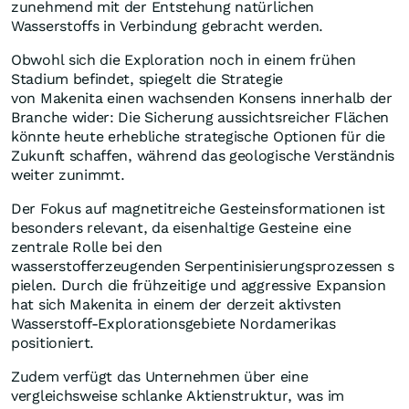
zunehmend mit der Entstehung natürlichen
Wasserstoffs in Verbindung gebracht werden.
Obwohl sich die Exploration noch in einem frühen
Stadium befindet, spiegelt die Strategie
von Makenita einen wachsenden Konsens innerhalb der
Branche wider: Die Sicherung aussichtsreicher Flächen
könnte heute erhebliche strategische Optionen für die
Zukunft schaffen, während das geologische Verständnis
weiter zunimmt.
Der Fokus auf magnetitreiche Gesteinsformationen ist
besonders relevant, da eisenhaltige Gesteine eine
zentrale Rolle bei den
wasserstofferzeugenden Serpentinisierungsprozessen s
pielen. Durch die frühzeitige und aggressive Expansion
hat sich Makenita in einem der derzeit aktivsten
Wasserstoff-Explorationsgebiete Nordamerikas
positioniert.
Zudem verfügt das Unternehmen über eine
vergleichsweise schlanke Aktienstruktur, was im