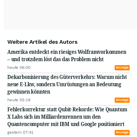
Weitere Artikel des Autors
Amerika entdeckt ein riesiges Wolframvorkommen
– und trotzdem löst das das Problem nicht
heute 06:00
Anzeige
Dekarbonisierung des Güterverkehrs: Warum nicht
neue E-Lkw, sondern Umrüstungen an Bedeutung
gewinnen könnten
heute 05:18
Anzeige
Fehlerkorrektur statt Qubit-Rekorde: Wie Quantum
X Labs sich im Milliardenrennen um den
Quantencomputer mit IBM und Google positioniert
gestern 07:41
Anzeige