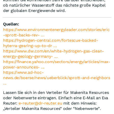
ob natürlicher Wasserstoff das nächste große Kapitel
der globalen Energiewende wird.
Quellen:
https://www.environmentenergyleader.com/stories/eric
-sprott-backs-rev- ...
https://hydrogen-central.com/fortescue-backed-
hyterra-gearing-up-to-dr ...
https://www.dw.com/en/white-hydrogen-gas-clean-
energy-geology-germany- ...
https://finance.yahoo.com/sectors/energy/articles/max-
power-announces- ...
https://www.ad-hoc-
news.de/boerse/news/ueberblick/sprott-and-neighbors
...
Lassen Sie sich in den Verteiler für Makenita Resources
oder Nebenwerte eintragen. Einfach eine E-Mail an Eva
Reuter:
e-reuter@dr-reuter.eu
mit dem Hinweis:
„Verteiler Makenita Resources“ oder “Nebenwerte”.