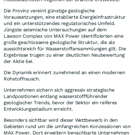
Die Provinz vereint günstige geologische
Voraussetzungen, eine etablierte Energieinfrastruktur
und ein unterstützendes regulatorisches Umfeld.
Jüngste seismische Untersuchungen auf dem
Lawson Complex von MAX Power identifizierten eine
große geschlossene geologische Struktur, die als
aussichtsreich für Wasserstoffansammlungen gilt. Die
Ergebnisse trugen zu einer deutlichen Neubewertung
der Aktie bei.
Die Dynamik erinnert zunehmend an einen modernen
Rohstoffrausch.
Unternehmen sichern sich aggressiv strategische
Landpositionen entlang wasserstoffführender
geologischer Trends, bevor der Sektor ein reiferes
Entwicklungsstadium erreicht.
Besonders sichtbar wird dieser Wettbewerb in den
Gebieten rund um die umfangreichen Konzessionen von
MAX Power. Dort erweitern benachbarte Unternehmen