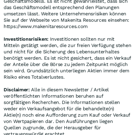
Geschäftsmodells. Es ist nicht gewährleistet, dass sich
das Geschäftsmodell entsprechend den Planungen
umsetzen lässt. Weitere Unternehmensrisiken können
Sie auf der Webseite von Makenita Resources einsehen:
https://www.makenitaresources.com
Investitionsrisiken:
Investitionen sollten nur mit
Mitteln getätigt werden, die zur freien Verfügung stehen
und nicht für die Sicherung des Lebensunterhaltes
benötigt werden. Es ist nicht gesichert, dass ein Verkauf
der Anteile über die Börse zu jedem Zeitpunkt möglich
sein wird. Grundsätzlich unterliegen Aktien immer dem
Risiko eines Totalverlustes.
Disclaimer:
Alle in diesem Newsletter / Artikel
veröffentlichten Informationen beruhen auf
sorgfältigen Recherchen. Die Informationen stellen
weder ein Verkaufsangebot für die behandelte(n)
Aktie(n) noch eine Aufforderung zum Kauf oder Verkauf
von Wertpapieren dar. Den Ausführungen liegen
Quellen zugrunde, die der Herausgeber für
vertrauenswürdig erachtet.