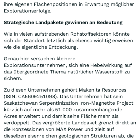
ihre eigenen Flächenpositionen in Erwartung möglicher
Explorationserfolge.
Strategische Landpakete gewinnen an Bedeutung
Wie in vielen aufstrebenden Rohstoffsektoren könnte
sich der Standort letztlich als ebenso wichtig erweisen
wie die eigentliche Entdeckung.
Genau hier versuchen kleinere
Explorationsunternehmen, sich eine Hebelwirkung auf
das übergeordnete Thema natürlicher Wasserstoff zu
sichern.
Zu diesen Unternehmen gehört Makenita Resources
(ISIN: CA5609251098). Das Unternehmen hat sein
Saskatchewan Serpentinization Iron-Magnetite Project
kürzlich auf mehr als 51.000 zusammenhängende
Acres erweitert und damit seine Fläche mehr als
verdoppelt. Das vergrößerte Landpaket grenzt direkt an
die Konzessionen von MAX Power und zielt auf
dieselben eisenreichen geologischen Strukturen ab, die