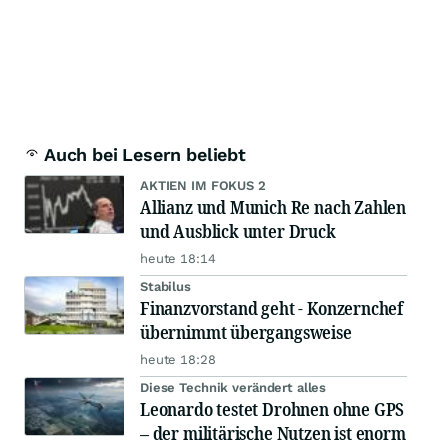
Auch bei Lesern beliebt
AKTIEN IM FOKUS 2
Allianz und Munich Re nach Zahlen
und Ausblick unter Druck
heute 18:14
Stabilus
Finanzvorstand geht - Konzernchef
übernimmt übergangsweise
heute 18:28
Diese Technik verändert alles
Leonardo testet Drohnen ohne GPS
– der militärische Nutzen ist enorm