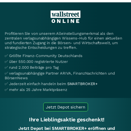
Profitieren Sie von unserem Alleinstellungsmerkmal als den
zentralen verlagsunabhängigen Wissens-Hub für einen aktuellen
und fundierten Zugang in die Börsen- und Wirtschaftswelt, um
strategische Entscheidungen zu treffen.
✅ Größte Finanz-Community Deutschlands
✅ über 550.000 registrierte Nutzer
✅ rund 2.000 Beiträge pro Tag
✅ verlagsunabhängige Partner ARIVA, FinanzNachrichten und
BörsenNews
✅ Jederzeit einfach handeln beim
SMARTBROKER+
✅ mehr als 25 Jahre Marktpräsenz
Jetzt Depot sichern
Ihre Lieblingsaktie geschenkt!
Jetzt Depot bei SMARTBROKER+ eröffnen und