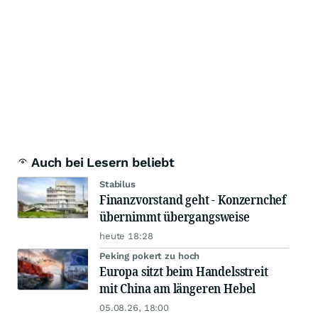
Auch bei Lesern beliebt
Stabilus
Finanzvorstand geht - Konzernchef
übernimmt übergangsweise
heute 18:28
Peking pokert zu hoch
Europa sitzt beim Handelsstreit
mit China am längeren Hebel
05.08.26, 18:00