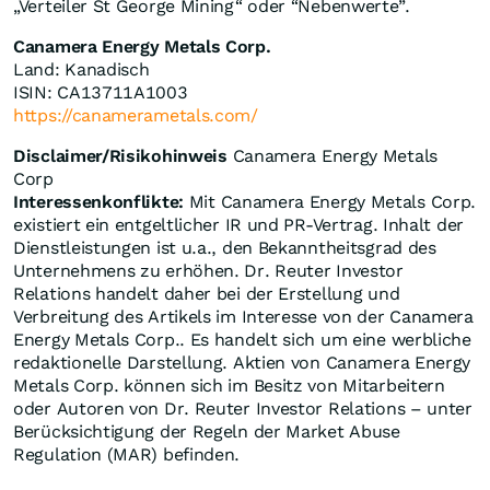
„Verteiler St George Mining“ oder “Nebenwerte”.
Canamera Energy Metals Corp.
Land: Kanadisch
ISIN: CA13711A1003
https://canamerametals.com/
Disclaimer/Risikohinweis
Canamera Energy Metals
Corp
Interessenkonflikte:
Mit Canamera Energy Metals Corp.
existiert ein entgeltlicher IR und PR-Vertrag. Inhalt der
Dienstleistungen ist u.a., den Bekanntheitsgrad des
Unternehmens zu erhöhen. Dr. Reuter Investor
Relations handelt daher bei der Erstellung und
Verbreitung des Artikels im Interesse von der Canamera
Energy Metals Corp.. Es handelt sich um eine werbliche
redaktionelle Darstellung. Aktien von Canamera Energy
Metals Corp. können sich im Besitz von Mitarbeitern
oder Autoren von Dr. Reuter Investor Relations – unter
Berücksichtigung der Regeln der Market Abuse
Regulation (MAR) befinden.