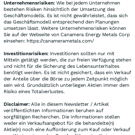
Unternehmensrisiken:
Wie bei jedem Unternehmen
bestehen Risiken hinsichtlich der Umsetzung des
Geschäftsmodells. Es ist nicht gewährleistet, dass sich
das Geschäftsmodell entsprechend den Planungen
umsetzen lässt. Weitere Unternehmensrisiken können
Sie auf der Webseite von Canamera Energy Metals Corp
einsehen: https://canamerametals.com/
Investitionsrisiken:
Investitionen sollten nur mit
Mitteln getätigt werden, die zur freien Verfügung stehen
und nicht für die Sicherung des Lebensunterhaltes
benötigt werden. Es ist nicht gesichert, dass ein Verkauf
der Anteile über die Börse zu jedem Zeitpunkt möglich
sein wird. Grundsätzlich unterliegen Aktien immer dem
Risiko eines Totalverlustes.
Disclaimer:
Alle in diesem Newsletter / Artikel
veröffentlichten Informationen beruhen auf
sorgfältigen Recherchen. Die Informationen stellen
weder ein Verkaufsangebot für die behandelte(n)
Aktie(n) noch eine Aufforderung zum Kauf oder Verkauf