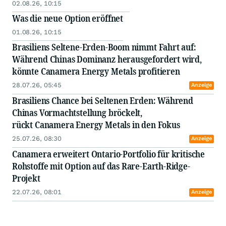
02.08.26, 10:15
Was die neue Option eröffnet
01.08.26, 10:15
Brasiliens Seltene-Erden-Boom nimmt Fahrt auf:
Während Chinas Dominanz herausgefordert wird,
könnte Canamera Energy Metals profitieren
28.07.26, 05:45
Anzeige
Brasiliens Chance bei Seltenen Erden: Während
Chinas Vormachtstellung bröckelt,
rückt Canamera Energy Metals in den Fokus
25.07.26, 08:30
Anzeige
Canamera erweitert Ontario-Portfolio für kritische
Rohstoffe mit Option auf das Rare-Earth-Ridge-
Projekt
22.07.26, 08:01
Anzeige