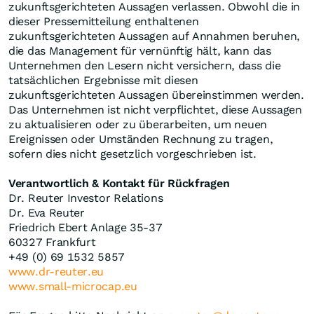
zukunftsgerichteten Aussagen verlassen. Obwohl die in
dieser Pressemitteilung enthaltenen
zukunftsgerichteten Aussagen auf Annahmen beruhen,
die das Management für vernünftig hält, kann das
Unternehmen den Lesern nicht versichern, dass die
tatsächlichen Ergebnisse mit diesen
zukunftsgerichteten Aussagen übereinstimmen werden.
Das Unternehmen ist nicht verpflichtet, diese Aussagen
zu aktualisieren oder zu überarbeiten, um neuen
Ereignissen oder Umständen Rechnung zu tragen,
sofern dies nicht gesetzlich vorgeschrieben ist.
Verantwortlich & Kontakt für Rückfragen
Dr. Reuter Investor Relations
Dr. Eva Reuter
Friedrich Ebert Anlage 35-37
60327 Frankfurt
+49 (0) 69 1532 5857
www.dr-reuter.eu
www.small-microcap.eu