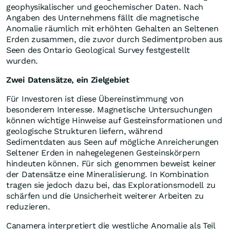
geophysikalischer und geochemischer Daten. Nach
Angaben des Unternehmens fällt die magnetische
Anomalie räumlich mit erhöhten Gehalten an Seltenen
Erden zusammen, die zuvor durch Sedimentproben aus
Seen des Ontario Geological Survey festgestellt
wurden.
Zwei Datensätze, ein Zielgebiet
Für Investoren ist diese Übereinstimmung von
besonderem Interesse. Magnetische Untersuchungen
können wichtige Hinweise auf Gesteinsformationen und
geologische Strukturen liefern, während
Sedimentdaten aus Seen auf mögliche Anreicherungen
Seltener Erden in nahegelegenen Gesteinskörpern
hindeuten können. Für sich genommen beweist keiner
der Datensätze eine Mineralisierung. In Kombination
tragen sie jedoch dazu bei, das Explorationsmodell zu
schärfen und die Unsicherheit weiterer Arbeiten zu
reduzieren.
Canamera interpretiert die westliche Anomalie als Teil