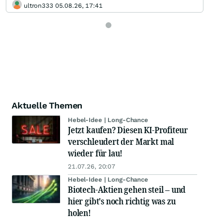
ultron333 05.08.26, 17:41
Aktuelle Themen
Hebel-Idee | Long-Chance
Jetzt kaufen? Diesen KI-Profiteur
verschleudert der Markt mal
wieder für lau!
21.07.26, 20:07
Hebel-Idee | Long-Chance
Biotech-Aktien gehen steil – und
hier gibt's noch richtig was zu
holen!