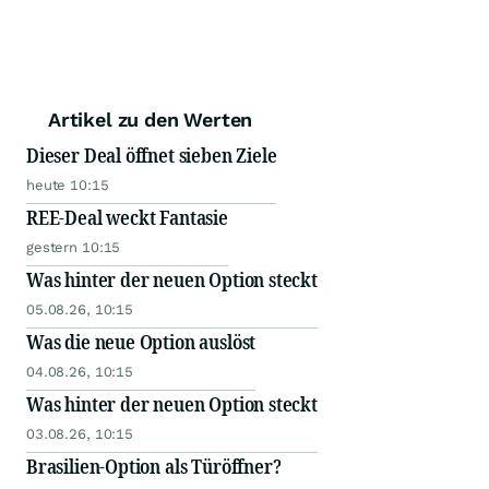
Artikel zu den Werten
Dieser Deal öffnet sieben Ziele
heute 10:15
REE-Deal weckt Fantasie
gestern 10:15
Was hinter der neuen Option steckt
05.08.26, 10:15
Was die neue Option auslöst
04.08.26, 10:15
Was hinter der neuen Option steckt
03.08.26, 10:15
Brasilien-Option als Türöffner?