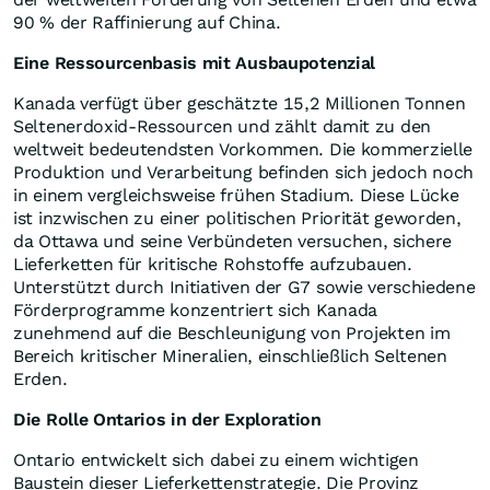
90 % der Raffinierung auf China.
Eine Ressourcenbasis mit Ausbaupotenzial
Kanada verfügt über geschätzte 15,2 Millionen Tonnen
Seltenerdoxid-Ressourcen und zählt damit zu den
weltweit bedeutendsten Vorkommen. Die kommerzielle
Produktion und Verarbeitung befinden sich jedoch noch
in einem vergleichsweise frühen Stadium. Diese Lücke
ist inzwischen zu einer politischen Priorität geworden,
da Ottawa und seine Verbündeten versuchen, sichere
Lieferketten für kritische Rohstoffe aufzubauen.
Unterstützt durch Initiativen der G7 sowie verschiedene
Förderprogramme konzentriert sich Kanada
zunehmend auf die Beschleunigung von Projekten im
Bereich kritischer Mineralien, einschließlich Seltenen
Erden.
Die Rolle Ontarios in der Exploration
Ontario entwickelt sich dabei zu einem wichtigen
Baustein dieser Lieferkettenstrategie. Die Provinz