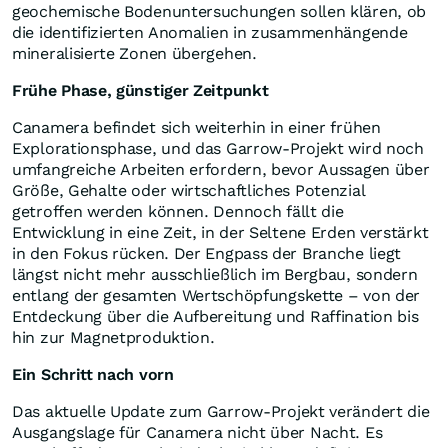
geochemische Bodenuntersuchungen sollen klären, ob
die identifizierten Anomalien in zusammenhängende
mineralisierte Zonen übergehen.
Frühe Phase, günstiger Zeitpunkt
Canamera befindet sich weiterhin in einer frühen
Explorationsphase, und das Garrow-Projekt wird noch
umfangreiche Arbeiten erfordern, bevor Aussagen über
Größe, Gehalte oder wirtschaftliches Potenzial
getroffen werden können. Dennoch fällt die
Entwicklung in eine Zeit, in der Seltene Erden verstärkt
in den Fokus rücken. Der Engpass der Branche liegt
längst nicht mehr ausschließlich im Bergbau, sondern
entlang der gesamten Wertschöpfungskette – von der
Entdeckung über die Aufbereitung und Raffination bis
hin zur Magnetproduktion.
Ein Schritt nach vorn
Das aktuelle Update zum Garrow-Projekt verändert die
Ausgangslage für Canamera nicht über Nacht. Es