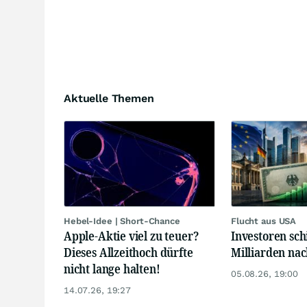
Aktuelle Themen
Hebel-Idee | Short-Chance
Flucht aus USA
Apple-Aktie viel zu teuer?
Investoren sch
Dieses Allzeithoch dürfte
Milliarden na
nicht lange halten!
05.08.26, 19:00
14.07.26, 19:27