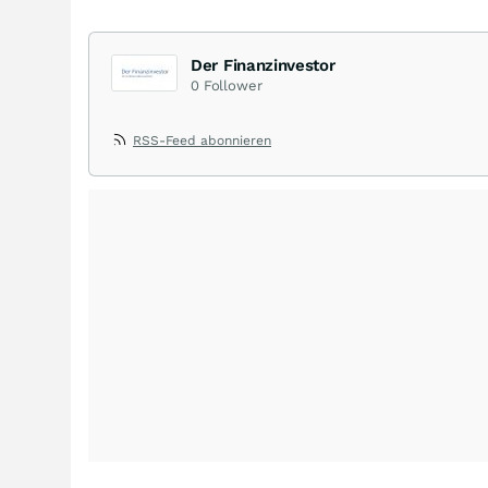
Der Finanzinvestor
0
Follower
RSS-Feed abonnieren