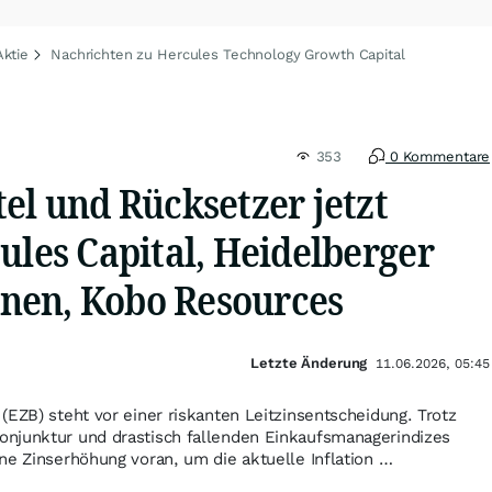
ktie
Nachrichten zu Hercules Technology Growth Capital
353
0 Kommentare
el und Rücksetzer jetzt
ules Capital, Heidelberger
nen, Kobo Resources
Letzte Änderung
11.06.2026, 05:45
(EZB) steht vor einer riskanten Leitzinsentscheidung. Trotz
njunktur und drastisch fallenden Einkaufsmanagerindizes
ne Zinserhöhung voran, um die aktuelle Inflation …