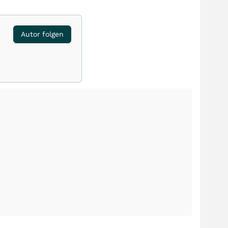
Autor folgen