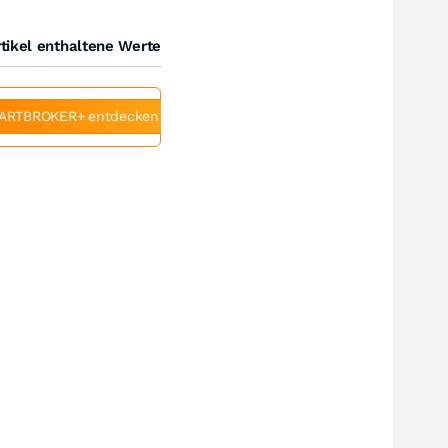
tikel enthaltene Werte
ARTBROKER+ entdecken