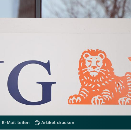
 E-Mail teilen
Artikel drucken