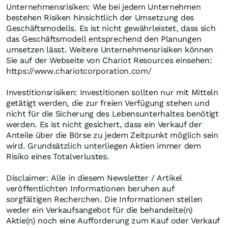
Unternehmensrisiken: Wie bei jedem Unternehmen
bestehen Risiken hinsichtlich der Umsetzung des
Geschäftsmodells. Es ist nicht gewährleistet, dass sich
das Geschäftsmodell entsprechend den Planungen
umsetzen lässt. Weitere Unternehmensrisiken können
Sie auf der Webseite von Chariot Resources einsehen:
https://www.chariotcorporation.com/
Investitionsrisiken: Investitionen sollten nur mit Mitteln
getätigt werden, die zur freien Verfügung stehen und
nicht für die Sicherung des Lebensunterhaltes benötigt
werden. Es ist nicht gesichert, dass ein Verkauf der
Anteile über die Börse zu jedem Zeitpunkt möglich sein
wird. Grundsätzlich unterliegen Aktien immer dem
Risiko eines Totalverlustes.
Disclaimer: Alle in diesem Newsletter / Artikel
veröffentlichten Informationen beruhen auf
sorgfältigen Recherchen. Die Informationen stellen
weder ein Verkaufsangebot für die behandelte(n)
Aktie(n) noch eine Aufforderung zum Kauf oder Verkauf