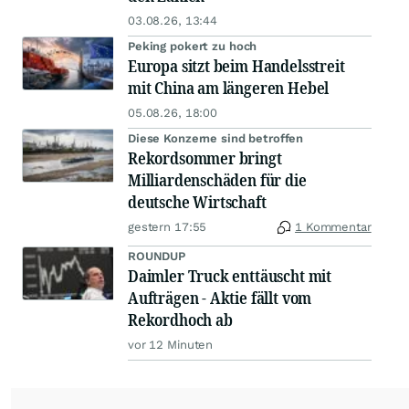
03.08.26, 13:44
Peking pokert zu hoch
Europa sitzt beim Handelsstreit
mit China am längeren Hebel
05.08.26, 18:00
Diese Konzerne sind betroffen
Rekordsommer bringt
Milliardenschäden für die
deutsche Wirtschaft
gestern 17:55
1 Kommentar
ROUNDUP
Daimler Truck enttäuscht mit
Aufträgen - Aktie fällt vom
Rekordhoch ab
vor 12 Minuten