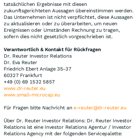
tatsächlichen Ergebnisse mit diesen
zukunftsgerichteten Aussagen übereinstimmen werden.
Das Unternehmen ist nicht verpflichtet, diese Aussagen
zu aktualisieren oder zu überarbeiten, um neuen
Ereignissen oder Umständen Rechnung zu tragen,
sofern dies nicht gesetzlich vorgeschrieben ist.
Verantwortlich & Kontakt für Rückfragen
Dr. Reuter Investor Relations
Dr. Eva Reuter
Friedrich Ebert Anlage 35-37
60327 Frankfurt
+49 (0) 69 1532 5857
www.dr-reuter.eu
www.small-microcap.eu
Für Fragen bitte Nachricht an
e-reuter@dr-reuter.eu
Über Dr. Reuter Investor Relations: Dr. Reuter Investor
Relations ist eine Investor Relations Agentur / Investor
Relations Agency mit der folgenden Servicepalette: