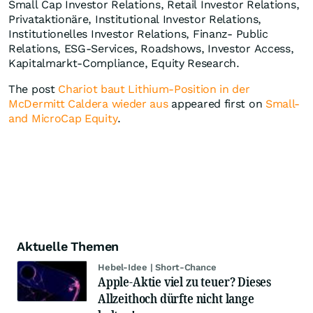
Small Cap Investor Relations, Retail Investor Relations,
Privataktionäre, Institutional Investor Relations,
Institutionelles Investor Relations, Finanz- Public
Relations, ESG-Services, Roadshows, Investor Access,
Kapitalmarkt-Compliance, Equity Research.
The post
Chariot baut Lithium-Position in der
McDermitt Caldera wieder aus
appeared first on
Small-
and MicroCap Equity
.
Aktuelle Themen
Hebel-Idee | Short-Chance
Apple-Aktie viel zu teuer? Dieses
Allzeithoch dürfte nicht lange