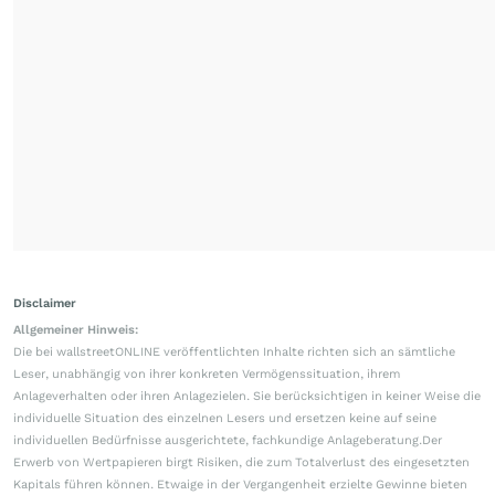
Disclaimer
Allgemeiner Hinweis:
Die bei wallstreetONLINE veröffentlichten Inhalte richten sich an sämtliche
Leser, unabhängig von ihrer konkreten Vermögenssituation, ihrem
Anlageverhalten oder ihren Anlagezielen. Sie berücksichtigen in keiner Weise die
individuelle Situation des einzelnen Lesers und ersetzen keine auf seine
individuellen Bedürfnisse ausgerichtete, fachkundige Anlageberatung.Der
Erwerb von Wertpapieren birgt Risiken, die zum Totalverlust des eingesetzten
Kapitals führen können. Etwaige in der Vergangenheit erzielte Gewinne bieten