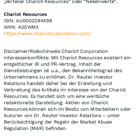
„Verteiler Chariot Resources“ oder “Nebenwerte”.
Chariot Resources
ISIN: AU0000294498
WKN: A3EWMX
https://www.chariotcorporation.com/
Disclaimer/Risikohinweis Chariot Corporation
Interessenkonflikte: Mit Chariot Resources existiert ein
entgeltlicher IR und PR-Vertrag. Inhalt der
Dienstleistungen ist u.a., den Bekanntheitsgrad des
Unternehmens zu erhöhen. Dr. Reuter Investor
Relations handelt daher bei der Erstellung und
Verbreitung des Artikels im Interesse von der Chariot
Resources. Es handelt sich um eine werbliche
redaktionelle Darstellung. Aktien von Chariot
Resources können sich im Besitz von Mitarbeitern oder
Autoren von Dr. Reuter Investor Relations – unter
Berücksichtigung der Regeln der Market Abuse
Regulation (MAR) befinden.