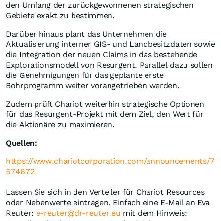
den Umfang der zurückgewonnenen strategischen
Gebiete exakt zu bestimmen.
Darüber hinaus plant das Unternehmen die
Aktualisierung interner GIS- und Landbesitzdaten sowie
die Integration der neuen Claims in das bestehende
Explorationsmodell von Resurgent. Parallel dazu sollen
die Genehmigungen für das geplante erste
Bohrprogramm weiter vorangetrieben werden.
Zudem prüft Chariot weiterhin strategische Optionen
für das Resurgent-Projekt mit dem Ziel, den Wert für
die Aktionäre zu maximieren.
Quellen:
https://www.chariotcorporation.com/announcements/7
574672
Lassen Sie sich in den Verteiler für Chariot Resources
oder Nebenwerte eintragen. Einfach eine E-Mail an Eva
Reuter:
e-reuter@dr-reuter.eu
mit dem Hinweis: