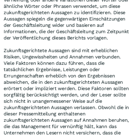
ähnliche Wörter oder Phrasen verwendet, um diese
zukunftsgerichteten Aussagen zu identifizieren. Diese
Aussagen spiegeln die gegenwärtigen Einschätzungen
der Geschäftsleitung wider und basieren auf
Informationen, die der Geschäftsleitung zum Zeitpunkt
der Veröffentlichung dieses Berichts vorlagen.
Zukunftsgerichtete Aussagen sind mit erheblichen
Risiken, Ungewissheiten und Annahmen verbunden.
Viele Faktoren können dazu führen, dass die
tatsächlichen Ergebnisse, Leistungen oder
Errungenschaften erheblich von den Ergebnissen
abweichen, die in den zukunftsgerichteten Aussagen
erörtert oder impliziert werden. Diese Faktoren sollten
sorgfältig berücksichtigt werden, und der Leser sollte
sich nicht in unangemessener Weise auf die
zukunftsgerichteten Aussagen verlassen. Obwohl die in
dieser Pressemitteilung enthaltenen
zukunftsgerichteten Aussagen auf Annahmen beruhen,
die das Management für vernünftig hält, kann das
Unternehmen den Lesern nicht versichern, dass die