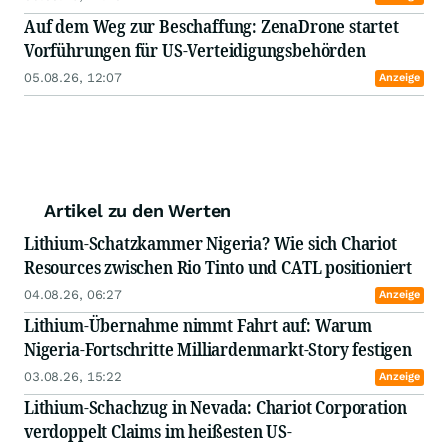
Auf dem Weg zur Beschaffung: ZenaDrone startet
Vorführungen für US-Verteidigungsbehörden
05.08.26, 12:07
Anzeige
Artikel zu den Werten
Lithium-Schatzkammer Nigeria? Wie sich Chariot
Resources zwischen Rio Tinto und CATL positioniert
04.08.26, 06:27
Anzeige
Lithium-Übernahme nimmt Fahrt auf: Warum
Nigeria-Fortschritte Milliardenmarkt-Story festigen
03.08.26, 15:22
Anzeige
Lithium-Schachzug in Nevada: Chariot Corporation
verdoppelt Claims im heißesten US-