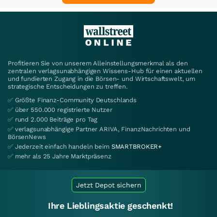
Profitieren Sie von unserem Alleinstellungsmerkmal als den
zentralen verlagsunabhängigen Wissens-Hub für einen aktuellen
und fundierten Zugang in die Börsen- und Wirtschaftswelt, um
strategische Entscheidungen zu treffen.
✅ Größte Finanz-Community Deutschlands
✅ über 550.000 registrierte Nutzer
✅ rund 2.000 Beiträge pro Tag
✅ verlagsunabhängige Partner ARIVA, FinanzNachrichten und
BörsenNews
✅ Jederzeit einfach handeln beim
SMARTBROKER+
✅ mehr als 25 Jahre Marktpräsenz
Jetzt Depot sichern
Ihre Lieblingsaktie geschenkt!