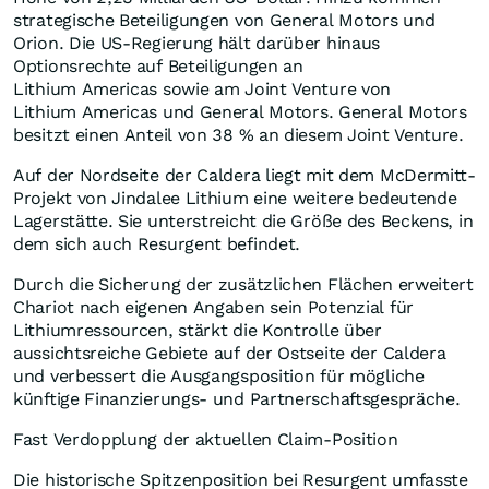
strategische Beteiligungen von General Motors und
Orion. Die US-Regierung hält darüber hinaus
Optionsrechte auf Beteiligungen an
Lithium Americas sowie am Joint Venture von
Lithium Americas und General Motors. General Motors
besitzt einen Anteil von 38 % an diesem Joint Venture.
Auf der Nordseite der Caldera liegt mit dem McDermitt-
Projekt von Jindalee Lithium eine weitere bedeutende
Lagerstätte. Sie unterstreicht die Größe des Beckens, in
dem sich auch Resurgent befindet.
Durch die Sicherung der zusätzlichen Flächen erweitert
Chariot nach eigenen Angaben sein Potenzial für
Lithiumressourcen, stärkt die Kontrolle über
aussichtsreiche Gebiete auf der Ostseite der Caldera
und verbessert die Ausgangsposition für mögliche
künftige Finanzierungs- und Partnerschaftsgespräche.
Fast Verdopplung der aktuellen Claim-Position
Die historische Spitzenposition bei Resurgent umfasste