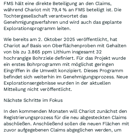
FMS hält eine direkte Beteiligung an den Claims,
während Chariot mit 79,4 % an FMS beteiligt ist. Die
Tochtergesellschaft verantwortet das
Genehmigungsverfahren und wird auch das geplante
Explorationsprogramm leiten.
Wie bereits am 2. Oktober 2025 veröffentlicht, hat
Chariot auf Basis von Oberflächenproben mit Gehalten
von bis zu 3.865 ppm Lithium insgesamt 32
hochrangige Bohrziele definiert. Für das Projekt wurde
ein erstes Bohrprogramm mit möglichst geringen
Eingriffen in die Umwelt konzipiert. Dieses Programm
befindet sich weiterhin im Genehmigungsprozess. Neue
Explorationsergebnisse wurden in der aktuellen
Mitteilung nicht veröffentlicht.
Nächste Schritte im Fokus
In den kommenden Monaten will Chariot zunächst den
Registrierungsprozess für die neu abgesteckten Claims
abschließen. Anschließend sollen die neuen Flächen mit
zuvor aufgegebenen Claims abgeglichen werden, um