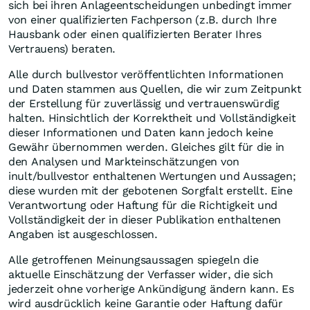
sich bei ihren Anlageentscheidungen unbedingt immer
von einer qualifizierten Fachperson (z.B. durch Ihre
Hausbank oder einen qualifizierten Berater Ihres
Vertrauens) beraten.
Alle durch bullvestor veröffentlichten Informationen
und Daten stammen aus Quellen, die wir zum Zeitpunkt
der Erstellung für zuverlässig und vertrauenswürdig
halten. Hinsichtlich der Korrektheit und Vollständigkeit
dieser Informationen und Daten kann jedoch keine
Gewähr übernommen werden. Gleiches gilt für die in
den Analysen und Markteinschätzungen von
inult/bullvestor enthaltenen Wertungen und Aussagen;
diese wurden mit der gebotenen Sorgfalt erstellt. Eine
Verantwortung oder Haftung für die Richtigkeit und
Vollständigkeit der in dieser Publikation enthaltenen
Angaben ist ausgeschlossen.
Alle getroffenen Meinungsaussagen spiegeln die
aktuelle Einschätzung der Verfasser wider, die sich
jederzeit ohne vorherige Ankündigung ändern kann. Es
wird ausdrücklich keine Garantie oder Haftung dafür