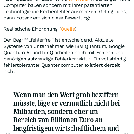
Computer bauen sondern mit ihrer patentierten
Technologie die Rechenfehler ausmerzen. Gelingt dies,
dann potenziert sich diese Bewertung:
Realistische Einordnung (
Quelle
)
Der Begriff „fehlerfrei“ ist entscheidend. Aktuelle
Systeme von Unternehmen wie IBM Quantum, Google
Quantum AI und IonQ arbeiten noch mit Fehlern und
benötigen aufwendige Fehlerkorrektur. Ein vollständig
fehlertoleranter Quantencomputer existiert derzeit
nicht.
Wenn man den Wert grob beziffern
müsste, läge er vermutlich nicht bei
Milliarden, sondern eher im
Bereich von Billionen Euro an
langfristigem wirtschaftlichem und