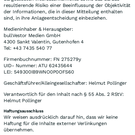
resultierende Risiko einer Beeinflussung der Objektivität
der Informationen, die in dieser Mitteilung enthalten
sind, in ihre Anlageentscheidung einbeziehen.
Medieninhaber & Herausgeber:
bullVestor Medien GmbH
4300 Sankt Valentin, Gutenhofen 4
Tel: +43 7435 540 77
Firmenbuchnummer: FN 275279y
UID- Nummer: ATU 62435644
LEI: 549300IB9WNO0P0OFS60
Geschäftsführer/Alleingesellschafter: Helmut Pollinger
Verantwortlich für den Inhalt nach § 55 Abs. 2 RStV:
Helmut Pollinger
Haftungsausschluss
Wir weisen ausdrücklich darauf hin, dass wir keine
Haftung für die Inhalte externer Verlinkungen
übernehmen.