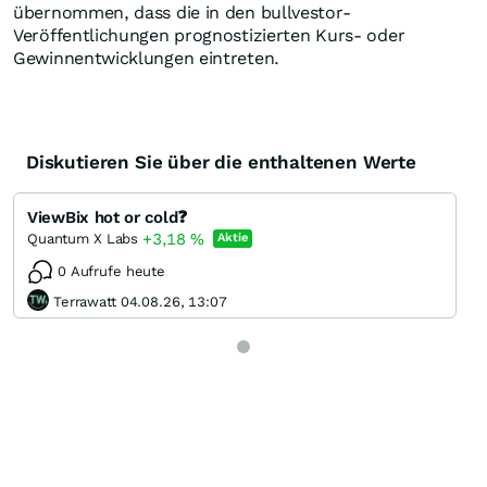
übernommen, dass die in den bullvestor-
Veröffentlichungen prognostizierten Kurs- oder
Gewinnentwicklungen eintreten.
Diskutieren Sie über die enthaltenen Werte
ViewBix hot or cold❓
+3,18
%
Quantum X Labs
Aktie
0 Aufrufe heute
Terrawatt 04.08.26, 13:07