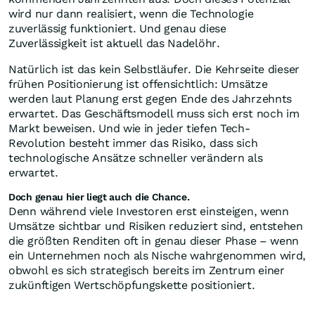
wird nur dann realisiert, wenn die Technologie
zuverlässig funktioniert. Und genau diese
Zuverlässigkeit ist aktuell das Nadelöhr.
Natürlich ist das kein Selbstläufer. Die Kehrseite dieser
frühen Positionierung ist offensichtlich: Umsätze
werden laut Planung erst gegen Ende des Jahrzehnts
erwartet. Das Geschäftsmodell muss sich erst noch im
Markt beweisen. Und wie in jeder tiefen Tech-
Revolution besteht immer das Risiko, dass sich
technologische Ansätze schneller verändern als
erwartet.
Doch genau hier liegt auch die Chance.
Denn während viele Investoren erst einsteigen, wenn
Umsätze sichtbar und Risiken reduziert sind, entstehen
die größten Renditen oft in genau dieser Phase – wenn
ein Unternehmen noch als Nische wahrgenommen wird,
obwohl es sich strategisch bereits im Zentrum einer
zukünftigen Wertschöpfungskette positioniert.