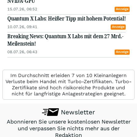
NVIDA-GPU
15.07.26, 06:52
Anzeige
Quantum X Labs: Heißer Tipp mit hohem Potential!
10.07.26, 09:41
Anzeige
Breaking News: Quantum X Labs mit dem 27 Mrd.-
Meilenstein!
08.07.26, 06:43
Anzeige
Im Durchschnitt erleiden 7 von 10 Kleinanlegern
Verluste beim Handel mit Turbo-Zertifikaten. Turbo-
Zertifikate sind hoch risikoreiche Produkte und
nicht für langfristige Anlagestrategien geeignet.
Newsletter
Abonnieren Sie unsere kostenlosen Newsletter
und verpassen Sie nichts mehr aus der
Redaktion