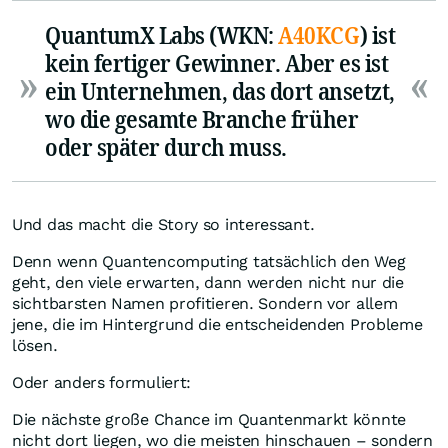
QuantumX Labs (WKN:
A40KCG
) ist
kein fertiger Gewinner. Aber es ist
ein Unternehmen, das dort ansetzt,
wo die gesamte Branche früher
oder später durch muss.
Und das macht die Story so interessant.
Denn wenn Quantencomputing tatsächlich den Weg
geht, den viele erwarten, dann werden nicht nur die
sichtbarsten Namen profitieren. Sondern vor allem
jene, die im Hintergrund die entscheidenden Probleme
lösen.
Oder anders formuliert:
Die nächste große Chance im Quantenmarkt könnte
nicht dort liegen, wo die meisten hinschauen – sondern