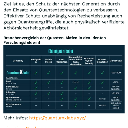
Ziel ist es, den Schutz der nächsten Generation durch
den Einsatz von Quantentechnologien zu verbessern.
Effektiver Schutz unabhängig von Rechenleistung auch
gegen Quantenangriffe, die auch physikalisch verifizierte
Abhörsicherheit gewährleistet.
Branchenvergleich der Quanten-Aktien in den identen
Forschungsfeldern!
Mehr Infos:
https://quantumxlabs.xyz/