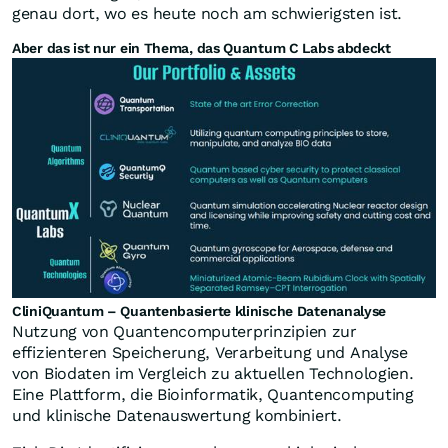
genau dort, wo es heute noch am schwierigsten ist.
Aber das ist nur ein Thema, das Quantum C Labs abdeckt
CliniQuantum – Quantenbasierte klinische Datenanalyse
Nutzung von Quantencomputerprinzipien zur
effizienteren Speicherung, Verarbeitung und Analyse
von Biodaten im Vergleich zu aktuellen Technologien.
Eine Plattform, die Bioinformatik, Quantencomputing
und klinische Datenauswertung kombiniert.