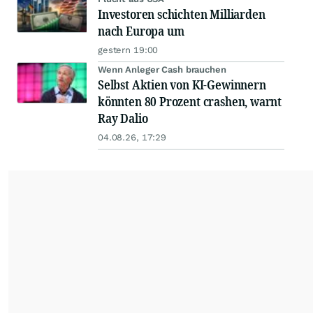
Investoren schichten Milliarden
nach Europa um
gestern 19:00
Wenn Anleger Cash brauchen
Selbst Aktien von KI-Gewinnern
könnten 80 Prozent crashen, warnt
Ray Dalio
04.08.26, 17:29