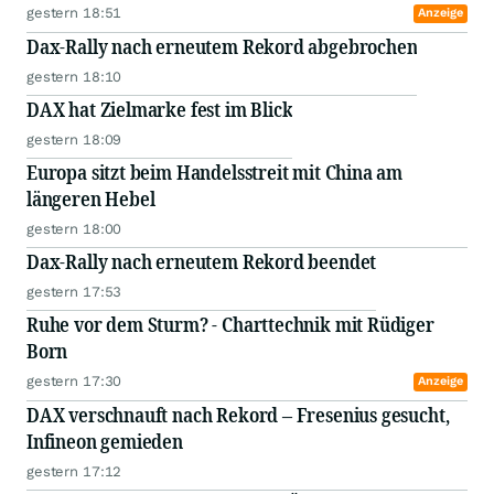
gestern 18:51
Anzeige
Dax-Rally nach erneutem Rekord abgebrochen
gestern 18:10
DAX hat Zielmarke fest im Blick
gestern 18:09
Europa sitzt beim Handelsstreit mit China am
längeren Hebel
gestern 18:00
Dax-Rally nach erneutem Rekord beendet
gestern 17:53
Ruhe vor dem Sturm? - Charttechnik mit Rüdiger
Born
gestern 17:30
Anzeige
DAX verschnauft nach Rekord – Fresenius gesucht,
Infineon gemieden
gestern 17:12