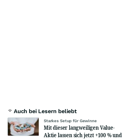
Auch bei Lesern beliebt
Starkes Setup für Gewinne
Mit dieser langweiligen Value-
Aktie lassen sich jetzt +100 % und