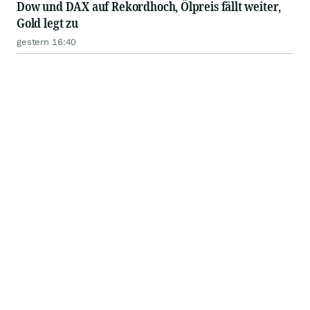
Dow und DAX auf Rekordhoch, Ölpreis fällt weiter,
Gold legt zu
gestern 16:40