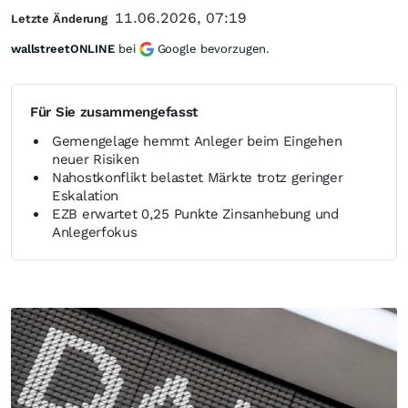
11.06.2026, 07:19
Letzte Änderung
wallstreetONLINE
bei
Google bevorzugen.
Für Sie zusammengefasst
Gemengelage hemmt Anleger beim Eingehen
neuer Risiken
Nahostkonflikt belastet Märkte trotz geringer
Eskalation
EZB erwartet 0,25 Punkte Zinsanhebung und
Anlegerfokus