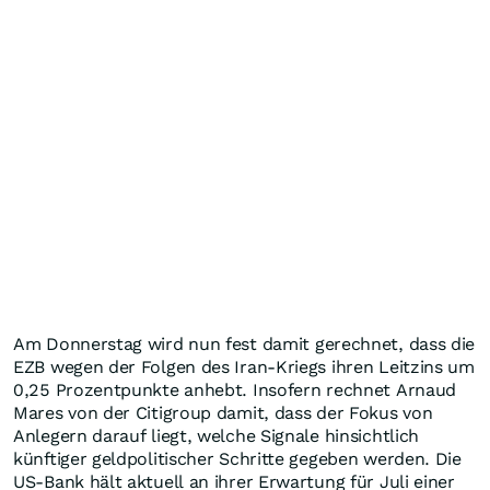
Am Donnerstag wird nun fest damit gerechnet, dass die
EZB wegen der Folgen des Iran-Kriegs ihren Leitzins um
0,25 Prozentpunkte anhebt. Insofern rechnet Arnaud
Mares von der Citigroup damit, dass der Fokus von
Anlegern darauf liegt, welche Signale hinsichtlich
künftiger geldpolitischer Schritte gegeben werden. Die
US-Bank hält aktuell an ihrer Erwartung für Juli einer