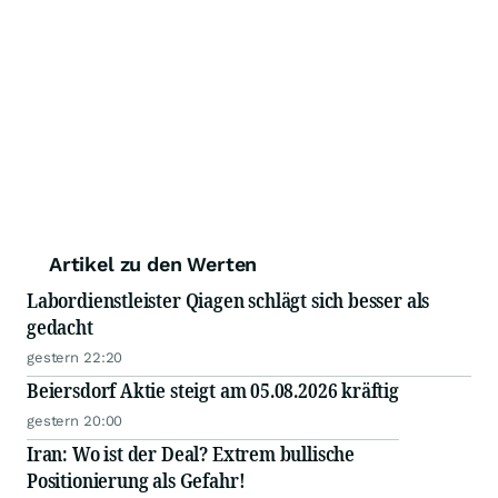
Artikel zu den Werten
Labordienstleister Qiagen schlägt sich besser als
gedacht
gestern 22:20
Beiersdorf Aktie steigt am 05.08.2026 kräftig
gestern 20:00
Iran: Wo ist der Deal? Extrem bullische
Positionierung als Gefahr!