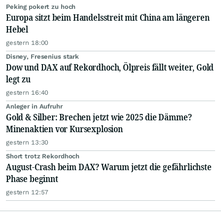
Peking pokert zu hoch
Europa sitzt beim Handelsstreit mit China am längeren
Hebel
gestern 18:00
Disney, Fresenius stark
Dow und DAX auf Rekordhoch, Ölpreis fällt weiter, Gold
legt zu
gestern 16:40
Anleger in Aufruhr
Gold & Silber: Brechen jetzt wie 2025 die Dämme?
Minenaktien vor Kursexplosion
gestern 13:30
Short trotz Rekordhoch
August-Crash beim DAX? Warum jetzt die gefährlichste
Phase beginnt
gestern 12:57