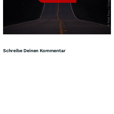
Schreibe Deinen Kommentar