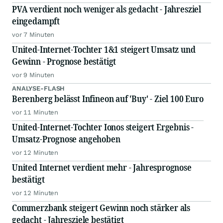
PVA verdient noch weniger als gedacht - Jahresziel
eingedampft
vor 7 Minuten
United-Internet-Tochter 1&1 steigert Umsatz und
Gewinn - Prognose bestätigt
vor 9 Minuten
ANALYSE-FLASH
Berenberg belässt Infineon auf 'Buy' - Ziel 100 Euro
vor 11 Minuten
United-Internet-Tochter Ionos steigert Ergebnis -
Umsatz-Prognose angehoben
vor 12 Minuten
United Internet verdient mehr - Jahresprognose
bestätigt
vor 12 Minuten
Commerzbank steigert Gewinn noch stärker als
gedacht - Jahresziele bestätigt