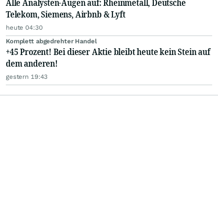
Alle Analysten-Augen auf: Rheinmetall, Deutsche
Telekom, Siemens, Airbnb & Lyft
heute 04:30
Komplett abgedrehter Handel
+45 Prozent! Bei dieser Aktie bleibt heute kein Stein auf
dem anderen!
gestern 19:43