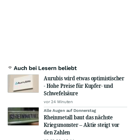
Auch bei Lesern beliebt
Aurubis wird etwas optimistischer
- Hohe Preise für Kupfer- und
Schwefelsäure
vor 24 Minuten
Alle Augen auf Donnerstag
Rheinmetall baut das nächste
Kriegsmonster – Aktie steigt vor
den Zahlen