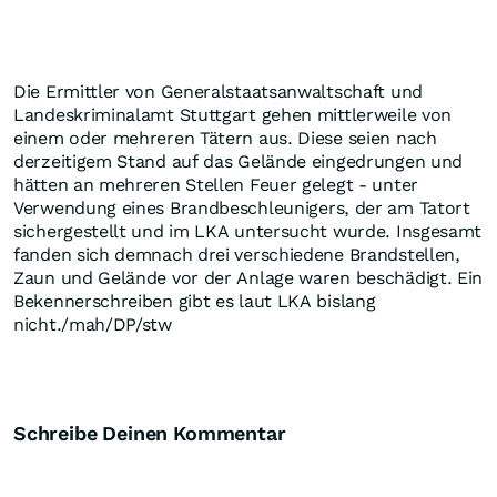
Die Ermittler von Generalstaatsanwaltschaft und
Landeskriminalamt Stuttgart gehen mittlerweile von
einem oder mehreren Tätern aus. Diese seien nach
derzeitigem Stand auf das Gelände eingedrungen und
hätten an mehreren Stellen Feuer gelegt - unter
Verwendung eines Brandbeschleunigers, der am Tatort
sichergestellt und im LKA untersucht wurde. Insgesamt
fanden sich demnach drei verschiedene Brandstellen,
Zaun und Gelände vor der Anlage waren beschädigt. Ein
Bekennerschreiben gibt es laut LKA bislang
nicht./mah/DP/stw
Schreibe Deinen Kommentar