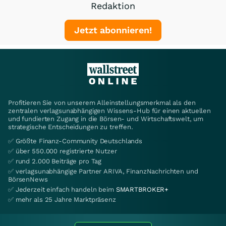
Redaktion
Jetzt abonnieren!
Profitieren Sie von unserem Alleinstellungsmerkmal als den
zentralen verlagsunabhängigen Wissens-Hub für einen aktuellen
und fundierten Zugang in die Börsen- und Wirtschaftswelt, um
strategische Entscheidungen zu treffen.
✅ Größte Finanz-Community Deutschlands
✅ über 550.000 registrierte Nutzer
✅ rund 2.000 Beiträge pro Tag
✅ verlagsunabhängige Partner ARIVA, FinanzNachrichten und
BörsenNews
✅ Jederzeit einfach handeln beim
SMARTBROKER+
✅ mehr als 25 Jahre Marktpräsenz