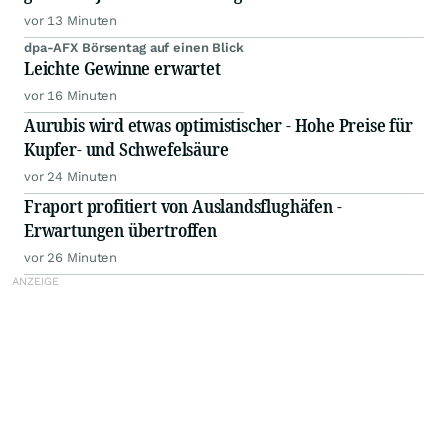
vor 13 Minuten
dpa-AFX Börsentag auf einen Blick
Leichte Gewinne erwartet
vor 16 Minuten
Aurubis wird etwas optimistischer - Hohe Preise für
Kupfer- und Schwefelsäure
vor 24 Minuten
Fraport profitiert von Auslandsflughäfen -
Erwartungen übertroffen
vor 26 Minuten