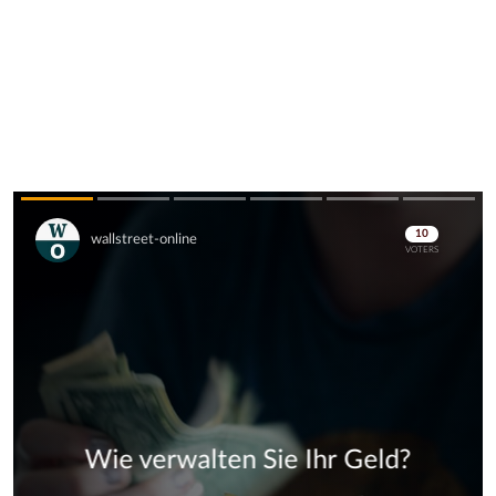
Skip
Skip