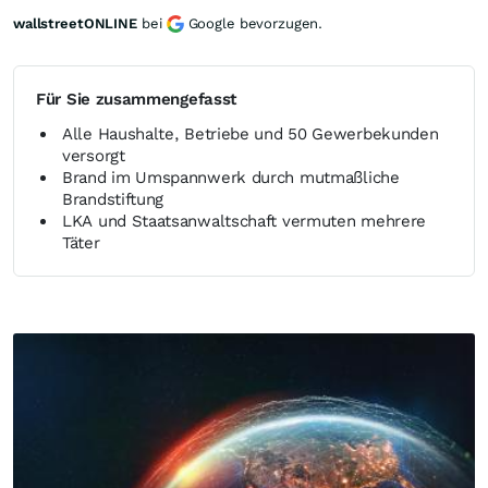
wallstreetONLINE
bei
Google bevorzugen.
Für Sie zusammengefasst
Alle Haushalte, Betriebe und 50 Gewerbekunden
versorgt
Brand im Umspannwerk durch mutmaßliche
Brandstiftung
LKA und Staatsanwaltschaft vermuten mehrere
Täter