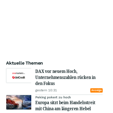
Aktuelle Themen
DAX vor neuem Hoch,
Unternehmenszahlen rücken in
den Fokus
gestern 10:31
Anzeige
Peking pokert zu hoch
Europa sitzt beim Handelsstreit
mit China am längeren Hebel