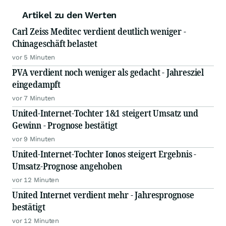
Artikel zu den Werten
Carl Zeiss Meditec verdient deutlich weniger -
Chinageschäft belastet
vor 5 Minuten
PVA verdient noch weniger als gedacht - Jahresziel
eingedampft
vor 7 Minuten
United-Internet-Tochter 1&1 steigert Umsatz und
Gewinn - Prognose bestätigt
vor 9 Minuten
United-Internet-Tochter Ionos steigert Ergebnis -
Umsatz-Prognose angehoben
vor 12 Minuten
United Internet verdient mehr - Jahresprognose
bestätigt
vor 12 Minuten