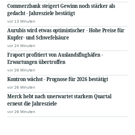
Commerzbank steigert Gewinn noch stärker als
gedacht - Jahresziele bestätigt
vor 13 Minuten
Aurubis wird etwas optimistischer - Hohe Preise für
Kupfer- und Schwefelsäure
vor 24 Minuten
Fraport profitiert von Auslandsflughäfen -
Erwartungen übertroffen
vor 26 Minuten
Kontron wächst - Prognose für 2026 bestätigt
vor 26 Minuten
Merck hebt nach unerwartet starkem Quartal
erneut die Jahresziele
vor 26 Minuten