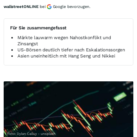
wallstreetONLINE
bei
Google bevorzugen.
Für Sie zusammengefasst
Märkte lauwarm wegen Nahostkonflikt und
Zinsangst
US-Börsen deutlich tiefer nach Eskalationssorgen
Asien uneinheitlich mit Hang Seng und Nikkei
Foto: Dylan Calluy - unsplash