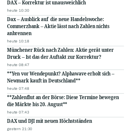
DAX – Korrektur ist unausweichlich
heute 10:30
Dax – Ausblick auf die neue Handelswoche:
Commerzbank – Aktie lässt nach Zahlen nichts
anbrennen
heute 10:18
Münchener Rück nach Zahlen: Aktie gerät unter
Druck – Ist das der Auftakt zur Korrektur?
heute 08:47
**Yen vor Wendepunkt? Alphawave erholt sich –
Newmark kauft in Deutschland**
heute 07:48
**Zahlenflut an der Börse: Diese Termine bewegen
die Märkte bis 20. August**
heute 07:43
DAX und DJI mit neuen Höchstständen
gestern 21:30