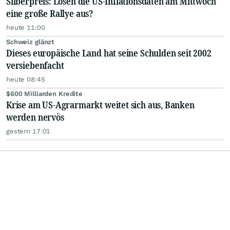
Silberpreis: Lösen die US-Inflationsdaten am Mittwoch
eine große Rallye aus?
heute 11:00
Schweiz glänzt
Dieses europäische Land hat seine Schulden seit 2002
versiebenfacht
heute 08:45
$600 Milliarden Kredite
Krise am US-Agrarmarkt weitet sich aus, Banken
werden nervös
gestern 17:01