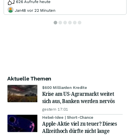
626 Aufrufe heute
Jan48 vor 22 Minuten
Aktuelle Themen
$600 Milliarden Kredite
Krise am US-Agrarmarkt weitet
sich aus, Banken werden nervös
gestern 17:01
Hebel-Idee | Short-Chance
Apple-Aktie viel zu teuer? Dieses
Allzeithoch dürfte nicht lange