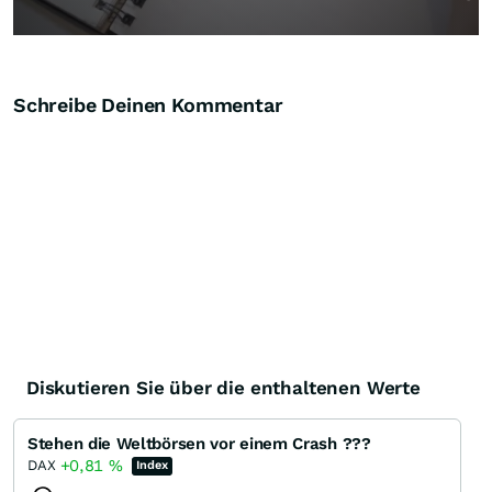
Schreibe Deinen Kommentar
Diskutieren Sie über die enthaltenen Werte
Stehen die Weltbörsen vor einem Crash ???
+0,81
%
DAX
Index