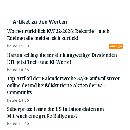
Artikel zu den Werten
Wochenrückblick KW 32-2026: Rekorde – auch
Edelmetalle melden sich zurück!
heute 15:00
Anzeige
Darum schlägt dieser stinklangweilige Dividenden-
ETF jetzt Tech- und KI-Werte!
heute 14:58
Top-Artikel der Kalenderwoche 32/26 auf wallstreet-
online.de und heißdiskutierte Aktien der wO
Community
heute 14:00
Silberpreis: Lösen die US-Inflationsdaten am
Mittwoch eine große Rallye aus?
heute 11:00