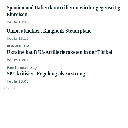
Spanien und Italien kontrollieren wieder gegenseitig
Einreisen
heute 13:30
Union attackiert Klingbeils Steuerpläne
heute 13:10
KORREKTUR
Ukraine kauft US-Artillerieraketen in der Türkei
heute 13:07
Familiennachzug
SPD kritisiert Regelung als zu streng
heute 13:06