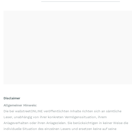
Disclaimer
Allgemeiner Hinweis:
Die bei wallstreetONLINE veröffentlichten Inhalte richten sich an sämtliche
Leser, unabhängig von ihrer konkreten Vermögenssituation, ihrem
Anlageverhalten oder ihren Anlagezielen. Sie berücksichtigen in keiner Weise die
individuelle Situation des einzelnen Lesers und ersetzen keine auf seine