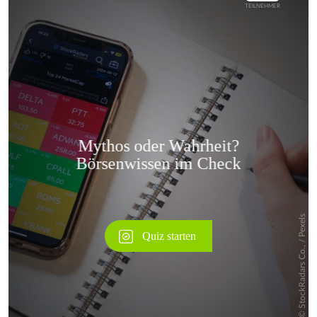
Überspringen
Überspringen