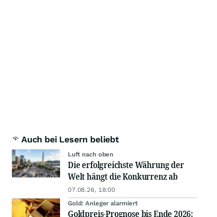
Auch bei Lesern beliebt
Luft nach oben
Die erfolgreichste Währung der
Welt hängt die Konkurrenz ab
07.08.26, 18:00
Gold: Anleger alarmiert
Goldpreis-Prognose bis Ende 2026: