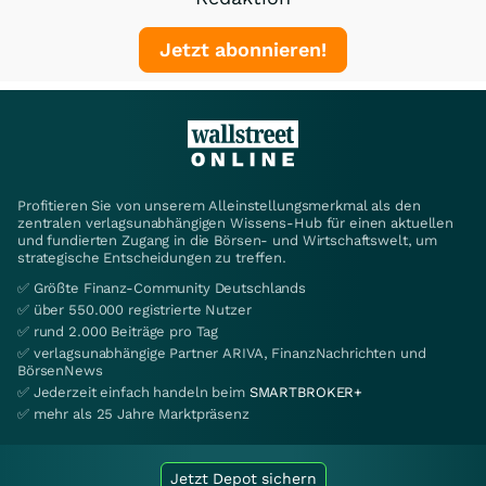
Jetzt abonnieren!
Profitieren Sie von unserem Alleinstellungsmerkmal als den
zentralen verlagsunabhängigen Wissens-Hub für einen aktuellen
und fundierten Zugang in die Börsen- und Wirtschaftswelt, um
strategische Entscheidungen zu treffen.
✅ Größte Finanz-Community Deutschlands
✅ über 550.000 registrierte Nutzer
✅ rund 2.000 Beiträge pro Tag
✅ verlagsunabhängige Partner ARIVA, FinanzNachrichten und
BörsenNews
✅ Jederzeit einfach handeln beim
SMARTBROKER+
✅ mehr als 25 Jahre Marktpräsenz
Jetzt Depot sichern