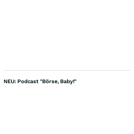
NEU: Podcast "Börse, Baby!"