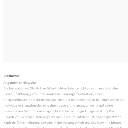
Disclaimer
Allgemeiner Hinweis:
Die bei wallstreetONLINE veröffentlichten Inhalte richten sich an sämtliche
Leser, unabhängig von ihrer konkreten Vermögenssituation, ihrem
Anlageverhalten oder ihren Anlagezielen. Sie berücksichtigen in keiner Weise die
individuelle Situation des einzelnen Lesers und ersetzen keine auf seine
individuellen Bedürfnisse ausgerichtete, fachkundige Anlageberatung.Der
Erwerb von Wertpapieren birgt Risiken, die zum Totalverlust des eingesetzten
Kapitals führen können. Etwaige in der Vergangenheit erzielte Gewinne bieten