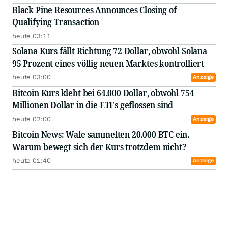
Black Pine Resources Announces Closing of
Qualifying Transaction
heute 03:11
Solana Kurs fällt Richtung 72 Dollar, obwohl Solana
95 Prozent eines völlig neuen Marktes kontrolliert
heute 03:00
Anzeige
Bitcoin Kurs klebt bei 64.000 Dollar, obwohl 754
Millionen Dollar in die ETFs geflossen sind
heute 02:00
Anzeige
Bitcoin News: Wale sammelten 20.000 BTC ein.
Warum bewegt sich der Kurs trotzdem nicht?
heute 01:40
Anzeige