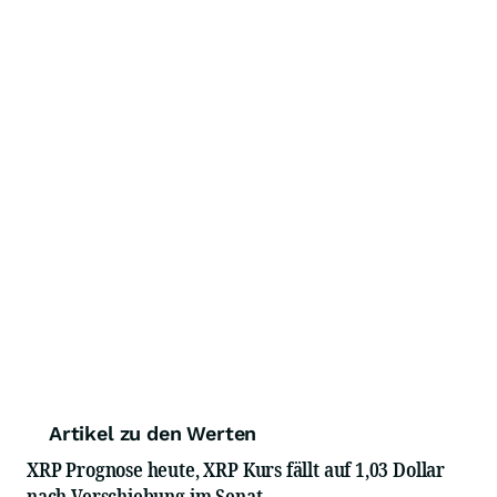
Artikel zu den Werten
XRP Prognose heute, XRP Kurs fällt auf 1,03 Dollar
nach Verschiebung im Senat