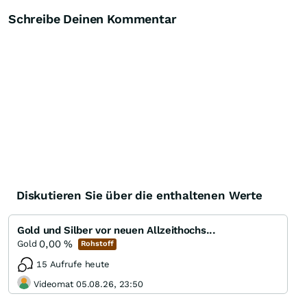
Schreibe Deinen Kommentar
Diskutieren Sie über die enthaltenen Werte
Gold und Silber vor neuen Allzeithochs...
0,00
%
Gold
Rohstoff
15 Aufrufe heute
Videomat 05.08.26, 23:50