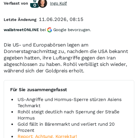
Verfasst von
Ingo Kolf
11.06.2026, 08:15
Letzte Änderung
wallstreetONLINE
bei
Google bevorzugen.
Die US- und Europabörsen legen am
Donnerstagnachmittag zu, nachdem die USA bekannt
gegeben hatten, ihre Luftangriffe gegen den Iran
abgeschlossen zu haben. Rohöl verbilligt sich wieder,
während sich der Goldpreis erholt.
Für Sie zusammengefasst
US-Angriffe und Hormus-Sperre stürzen Asiens
Techmarkt
Rohöl steigt deutlich nach Sperrung der Straße
Hormus
Gold fällt in Bärenmarkt und verliert rund 20
Prozent
Report: Achtung, Korrektur!