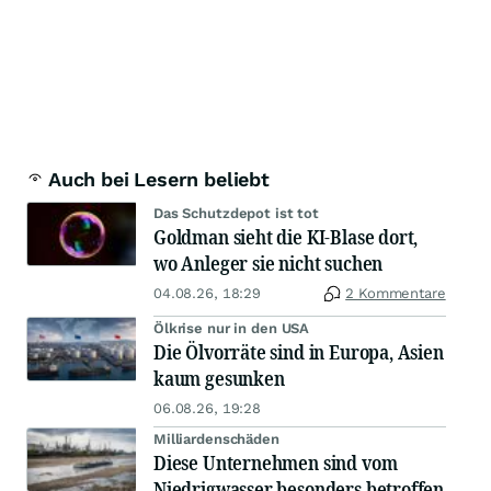
Auch bei Lesern beliebt
Das Schutzdepot ist tot
Goldman sieht die KI-Blase dort,
wo Anleger sie nicht suchen
04.08.26, 18:29
2 Kommentare
Ölkrise nur in den USA
Die Ölvorräte sind in Europa, Asien
kaum gesunken
06.08.26, 19:28
Milliardenschäden
Diese Unternehmen sind vom
Niedrigwasser besonders betroffen