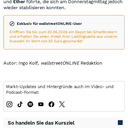
und
Ether
führte, die sich am Donnerstagmittag jedoch
wieder stabilisieren konnten.
Exklusiv für wallstreetONLINE-User
Eröffnen Sie bis zum 30.06.2026 ein Depot bei Smartbroker+
und erhalten Sie einen Anteil Ihrer Lieblingsaktie aus unserer
Auswahl im Wert von 50 Euro geschenkt!
Autor: Ingo Kolf,
wallstreetONLINE
Redaktion
Markt-Updates und Hintergründe auch im Video- und
Podcast-Format:
So handeln Sie das Kursziel