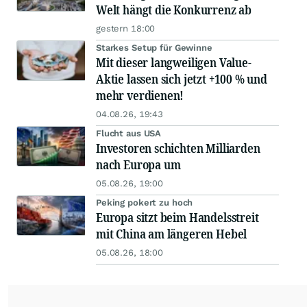
Welt hängt die Konkurrenz ab
gestern 18:00
Starkes Setup für Gewinne
Mit dieser langweiligen Value-
Aktie lassen sich jetzt +100 % und
mehr verdienen!
04.08.26, 19:43
Flucht aus USA
Investoren schichten Milliarden
nach Europa um
05.08.26, 19:00
Peking pokert zu hoch
Europa sitzt beim Handelsstreit
mit China am längeren Hebel
05.08.26, 18:00