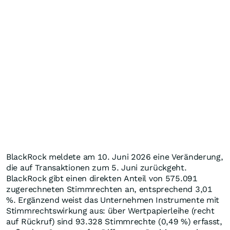
BlackRock meldete am 10. Juni 2026 eine Veränderung,
die auf Transaktionen zum 5. Juni zurückgeht.
BlackRock gibt einen direkten Anteil von 575.091
zugerechneten Stimmrechten an, entsprechend 3,01
%. Ergänzend weist das Unternehmen Instrumente mit
Stimmrechtswirkung aus: über Wertpapierleihe (recht
auf Rückruf) sind 93.328 Stimmrechte (0,49 %) erfasst,