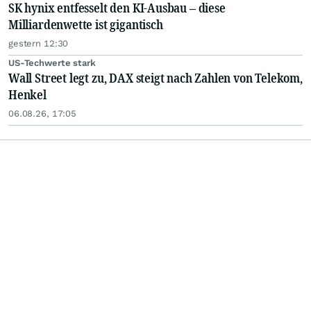
SK hynix entfesselt den KI-Ausbau – diese
Milliardenwette ist gigantisch
gestern 12:30
US-Techwerte stark
Wall Street legt zu, DAX steigt nach Zahlen von Telekom,
Henkel
06.08.26, 17:05