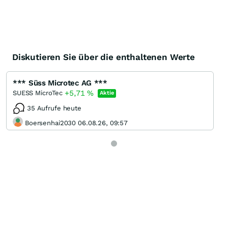
Diskutieren Sie über die enthaltenen Werte
*** Süss Microtec AG ***
+5,71
%
SUESS MicroTec
Aktie
35 Aufrufe heute
Boersenhai2030 06.08.26, 09:57