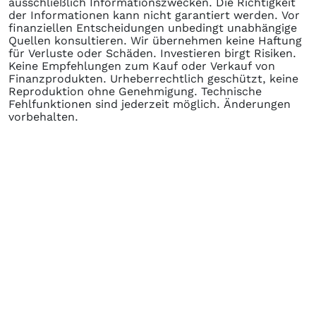
ausschließlich Informationszwecken. Die Richtigkeit
der Informationen kann nicht garantiert werden. Vor
finanziellen Entscheidungen unbedingt unabhängige
Quellen konsultieren. Wir übernehmen keine Haftung
für Verluste oder Schäden. Investieren birgt Risiken.
Keine Empfehlungen zum Kauf oder Verkauf von
Finanzprodukten. Urheberrechtlich geschützt, keine
Reproduktion ohne Genehmigung. Technische
Fehlfunktionen sind jederzeit möglich. Änderungen
vorbehalten.