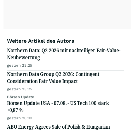
Weitere Artikel des Autors
Northern Data: Q2 2026 mit nachteiliger Fair-Value-
Neubewertung
gestern 23:25
Northern Data Group Q2 2026: Contingent
Consideration Fair Value Impact
gestern 23:25
Börsen Update
Börsen Update USA - 07.08. - US Tech 100 stark
+0,87 %
gestern 20:00
ABO Energy Agrees Sale of Polish & Hungarian