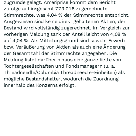
zugrunde gelegt. Ameriprise kommt dem Bericht
zufolge auf insgesamt 773.018 zugerechnete
Stimmrechte, was 4,04 % der Stimmrechte entspricht.
Ausgewiesen sind keine direkt gehaltenen Aktien; der
Bestand wird vollständig zugerechnet. Im Vergleich zur
vorherigen Meldung sank der Anteil leicht von 4,08 %
auf 4,04 %. Als Mitteilungsgrund sind sowohl Erwerb
bzw. Veräußerung von Aktien als auch eine Änderung
der Gesamtzahl der Stimmrechte angegeben. Die
Meldung listet darüber hinaus eine ganze Kette von
Tochtergesellschaften und Fondsmanagern (u. a.
Threadneedle/Columbia Threadneedle‑Einheiten) als
mögliche Bestandshalter, wodurch die Zuordnung
innerhalb des Konzerns erfolgt.