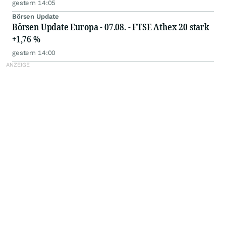
gestern 14:05
Börsen Update
Börsen Update Europa - 07.08. - FTSE Athex 20 stark
+1,76 %
gestern 14:00