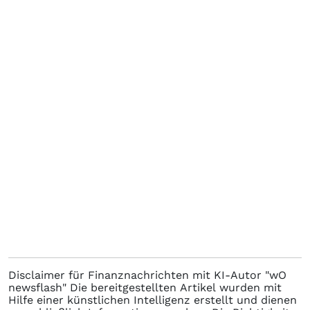
Disclaimer für Finanznachrichten mit KI-Autor "wO
newsflash" Die bereitgestellten Artikel wurden mit
Hilfe einer künstlichen Intelligenz erstellt und dienen