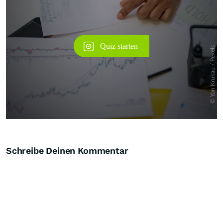
Schreibe Deinen Kommentar