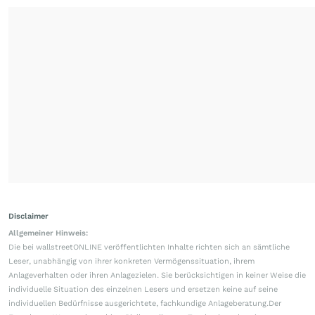
Disclaimer
Allgemeiner Hinweis:
Die bei wallstreetONLINE veröffentlichten Inhalte richten sich an sämtliche
Leser, unabhängig von ihrer konkreten Vermögenssituation, ihrem
Anlageverhalten oder ihren Anlagezielen. Sie berücksichtigen in keiner Weise die
individuelle Situation des einzelnen Lesers und ersetzen keine auf seine
individuellen Bedürfnisse ausgerichtete, fachkundige Anlageberatung.Der