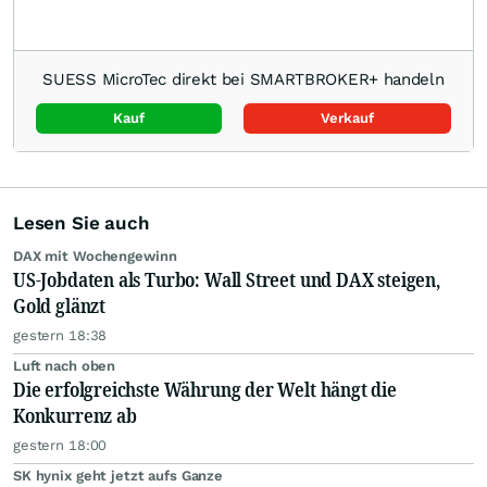
SUESS MicroTec direkt bei SMARTBROKER+ handeln
Kauf
Verkauf
Lesen Sie auch
DAX mit Wochengewinn
US-Jobdaten als Turbo: Wall Street und DAX steigen,
Gold glänzt
gestern 18:38
Luft nach oben
Die erfolgreichste Währung der Welt hängt die
Konkurrenz ab
gestern 18:00
SK hynix geht jetzt aufs Ganze