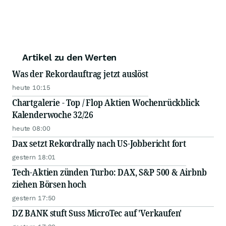
Artikel zu den Werten
Was der Rekordauftrag jetzt auslöst
heute 10:15
Chartgalerie - Top / Flop Aktien Wochenrückblick
Kalenderwoche 32/26
heute 08:00
Dax setzt Rekordrally nach US-Jobbericht fort
gestern 18:01
Tech-Aktien zünden Turbo: DAX, S&P 500 & Airbnb
ziehen Börsen hoch
gestern 17:50
DZ BANK stuft Suss MicroTec auf 'Verkaufen'