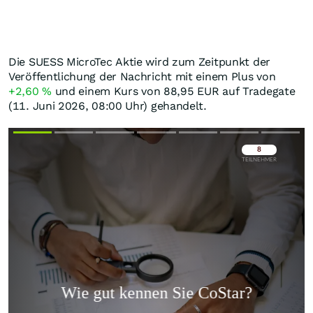
Die SUESS MicroTec Aktie wird zum Zeitpunkt der
Veröffentlichung der Nachricht mit einem Plus von
+2,60
%
und einem Kurs von 88,95
EUR
auf Tradegate
(11. Juni 2026, 08:00 Uhr) gehandelt.
Überspringen
Überspringen