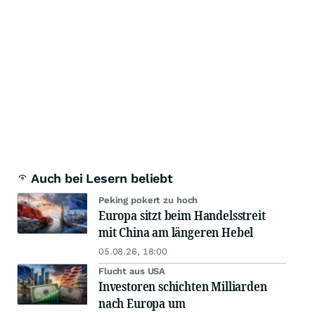
Auch bei Lesern beliebt
Peking pokert zu hoch
Europa sitzt beim Handelsstreit
mit China am längeren Hebel
05.08.26, 18:00
Flucht aus USA
Investoren schichten Milliarden
nach Europa um