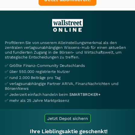
Profitieren Sie von unserem Alleinstellungsmerkmal als den
zentralen verlagsunabhängigen Wissens-Hub für einen aktuellen
und fundierten Zugang in die Börsen- und Wirtschaftswelt, um
strategische Entscheidungen zu treffen.
✅ Größte Finanz-Community Deutschlands
✅ über 550.000 registrierte Nutzer
✅ rund 2.000 Beiträge pro Tag
✅ verlagsunabhängige Partner ARIVA, FinanzNachrichten und
BörsenNews
✅ Jederzeit einfach handeln beim
SMARTBROKER+
✅ mehr als 25 Jahre Marktpräsenz
Jetzt Depot sichern
Ihre Lieblingsaktie geschenkt!