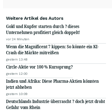
Weitere Artikel des Autors
Gold und Kupfer starten durch ? dieses
Unternehmen profitiert gleich doppelt!
vor 24 Minuten
Wenn die Magnificent 7 kippen: So könnte ein KI-
Crash die Märkte mitreißen
gestern 13:48
Circle-Aktie vor 100 % Kurssprung?
gestern 12:00
Indien und Afrika: Diese Pharma-Aktien könnten
jetzt abheben
gestern 10:09
Deutschlands Industrie überrascht ? doch jetzt droht
Gefahr vom Rhein