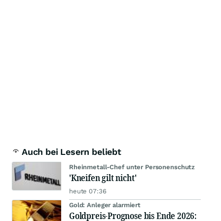
Auch bei Lesern beliebt
Rheinmetall-Chef unter Personenschutz
'Kneifen gilt nicht'
heute 07:36
Gold: Anleger alarmiert
Goldpreis-Prognose bis Ende 2026: