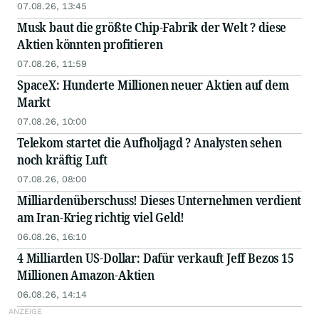
07.08.26, 13:45
Musk baut die größte Chip-Fabrik der Welt ? diese
Aktien könnten profitieren
07.08.26, 11:59
SpaceX: Hunderte Millionen neuer Aktien auf dem
Markt
07.08.26, 10:00
Telekom startet die Aufholjagd ? Analysten sehen
noch kräftig Luft
07.08.26, 08:00
Milliardenüberschuss! Dieses Unternehmen verdient
am Iran-Krieg richtig viel Geld!
06.08.26, 16:10
4 Milliarden US-Dollar: Dafür verkauft Jeff Bezos 15
Millionen Amazon-Aktien
06.08.26, 14:14