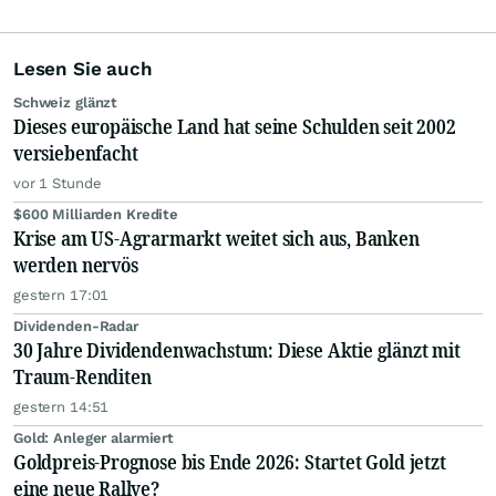
Lesen Sie auch
Schweiz glänzt
Dieses europäische Land hat seine Schulden seit 2002
versiebenfacht
vor 1 Stunde
$600 Milliarden Kredite
Krise am US-Agrarmarkt weitet sich aus, Banken
werden nervös
gestern 17:01
Dividenden-Radar
30 Jahre Dividendenwachstum: Diese Aktie glänzt mit
Traum-Renditen
gestern 14:51
Gold: Anleger alarmiert
Goldpreis-Prognose bis Ende 2026: Startet Gold jetzt
eine neue Rallye?