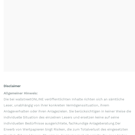
Disclaimer
Allgemeiner Hinweis:
Die bei wallstreetONLINE veröffentlichten Inhalte richten sich an sämtliche
Leser, unabhängig von ihrer konkreten Vermögenssituation, ihrem
Anlageverhalten oder ihren Anlagezielen. Sie berücksichtigen in keiner Weise die
individuelle Situation des einzelnen Lesers und ersetzen keine auf seine
individuellen Bedürfnisse ausgerichtete, fachkundige Anlageberatung.Der
Erwerb von Wertpapieren birgt Risiken, die zum Totalverlust des eingesetzten