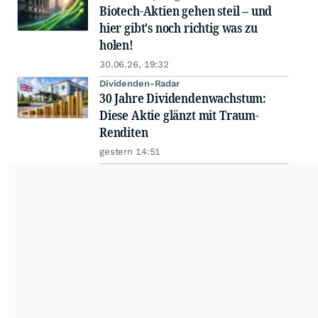
Biotech-Aktien gehen steil – und
hier gibt's noch richtig was zu
holen!
30.06.26, 19:32
Dividenden-Radar
30 Jahre Dividendenwachstum:
Diese Aktie glänzt mit Traum-
Renditen
gestern 14:51