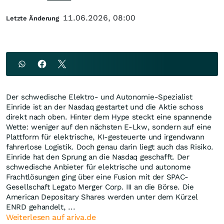
11.06.2026, 08:00
Letzte Änderung
Der schwedische Elektro- und Autonomie-Spezialist
Einride ist an der Nasdaq gestartet und die Aktie schoss
direkt nach oben. Hinter dem Hype steckt eine spannende
Wette: weniger auf den nächsten E-Lkw, sondern auf eine
Plattform für elektrische, KI-gesteuerte und irgendwann
fahrerlose Logistik. Doch genau darin liegt auch das Risiko.
Einride hat den Sprung an die Nasdaq geschafft. Der
schwedische Anbieter für elektrische und autonome
Frachtlösungen ging über eine Fusion mit der SPAC-
Gesellschaft Legato Merger Corp. III an die Börse. Die
American Depositary Shares werden unter dem Kürzel
ENRD gehandelt, ...
Weiterlesen auf ariva.de