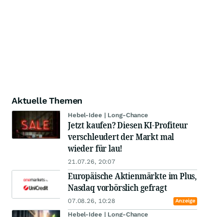
Aktuelle Themen
Hebel-Idee | Long-Chance
Jetzt kaufen? Diesen KI-Profiteur
verschleudert der Markt mal
wieder für lau!
21.07.26, 20:07
Europäische Aktienmärkte im Plus,
Nasdaq vorbörslich gefragt
07.08.26, 10:28
Anzeige
Hebel-Idee | Long-Chance