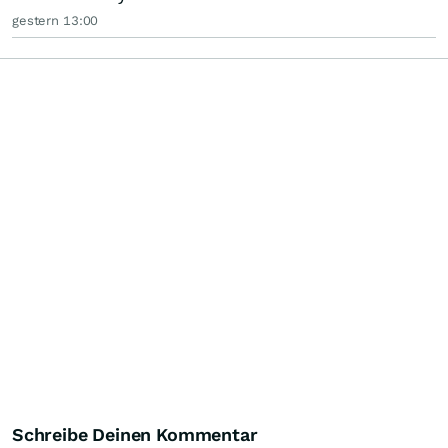
gestern 13:00
Schreibe Deinen Kommentar