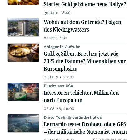
Startet Gold jetzt eine neue Rallye?
gestern 13:00
Wohin mit dem Getreide? Folgen
des Niedrigwassers
heute 07:37
Anleger in Aufruhr
Gold & Silber: Brechen jetzt wie
2025 die Dämme? Minenaktien vor
Kursexplosion
05.08.26, 13:30
Flucht aus USA
Investoren schichten Milliarden
nach Europa um
05.08.26, 19:00
Diese Technik verändert alles
Leonardo testet Drohnen ohne GPS
– der militärische Nutzen ist enorm