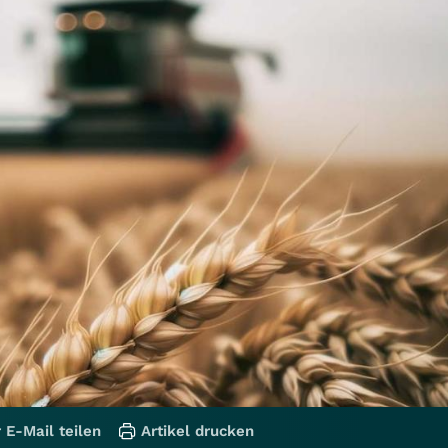
 E-Mail teilen
Artikel drucken