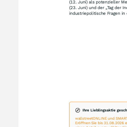
(12. Juni) als potenzieller 
(23. Juni) und der „Tag der I
industriepolitische Fragen in
Ihre Lieblingsaktie gesc
wallstreetONLINE und SMART
Eröffnen Sie bis 31.08.2026