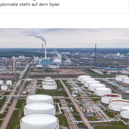
iplomatie steht auf dem Spiel