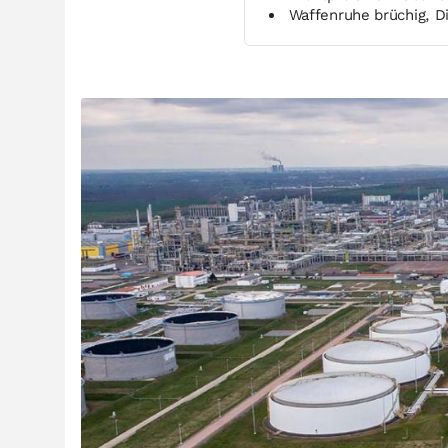
Waffenruhe brüchig, D