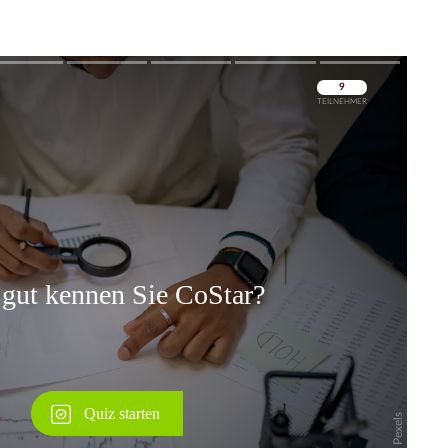
Überspringen
Überspringen