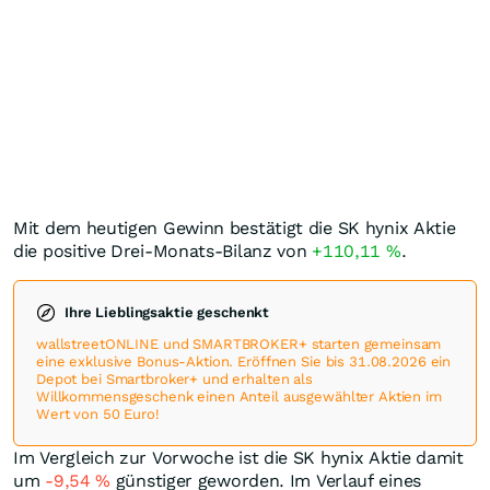
Mit dem heutigen Gewinn bestätigt die SK hynix Aktie
die positive Drei-Monats-Bilanz von
+110,11
%
.
Ihre Lieblingsaktie geschenkt
wallstreetONLINE und SMARTBROKER+ starten gemeinsam
eine exklusive Bonus-Aktion. Eröffnen Sie bis 31.08.2026 ein
Depot bei Smartbroker+ und erhalten als
Willkommensgeschenk einen Anteil ausgewählter Aktien im
Wert von 50 Euro!
Im Vergleich zur Vorwoche ist die SK hynix Aktie damit
um
-9,54
%
günstiger geworden. Im Verlauf eines