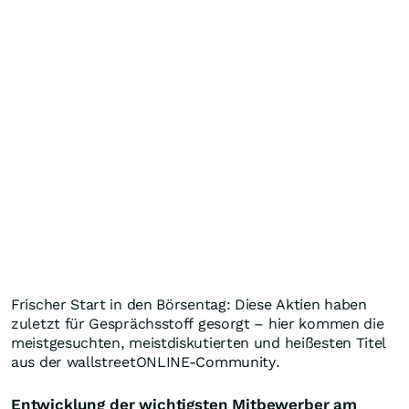
Frischer Start in den Börsentag: Diese Aktien haben
zuletzt für Gesprächsstoff gesorgt – hier kommen die
meistgesuchten, meistdiskutierten und heißesten Titel
aus der wallstreetONLINE-Community.
Entwicklung der wichtigsten Mitbewerber am