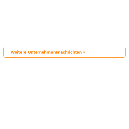
Weitere Unternehmensnachrichten »