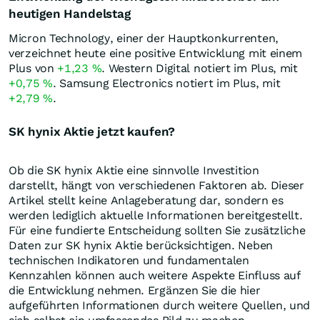
heutigen Handelstag
Micron Technology, einer der Hauptkonkurrenten,
verzeichnet heute eine positive Entwicklung mit einem
Plus von
+1,23
%
. Western Digital notiert im Plus, mit
+0,75
%
. Samsung Electronics notiert im Plus, mit
+2,79
%
.
SK hynix Aktie jetzt kaufen?
Ob die SK hynix Aktie eine sinnvolle Investition
darstellt, hängt von verschiedenen Faktoren ab. Dieser
Artikel stellt keine Anlageberatung dar, sondern es
werden lediglich aktuelle Informationen bereitgestellt.
Für eine fundierte Entscheidung sollten Sie zusätzliche
Daten zur SK hynix Aktie berücksichtigen. Neben
technischen Indikatoren und fundamentalen
Kennzahlen können auch weitere Aspekte Einfluss auf
die Entwicklung nehmen. Ergänzen Sie die hier
aufgeführten Informationen durch weitere Quellen, und