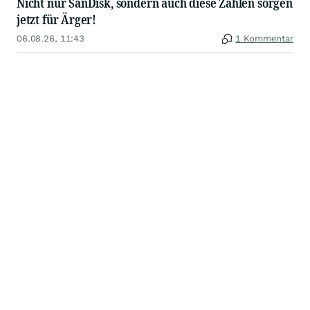
Nicht nur SanDisk, sondern auch diese Zahlen sorgen
jetzt für Ärger!
06.08.26, 11:43
1 Kommentar