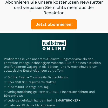
Abonnieren Sie unsere kostenlosen Newsletter
und verpassen Sie nichts mehr aus der
Redaktion
Jetzt abonnieren!
Profitieren Sie von unserem Alleinstellungsmerkmal als den
zentralen verlagsunabhängigen Wissens-Hub für einen aktuellen
und fundierten Zugang in die Börsen- und Wirtschaftswelt, um
strategische Entscheidungen zu treffen.
✅ Größte Finanz-Community Deutschlands
✅ über 550.000 registrierte Nutzer
✅ rund 2.000 Beiträge pro Tag
✅ verlagsunabhängige Partner ARIVA, FinanzNachrichten und
BörsenNews
✅ Jederzeit einfach handeln beim
SMARTBROKER+
✅ mehr als 25 Jahre Marktpräsenz