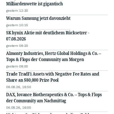
Milliardenwette ist gigantisch
gestern 12:30
Warum Samsung jetzt davonzieht
gestern 10:15
SK hynix Aktie mit deutlichem Rücksetzer -
07.08.2026
gestern 08:20
Almonty Industries, Hertz Global Holdings & Co. –
Tops & Flops der Community am Morgen
gestern 08:00
Trade TradFi Assets with Negative Fee Rates and
Share an $80,000 Prize Pool
06.08.26, 16:50
DAX, Iovance Biotherapeutics & Co. – Tops & Flops
der Community am Nachmittag
06.08.26, 16:00