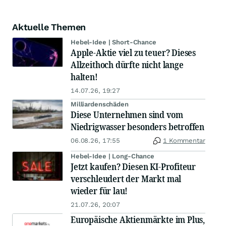
Aktuelle Themen
Hebel-Idee | Short-Chance
Apple-Aktie viel zu teuer? Dieses
Allzeithoch dürfte nicht lange
halten!
14.07.26, 19:27
Milliardenschäden
Diese Unternehmen sind vom
Niedrigwasser besonders betroffen
06.08.26, 17:55
1 Kommentar
Hebel-Idee | Long-Chance
Jetzt kaufen? Diesen KI-Profiteur
verschleudert der Markt mal
wieder für lau!
21.07.26, 20:07
Europäische Aktienmärkte im Plus,