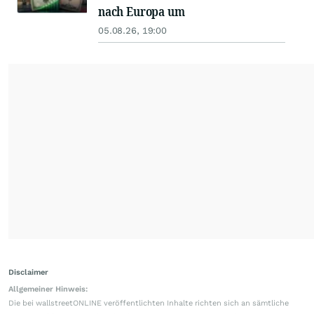
nach Europa um
05.08.26, 19:00
Disclaimer
Allgemeiner Hinweis:
Die bei wallstreetONLINE veröffentlichten Inhalte richten sich an sämtliche