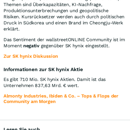
Themen sind Überkapazitäten, KI-Nachfrage,
Produktionsunterbrechungen und geopolitische
Risiken. Kursrücksetzer werden auch durch politischen
Druck in Südkorea und einen Brand im Cheongju-Werk
erklärt.
Das Sentiment der wallstreetONLINE Community ist im
Moment
negativ
gegenüber SK hynix eingestellt.
Zur SK hynix Diskussion
Informationen zur SK hynix Aktie
Es gibt 710 Mio. SK hynix Aktien. Damit ist das
Unternehmen 837,63 Mrd. € wert.
Almonty Industries, Ibiden & Co. – Tops & Flops der
Community am Morgen
Lesen Sie auch