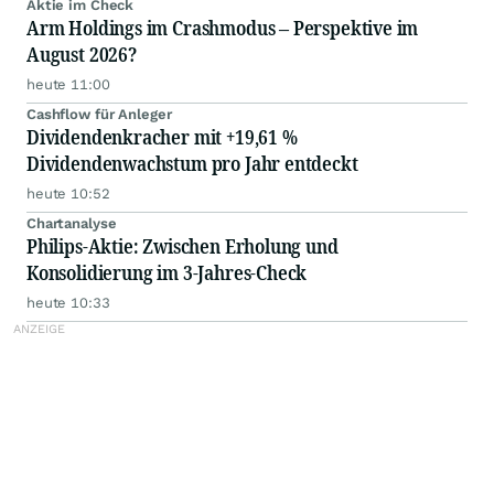
Aktie im Check
Arm Holdings im Crashmodus – Perspektive im
August 2026?
heute 11:00
Cashflow für Anleger
Dividendenkracher mit +19,61 %
Dividendenwachstum pro Jahr entdeckt
heute 10:52
Chartanalyse
Philips-Aktie: Zwischen Erholung und
Konsolidierung im 3-Jahres-Check
heute 10:33