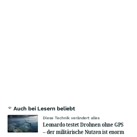
Auch bei Lesern beliebt
Diese Technik verändert alles
Leonardo testet Drohnen ohne GPS
– der militärische Nutzen ist enorm