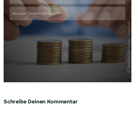
Schreibe Deinen Kommentar