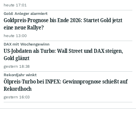
heute 17:01
Gold: Anleger alarmiert
Goldpreis-Prognose bis Ende 2026: Startet Gold jetzt
eine neue Rallye?
heute 13:00
DAX mit Wochengewinn
US-Jobdaten als Turbo: Wall Street und DAX steigen,
Gold glänzt
gestern 18:38
Rekordjahr winkt
Ölpreis-Turbo bei INPEX: Gewinnprognose schießt auf
Rekordhoch
gestern 16:03