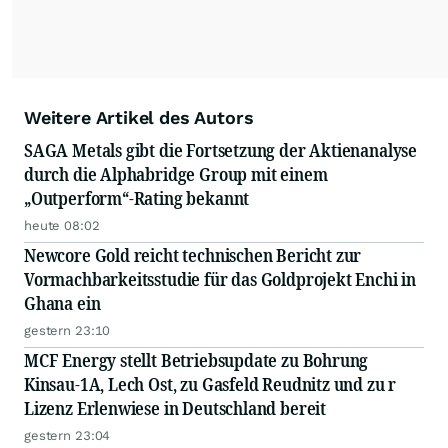
Weitere Artikel des Autors
SAGA Metals gibt die Fortsetzung der Aktienanalyse
durch die Alphabridge Group mit einem
„Outperform“-Rating bekannt
heute 08:02
Newcore Gold reicht technischen Bericht zur
Vormachbarkeitsstudie für das Goldprojekt Enchi in
Ghana ein
gestern 23:10
MCF Energy stellt Betriebsupdate zu Bohrung
Kinsau-1A, Lech Ost, zu Gasfeld Reudnitz und zu r
Lizenz Erlenwiese in Deutschland bereit
gestern 23:04