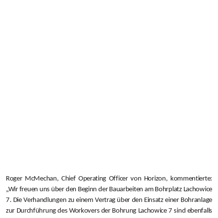
Roger McMechan, Chief Operating Officer von Horizon, kommentierte:
„Wir freuen uns über den Beginn der Bauarbeiten am Bohrplatz Lachowice
7. Die Verhandlungen zu einem Vertrag über den Einsatz einer Bohranlage
zur Durchführung des Workovers der Bohrung Lachowice 7 sind ebenfalls