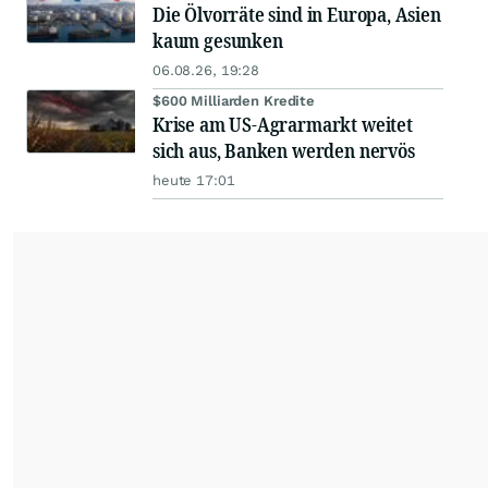
Die Ölvorräte sind in Europa, Asien
kaum gesunken
06.08.26, 19:28
$600 Milliarden Kredite
Krise am US-Agrarmarkt weitet
sich aus, Banken werden nervös
heute 17:01