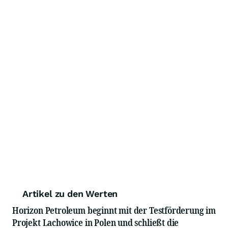
Artikel zu den Werten
Horizon Petroleum beginnt mit der Testförderung im
Projekt Lachowice in Polen und schließt die