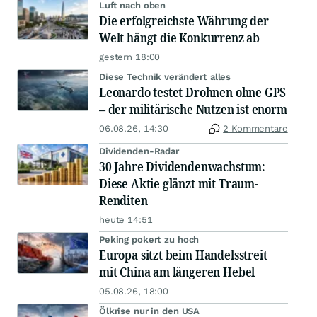
Luft nach oben
Die erfolgreichste Währung der
Welt hängt die Konkurrenz ab
gestern 18:00
Diese Technik verändert alles
Leonardo testet Drohnen ohne GPS
– der militärische Nutzen ist enorm
06.08.26, 14:30
2 Kommentare
Dividenden-Radar
30 Jahre Dividendenwachstum:
Diese Aktie glänzt mit Traum-
Renditen
heute 14:51
Peking pokert zu hoch
Europa sitzt beim Handelsstreit
mit China am längeren Hebel
05.08.26, 18:00
Ölkrise nur in den USA