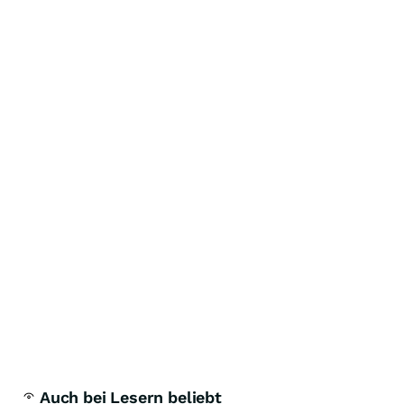
Auch bei Lesern beliebt