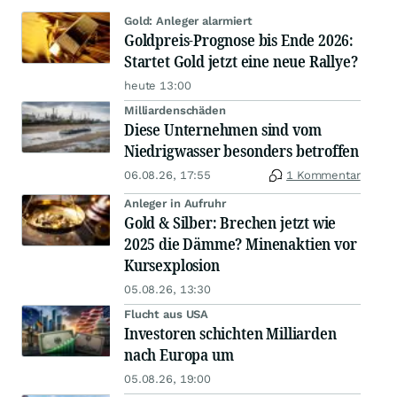
Gold: Anleger alarmiert
Goldpreis-Prognose bis Ende 2026:
Startet Gold jetzt eine neue Rallye?
heute 13:00
Milliardenschäden
Diese Unternehmen sind vom
Niedrigwasser besonders betroffen
06.08.26, 17:55
1 Kommentar
Anleger in Aufruhr
Gold & Silber: Brechen jetzt wie
2025 die Dämme? Minenaktien vor
Kursexplosion
05.08.26, 13:30
Flucht aus USA
Investoren schichten Milliarden
nach Europa um
05.08.26, 19:00