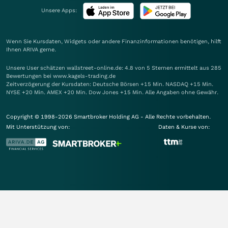
Unsere Apps:
Wenn Sie Kursdaten, Widgets oder andere Finanzinformationen benötigen, hilft
Ihnen
ARIVA
gerne.
Unsere User schätzen wallstreet-online.de: 4.8 von 5 Sternen ermittelt aus 285
Bewertungen bei www.kagels-trading.de
Zeitverzögerung der Kursdaten: Deutsche Börsen +15 Min. NASDAQ +15 Min.
NYSE +20 Min. AMEX +20 Min. Dow Jones +15 Min. Alle Angaben ohne Gewähr.
Copyright © 1998-2026 Smartbroker Holding AG - Alle Rechte vorbehalten.
Mit Unterstützung von:
Daten & Kurse von: