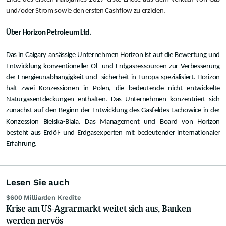
und/oder Strom sowie den ersten Cashflow zu erzielen.
Über Horizon Petroleum Ltd.
Das in Calgary ansässige Unternehmen Horizon ist auf die Bewertung und
Entwicklung konventioneller Öl- und Erdgasressourcen zur Verbesserung
der Energieunabhängigkeit und -sicherheit in Europa spezialisiert. Horizon
hält zwei Konzessionen in Polen, die bedeutende nicht entwickelte
Naturgasentdeckungen enthalten. Das Unternehmen konzentriert sich
zunächst auf den Beginn der Entwicklung des Gasfeldes Lachowice in der
Konzession Bielska-Biala. Das Management und Board von Horizon
besteht aus Erdöl- und Erdgasexperten mit bedeutender internationaler
Erfahrung.
Lesen Sie auch
$600 Milliarden Kredite
Krise am US-Agrarmarkt weitet sich aus, Banken
werden nervös