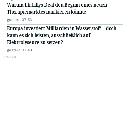
Warum Eli Lillys Deal den Beginn eines neuen
Therapiemarktes markieren könnte
gestern 07:53
Europa investiert Milliarden in Wasserstoff – doch
kann es sich leisten, ausschließlich auf
Elektrolyseure zu setzen?
gestern 07:40