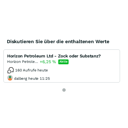
Diskutieren Sie über die enthaltenen Werte
Horizon Petroleum Ltd - Zock oder Substanz?
+6,25
%
Horizon Petroleum
Aktie
160 Aufrufe heute
dalberg heute 11:25