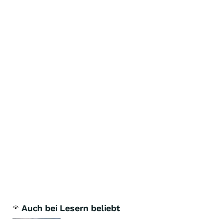
Auch bei Lesern beliebt