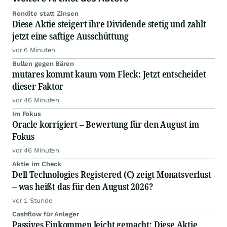
Rendite statt Zinsen
Diese Aktie steigert ihre Dividende stetig und zahlt
jetzt eine saftige Ausschüttung
vor 6 Minuten
Bullen gegen Bären
mutares kommt kaum vom Fleck: Jetzt entscheidet
dieser Faktor
vor 46 Minuten
Im Fokus
Oracle korrigiert – Bewertung für den August im
Fokus
vor 46 Minuten
Aktie im Check
Dell Technologies Registered (C) zeigt Monatsverlust
– was heißt das für den August 2026?
vor 1 Stunde
Cashflow für Anleger
Passives Einkommen leicht gemacht: Diese Aktie