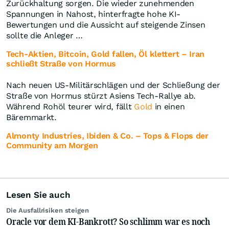
Zurückhaltung sorgen. Die wieder zunehmenden
Spannungen in Nahost, hinterfragte hohe KI-
Bewertungen und die Aussicht auf steigende Zinsen
sollte die Anleger …
Tech-Aktien, Bitcoin, Gold fallen, Öl klettert – Iran
schließt Straße von Hormus
Nach neuen US-Militärschlägen und der Schließung der
Straße von Hormus stürzt Asiens Tech-Rallye ab.
Während Rohöl teurer wird, fällt
Gold
in einen
Bäremmarkt.
Almonty Industries, Ibiden & Co. – Tops & Flops der
Community am Morgen
Lesen Sie auch
Die Ausfallrisiken steigen
Oracle vor dem KI-Bankrott? So schlimm war es noch