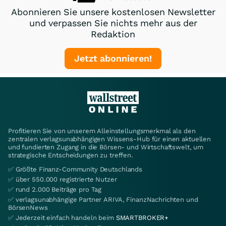
Abonnieren Sie unsere kostenlosen Newsletter
und verpassen Sie nichts mehr aus der
Redaktion
Jetzt abonnieren!
Profitieren Sie von unserem Alleinstellungsmerkmal als den
zentralen verlagsunabhängigen Wissens-Hub für einen aktuellen
und fundierten Zugang in die Börsen- und Wirtschaftswelt, um
strategische Entscheidungen zu treffen.
✅ Größte Finanz-Community Deutschlands
✅ über 550.000 registrierte Nutzer
✅ rund 2.000 Beiträge pro Tag
✅ verlagsunabhängige Partner ARIVA, FinanzNachrichten und
BörsenNews
✅ Jederzeit einfach handeln beim
SMARTBROKER+