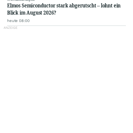
Elmos Semiconductor stark abgerutscht – lohnt ein
Blick im August 2026?
heute 08:00