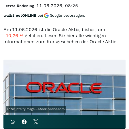
11.06.2026, 08:25
Letzte Änderung
wallstreetONLINE
bei
Google bevorzugen.
Am 11.06.2026 ist die Oracle Aktie, bisher, um
-10,26
%
gefallen. Lesen Sie hier alle wichtigen
Informationen zum Kursgeschehen der Oracle Aktie.
Foto: jetcityimage - stock.adobe.com