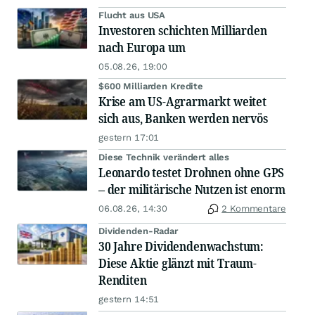
Flucht aus USA
Investoren schichten Milliarden
nach Europa um
05.08.26, 19:00
$600 Milliarden Kredite
Krise am US-Agrarmarkt weitet
sich aus, Banken werden nervös
gestern 17:01
Diese Technik verändert alles
Leonardo testet Drohnen ohne GPS
– der militärische Nutzen ist enorm
06.08.26, 14:30
2 Kommentare
Dividenden-Radar
30 Jahre Dividendenwachstum:
Diese Aktie glänzt mit Traum-
Renditen
gestern 14:51