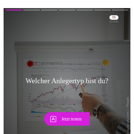
Skip
Skip