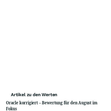
Artikel zu den Werten
Oracle korrigiert – Bewertung für den August im
Fokus