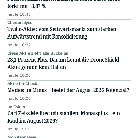
lockt mit +3,87 %
heute 10:42
Chartanalyse
Twilio-Aktie: Vom Seitwärtsmarkt zum starken
Aufwärtstrend mit Konsolidierung
heute 10:32
Diese Aktie zieht alle Blicke an
28,1 Prozent Plus: Darum kennt die DroneShield-
Aktie gerade kein Halten
heute 10:00
Aktie im Check
Medios im Minus – bietet der August 2026 Potenzial?
heute 10:00
Im Fokus
Carl Zeiss Meditec mit stabilem Monatsplus – ein
Kauf im August 2026?
heute 09:00
Monatsanalyse