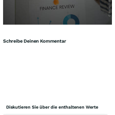
Schreibe Deinen Kommentar
Diskutieren Sie über die enthaltenen Werte