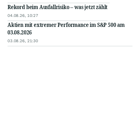
Rekord beim Ausfallrisiko – was jetzt zählt
04.08.26, 10:27
Aktien mit extremer Performance im S&P 500 am
03.08.2026
03.08.26, 21:30