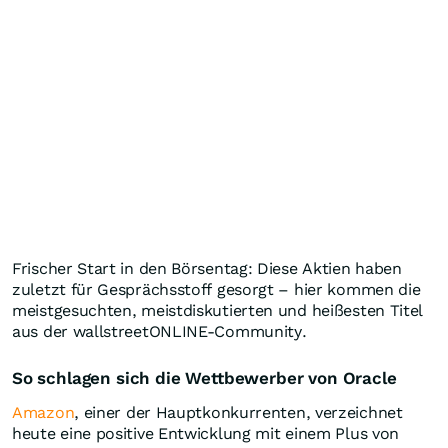
Frischer Start in den Börsentag: Diese Aktien haben
zuletzt für Gesprächsstoff gesorgt – hier kommen die
meistgesuchten, meistdiskutierten und heißesten Titel
aus der wallstreetONLINE-Community.
So schlagen sich die Wettbewerber von Oracle
Amazon
, einer der Hauptkonkurrenten, verzeichnet
heute eine positive Entwicklung mit einem Plus von