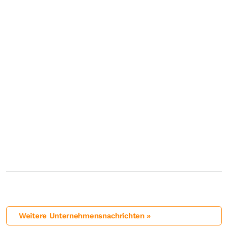
Weitere Unternehmensnachrichten »