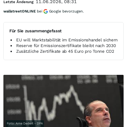
11.06.2026, 08:31
Letzte Änderung
wallstreetONLINE
bei
Google bevorzugen.
Für Sie zusammengefasst
EU will Marktstabilität im Emissionshandel sichern
Reserve für Emissionszertifikate bleibt nach 2030
Zusätzliche Zertifikate ab 45 Euro pro Tonne CO2
Foto: Arne Dedert - DPA