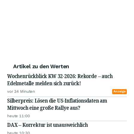
Artikel zu den Werten
Wochenrückblick KW 32-2026: Rekorde – auch
Edelmetalle melden sich zurück!
vor 34 Minuten
Anzeige
Silberpreis: Lösen die US-Inflationsdaten am
Mittwoch eine große Rallye aus?
heute 11:00
DAX – Korrektur ist unausweichlich
heute 10:30