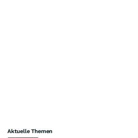
Aktuelle Themen