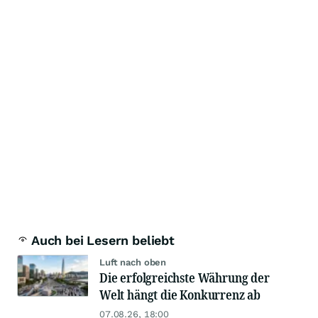
Auch bei Lesern beliebt
Luft nach oben
Die erfolgreichste Währung der
Welt hängt die Konkurrenz ab
07.08.26, 18:00