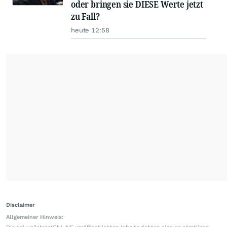
oder bringen sie DIESE Werte jetzt
zu Fall?
heute 12:58
Disclaimer
Allgemeiner Hinweis: