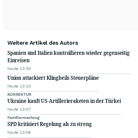
Weitere Artikel des Autors
Spanien und Italien kontrollieren wieder gegenseitig
Einreisen
heute 13:30
Union attackiert Klingbeils Steuerpläne
heute 13:10
KORREKTUR
Ukraine kauft US-Artillerieraketen in der Türkei
heute 13:07
Familiennachzug
SPD kritisiert Regelung als zu streng
heute 13:06