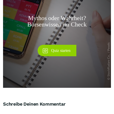
Überspringen
Schreibe Deinen Kommentar