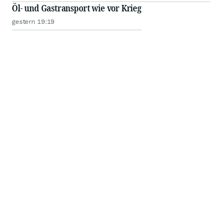
Öl- und Gastransport wie vor Krieg
gestern 19:19