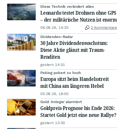
Diese Technik verändert alles
Leonardo testet Drohnen ohne GPS
– der militärische Nutzen ist enorm
06.08.26, 14:30
2 Kommentare
Dividenden-Radar
30 Jahre Dividendenwachstum:
Diese Aktie glänzt mit Traum-
Renditen
gestern 14:51
Peking pokert zu hoch
Europa sitzt beim Handelsstreit
mit China am längeren Hebel
05.08.26, 18:00
Gold: Anleger alarmiert
Goldpreis-Prognose bis Ende 2026:
Startet Gold jetzt eine neue Rallye?
gestern 13:00