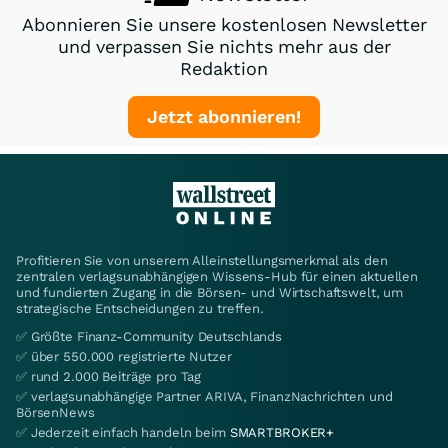
Abonnieren Sie unsere kostenlosen Newsletter
und verpassen Sie nichts mehr aus der
Redaktion
Jetzt abonnieren!
Profitieren Sie von unserem Alleinstellungsmerkmal als den
zentralen verlagsunabhängigen Wissens-Hub für einen aktuellen
und fundierten Zugang in die Börsen- und Wirtschaftswelt, um
strategische Entscheidungen zu treffen.
✅ Größte Finanz-Community Deutschlands
✅ über 550.000 registrierte Nutzer
✅ rund 2.000 Beiträge pro Tag
✅ verlagsunabhängige Partner ARIVA, FinanzNachrichten und
BörsenNews
✅ Jederzeit einfach handeln beim
SMARTBROKER+