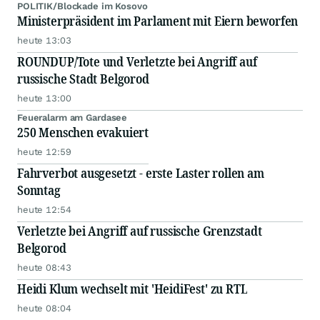
POLITIK/Blockade im Kosovo
Ministerpräsident im Parlament mit Eiern beworfen
heute 13:03
ROUNDUP/Tote und Verletzte bei Angriff auf
russische Stadt Belgorod
heute 13:00
Feueralarm am Gardasee
250 Menschen evakuiert
heute 12:59
Fahrverbot ausgesetzt - erste Laster rollen am
Sonntag
heute 12:54
Verletzte bei Angriff auf russische Grenzstadt
Belgorod
heute 08:43
Heidi Klum wechselt mit 'HeidiFest' zu RTL
heute 08:04