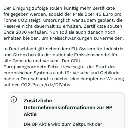
Der Einigung zufolge sollen künftig mehr Zertifikate
freigegeben werden, sobald der Preis über 45 Euro pro
Tonne CO2 steigt. Ursprünglich war zudem geplant, die
Reserve nicht dauerhaft zu erhalten, Zertifikate sollten
Ende 2030 verfallen. Nun soll sie auch danach noch
erhalten bleiben, um Preisschwankungen zu vermeiden.
In Deutschland gilt neben dem EU-System für Industrie
und Strom bereits der nationale Emissionshandel für
alle Gebäude und Verkehr. Der CDU-
Europaabgeordnete Peter Liese sagte, der Start des
europäischen Systems auch für Verkehr und Gebäude
habe in Deutschland zunächst eine dämpfende Wirkung
auf den CO2-Preis./rdz/DP/stw
Zusätzliche
Unternehmensinformationen zur BP
Aktie
Die BP Aktie wird zum Zeitpunkt der