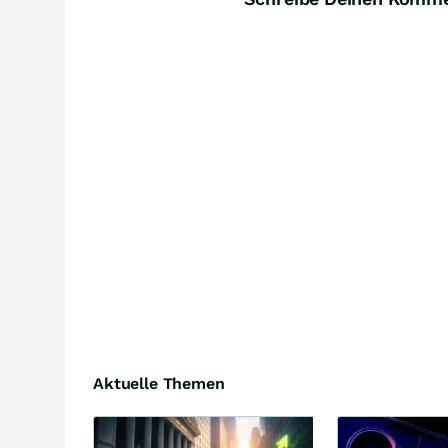
Aktuelle Themen