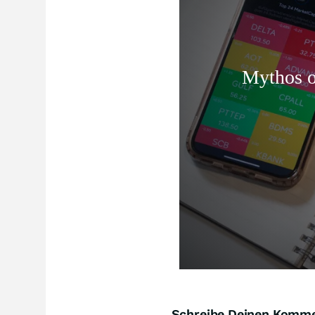
Schreibe Deinen Komm