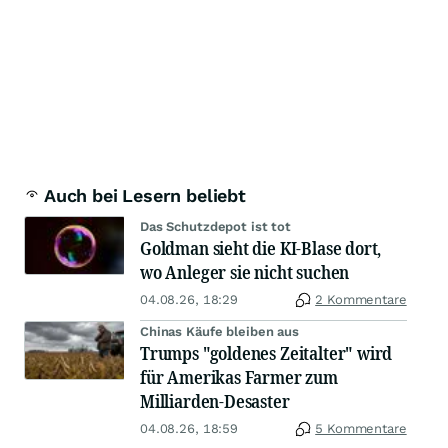
Auch bei Lesern beliebt
Das Schutzdepot ist tot
Goldman sieht die KI-Blase dort,
wo Anleger sie nicht suchen
04.08.26, 18:29
2 Kommentare
Chinas Käufe bleiben aus
Trumps "goldenes Zeitalter" wird
für Amerikas Farmer zum
Milliarden-Desaster
04.08.26, 18:59
5 Kommentare