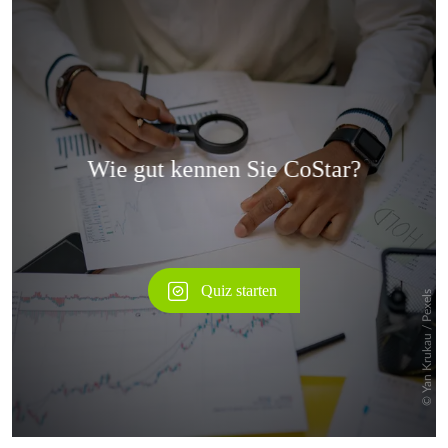
Überspringen