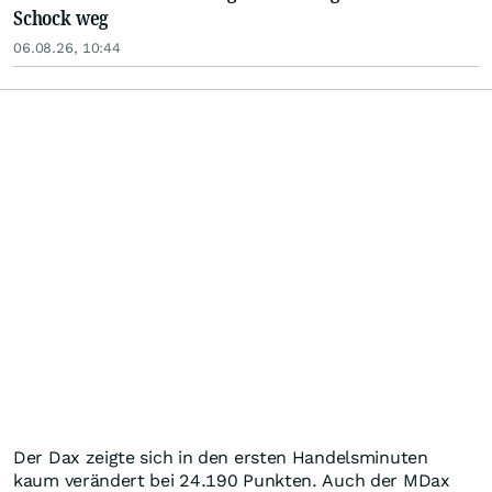
Schock weg
06.08.26, 10:44
Der Dax zeigte sich in den ersten Handelsminuten
kaum verändert bei 24.190 Punkten. Auch der MDax