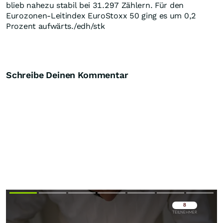
blieb nahezu stabil bei 31.297 Zählern. Für den
Eurozonen-Leitindex EuroStoxx 50 ging es um 0,2
Prozent aufwärts./edh/stk
Schreibe Deinen Kommentar
Überspringen