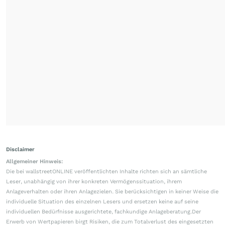
Disclaimer
Allgemeiner Hinweis:
Die bei wallstreetONLINE veröffentlichten Inhalte richten sich an sämtliche
Leser, unabhängig von ihrer konkreten Vermögenssituation, ihrem
Anlageverhalten oder ihren Anlagezielen. Sie berücksichtigen in keiner Weise die
individuelle Situation des einzelnen Lesers und ersetzen keine auf seine
individuellen Bedürfnisse ausgerichtete, fachkundige Anlageberatung.Der
Erwerb von Wertpapieren birgt Risiken, die zum Totalverlust des eingesetzten