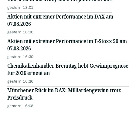
gestern 18:01
Aktien mit extremer Performance im DAX am
07.08.2026
gestern 16:30
Aktien mit extremer Performance im E-Stoxx 50 am
07.08.2026
gestern 16:30
Chemikalienhändler Brenntag hebt Gewinnprognose
für 2026 erneut an
gestern 16:26
Münchener Rück im DAX: Milliardengewinn trotz
Preisdruck
gestern 16:08