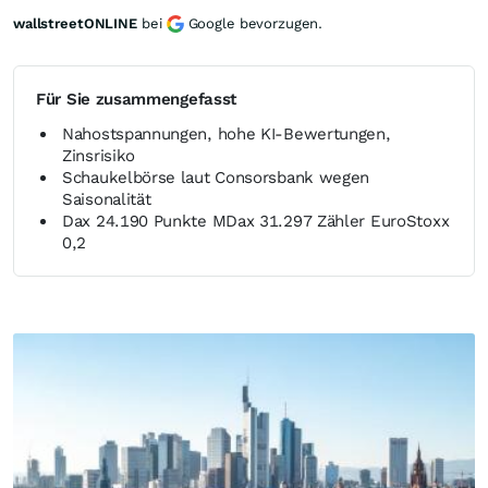
wallstreetONLINE
bei
Google bevorzugen.
Für Sie zusammengefasst
Nahostspannungen, hohe KI-Bewertungen,
Zinsrisiko
Schaukelbörse laut Consorsbank wegen
Saisonalität
Dax 24.190 Punkte MDax 31.297 Zähler EuroStoxx
0,2