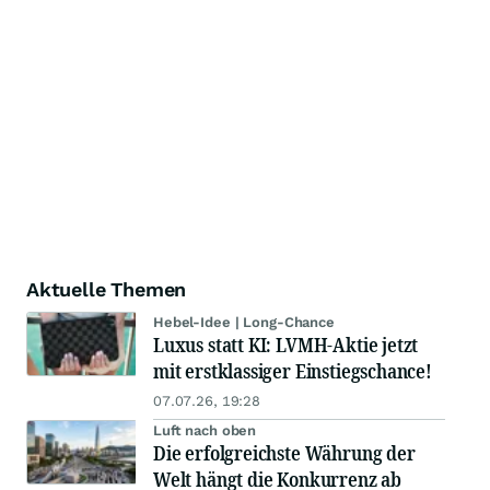
Aktuelle Themen
Hebel-Idee | Long-Chance
Luxus statt KI: LVMH-Aktie jetzt
mit erstklassiger Einstiegschance!
07.07.26, 19:28
Luft nach oben
Die erfolgreichste Währung der
Welt hängt die Konkurrenz ab