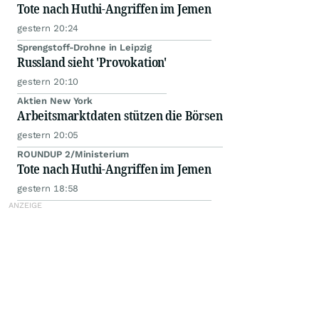
Tote nach Huthi-Angriffen im Jemen
gestern 20:24
Sprengstoff-Drohne in Leipzig
Russland sieht 'Provokation'
gestern 20:10
Aktien New York
Arbeitsmarktdaten stützen die Börsen
gestern 20:05
ROUNDUP 2/Ministerium
Tote nach Huthi-Angriffen im Jemen
gestern 18:58