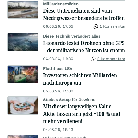
Milliardenschäden
Diese Unternehmen sind vom
Niedrigwasser besonders betroffen
06.08.26, 17:55
1 Kommentar
Diese Technik verändert alles
Leonardo testet Drohnen ohne GPS
– der militärische Nutzen ist enorm
06.08.26, 14:30
2 Kommentare
Flucht aus USA
Investoren schichten Milliarden
nach Europa um
05.08.26, 19:00
Starkes Setup für Gewinne
Mit dieser langweiligen Value-
Aktie lassen sich jetzt +100 % und
mehr verdienen!
04.08.26, 19:43