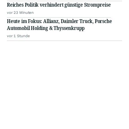
Reiches Politik verhindert günstige Strompreise
vor 23 Minuten
Heute im Fokus: Allianz, Daimler Truck, Porsche
Automobil Holding & Thyssenkrupp
vor 1 Stunde