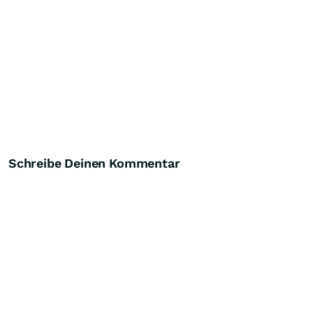
Schreibe Deinen Kommentar