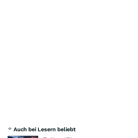
Auch bei Lesern beliebt