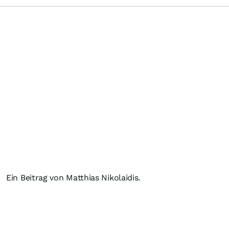
Ein Beitrag von Matthias Nikolaidis.