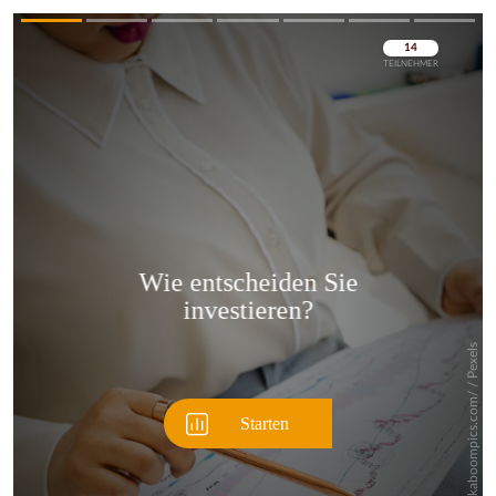
Überspringen
Überspringen