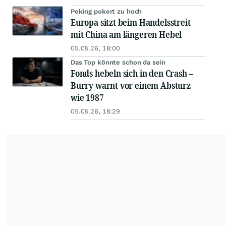
Peking pokert zu hoch
Europa sitzt beim Handelsstreit
mit China am längeren Hebel
05.08.26, 18:00
Das Top könnte schon da sein
Fonds hebeln sich in den Crash –
Burry warnt vor einem Absturz
wie 1987
05.08.26, 18:29