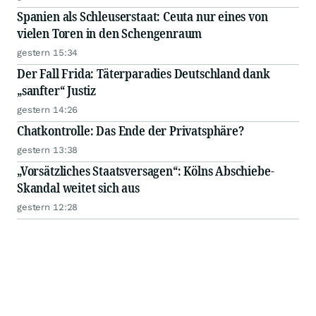
Spanien als Schleuserstaat: Ceuta nur eines von
vielen Toren in den Schengenraum
gestern 15:34
Der Fall Frida: Täterparadies Deutschland dank
„sanfter“ Justiz
gestern 14:26
Chatkontrolle: Das Ende der Privatsphäre?
gestern 13:38
„Vorsätzliches Staatsversagen“: Kölns Abschiebe-
Skandal weitet sich aus
gestern 12:28