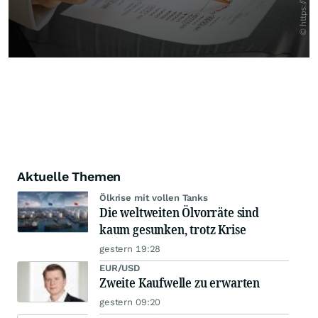
Aktuelle Themen
Ölkrise mit vollen Tanks
Die weltweiten Ölvorräte sind
kaum gesunken, trotz Krise
gestern 19:28
EUR/USD
Zweite Kaufwelle zu erwarten
gestern 09:20