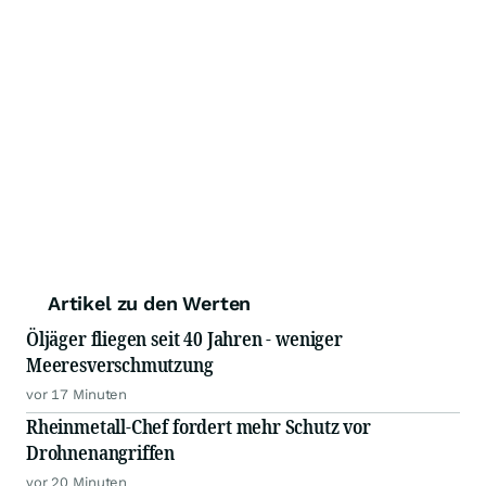
Artikel zu den Werten
Öljäger fliegen seit 40 Jahren - weniger
Meeresverschmutzung
vor 17 Minuten
Rheinmetall-Chef fordert mehr Schutz vor
Drohnenangriffen
vor 20 Minuten