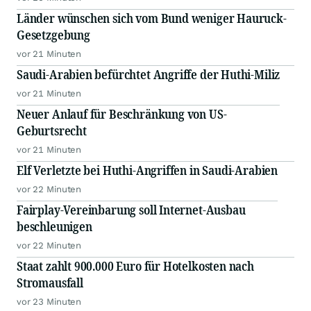
Länder wünschen sich vom Bund weniger Hauruck-
Gesetzgebung
vor 21 Minuten
Saudi-Arabien befürchtet Angriffe der Huthi-Miliz
vor 21 Minuten
Neuer Anlauf für Beschränkung von US-
Geburtsrecht
vor 21 Minuten
Elf Verletzte bei Huthi-Angriffen in Saudi-Arabien
vor 22 Minuten
Fairplay-Vereinbarung soll Internet-Ausbau
beschleunigen
vor 22 Minuten
Staat zahlt 900.000 Euro für Hotelkosten nach
Stromausfall
vor 23 Minuten