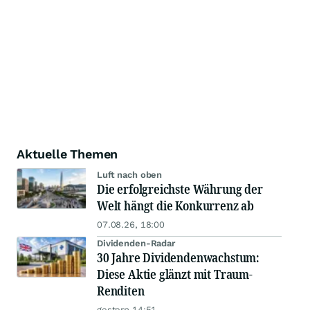
Aktuelle Themen
Luft nach oben
Die erfolgreichste Währung der
Welt hängt die Konkurrenz ab
07.08.26, 18:00
Dividenden-Radar
30 Jahre Dividendenwachstum:
Diese Aktie glänzt mit Traum-
Renditen
gestern 14:51