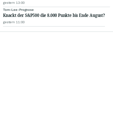
gestern 13:00
Tom-Lee-Prognose
Knackt der S&P500 die 8.000 Punkte bis Ende August?
gestern 11:00