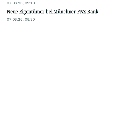
07.08.26, 09:10
Neue Eigentümer bei Münchner FNZ Bank
07.08.26, 08:30