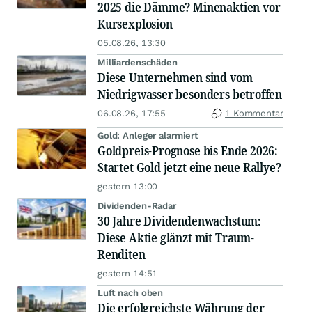
2025 die Dämme? Minenaktien vor
Kursexplosion
05.08.26, 13:30
Milliardenschäden
Diese Unternehmen sind vom
Niedrigwasser besonders betroffen
06.08.26, 17:55
1 Kommentar
Gold: Anleger alarmiert
Goldpreis-Prognose bis Ende 2026:
Startet Gold jetzt eine neue Rallye?
gestern 13:00
Dividenden-Radar
30 Jahre Dividendenwachstum:
Diese Aktie glänzt mit Traum-
Renditen
gestern 14:51
Luft nach oben
Die erfolgreichste Währung der