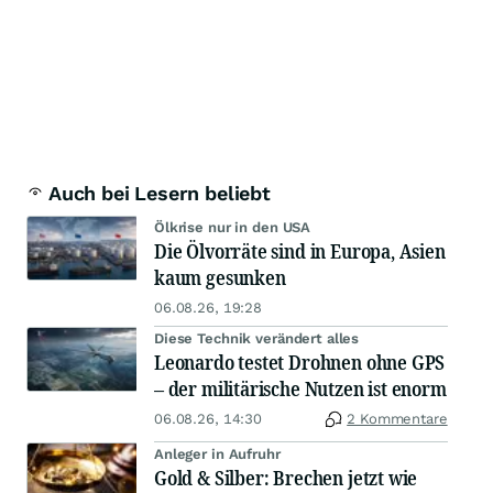
Auch bei Lesern beliebt
Ölkrise nur in den USA
Die Ölvorräte sind in Europa, Asien
kaum gesunken
06.08.26, 19:28
Diese Technik verändert alles
Leonardo testet Drohnen ohne GPS
– der militärische Nutzen ist enorm
06.08.26, 14:30
2 Kommentare
Anleger in Aufruhr
Gold & Silber: Brechen jetzt wie