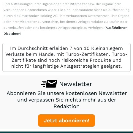
und Auffassungen ihrer Organe oder ihrer Mitarbeiter bzw. der Organe ihrer
verbundenen Unternehmen wider. Sie sind insbesondere nicht als Aufforderung
durch die Smartbroker Holding AG, ihre verbundenen Unternehmen, ihre Organe
oder ihrer Mitarbeiter zu verstehen, bestimmte Anlageprodukte zu kaufen oder
zu verkaufen oder eine bestimmte Anlagestrategie zu verfolgen. (
Ausführlicher
Disclaimer
)
Im Durchschnitt erleiden 7 von 10 Kleinanlegern
Verluste beim Handel mit Turbo-Zertifikaten. Turbo-
Zertifikate sind hoch risikoreiche Produkte und
nicht für langfristige Anlagestrategien geeignet.
Newsletter
Abonnieren Sie unsere kostenlosen Newsletter
und verpassen Sie nichts mehr aus der
Redaktion
Jetzt abonnieren!