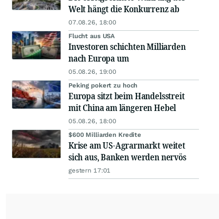
Welt hängt die Konkurrenz ab
07.08.26, 18:00
Flucht aus USA
Investoren schichten Milliarden
nach Europa um
05.08.26, 19:00
Peking pokert zu hoch
Europa sitzt beim Handelsstreit
mit China am längeren Hebel
05.08.26, 18:00
$600 Milliarden Kredite
Krise am US-Agrarmarkt weitet
sich aus, Banken werden nervös
gestern 17:01