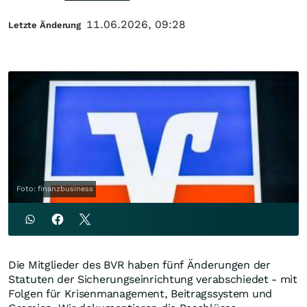
11.06.2026, 09:28
Letzte Änderung
Foto: finanzbusiness
Die Mitglieder des BVR haben fünf Änderungen der
Statuten der Sicherungseinrichtung verabschiedet - mit
Folgen für Krisenmanagement, Beitragssystem und