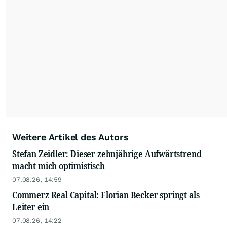
Weitere Artikel des Autors
Stefan Zeidler: Dieser zehnjährige Aufwärtstrend
macht mich optimistisch
07.08.26, 14:59
Commerz Real Capital: Florian Becker springt als
Leiter ein
07.08.26, 14:22