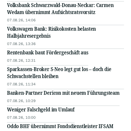
Volksbank Schwarzwald-Donau-Neckar: Carmen
Wedam übernimmt Aufsichtsratsvorsitz
07.08.26, 14:06
Volkswagen Bank: Risikokosten belasten
Halbjahresergebnis
07.08.26, 13:36
Rentenbank baut Fördergeschäft aus
07.08.26, 12:31
Sparkassen-Broker S-Neo legt gut los – doch die
Schwachstellen bleiben
07.08.26, 11:34
Banken-Partner Dericon mit neuem Führungsteam
07.08.26, 10:29
Weniger Falschgeld im Umlauf
07.08.26, 10:00
Oddo BHF übernimmt Fondsdienstleister IFSAM