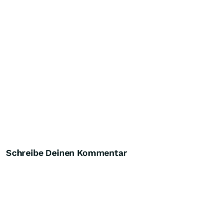
Schreibe Deinen Kommentar