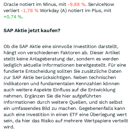
Oracle notiert im Minus, mit
-9,88
%
. ServiceNow
verliert
-1,76
%
Workday (A) notiert im Plus, mit
+0,74
%
.
SAP Aktie jetzt kaufen?
Ob die SAP Aktie eine sinnvolle Investition darstellt,
hängt von verschiedenen Faktoren ab. Dieser Artikel
stellt keine Anlageberatung dar, sondern es werden
lediglich aktuelle Informationen bereitgestellt. Für eine
fundierte Entscheidung sollten Sie zusätzliche Daten
zur SAP Aktie berücksichtigen. Neben technischen
Indikatoren und fundamentalen Kennzahlen können
auch weitere Aspekte Einfluss auf die Entwicklung
nehmen. Ergänzen Sie die hier aufgeführten
Informationen durch weitere Quellen, und sich selbst
ein umfassendes Bild zu machen. Gegebenenfalls kann
auch eine Investition in einen ETF eine Überlegung wert
sein, da hier das Risiko auf mehrere Wertpapiere verteilt
wird.