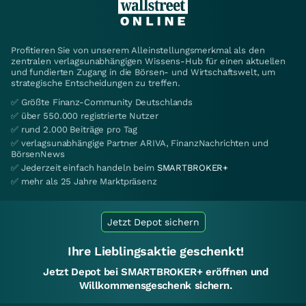
Profitieren Sie von unserem Alleinstellungsmerkmal als den
zentralen verlagsunabhängigen Wissens-Hub für einen aktuellen
und fundierten Zugang in die Börsen- und Wirtschaftswelt, um
strategische Entscheidungen zu treffen.
✅ Größte Finanz-Community Deutschlands
✅ über 550.000 registrierte Nutzer
✅ rund 2.000 Beiträge pro Tag
✅ verlagsunabhängige Partner ARIVA, FinanzNachrichten und
BörsenNews
✅ Jederzeit einfach handeln beim
SMARTBROKER+
✅ mehr als 25 Jahre Marktpräsenz
Jetzt Depot sichern
Ihre Lieblingsaktie geschenkt!
Jetzt Depot bei SMARTBROKER+ eröffnen und
Willkommensgeschenk sichern.