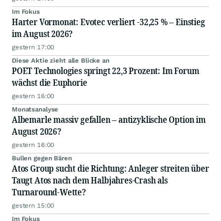
Im Fokus
Harter Vormonat: Evotec verliert -32,25 % – Einstieg
im August 2026?
gestern 17:00
Diese Aktie zieht alle Blicke an
POET Technologies springt 22,3 Prozent: Im Forum
wächst die Euphorie
gestern 16:00
Monatsanalyse
Albemarle massiv gefallen – antizyklische Option im
August 2026?
gestern 16:00
Bullen gegen Bären
Atos Group sucht die Richtung: Anleger streiten über
Taugt Atos nach dem Halbjahres-Crash als
Turnaround-Wette?
gestern 15:00
Im Fokus