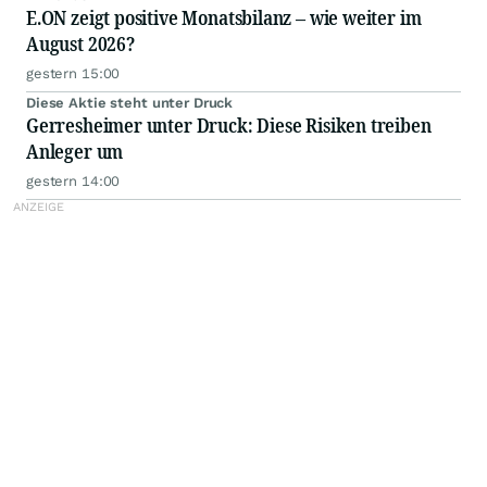
E.ON zeigt positive Monatsbilanz – wie weiter im
August 2026?
gestern 15:00
Diese Aktie steht unter Druck
Gerresheimer unter Druck: Diese Risiken treiben
Anleger um
gestern 14:00