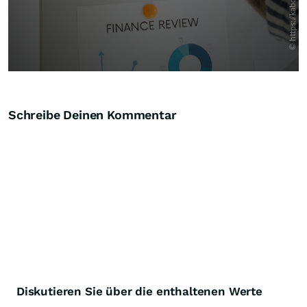
Schreibe Deinen Kommentar
Diskutieren Sie über die enthaltenen Werte