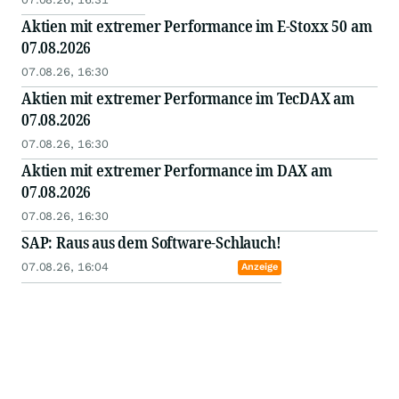
Aktien mit extremer Performance im E-Stoxx 50 am
07.08.2026
07.08.26, 16:30
Aktien mit extremer Performance im TecDAX am
07.08.2026
07.08.26, 16:30
Aktien mit extremer Performance im DAX am
07.08.2026
07.08.26, 16:30
SAP: Raus aus dem Software-Schlauch!
07.08.26, 16:04
Anzeige