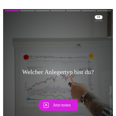
Skip
Skip