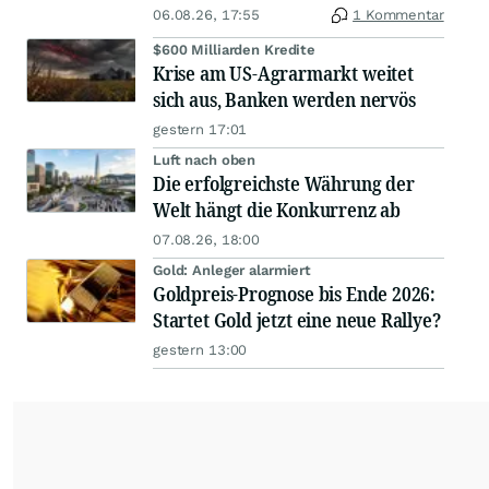
06.08.26, 17:55
1 Kommentar
$600 Milliarden Kredite
Krise am US-Agrarmarkt weitet
sich aus, Banken werden nervös
gestern 17:01
Luft nach oben
Die erfolgreichste Währung der
Welt hängt die Konkurrenz ab
07.08.26, 18:00
Gold: Anleger alarmiert
Goldpreis-Prognose bis Ende 2026:
Startet Gold jetzt eine neue Rallye?
gestern 13:00