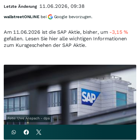
11.06.2026, 09:38
Letzte Änderung
wallstreetONLINE
bei
Google bevorzugen.
Am 11.06.2026 ist die SAP Aktie, bisher, um
-3,15
%
gefallen. Lesen Sie hier alle wichtigen Informationen
zum Kursgeschehen der SAP Aktie.
Foto: Uwe Anspach - dpa