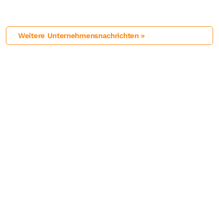
Weitere Unternehmensnachrichten »