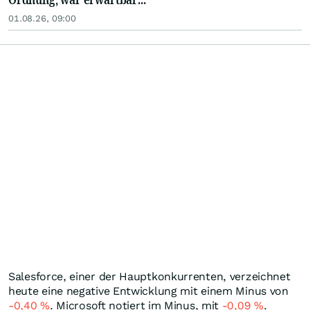
01.08.26, 09:00
Salesforce, einer der Hauptkonkurrenten, verzeichnet
heute eine negative Entwicklung mit einem Minus von
-0,40
%
. Microsoft notiert im Minus, mit
-0,09
%
.