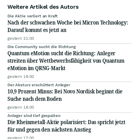
Weitere Artikel des Autors
Die Aktie verliert an Kraft
Nach der schwachen Woche bei Micron Technology:
Darauf kommt es jetzt an
gestern 21:00
Die Community sucht die Richtung
Quantum eMotion sucht die Richtung: Anleger
streiten über Wettbewerbsfähigkeit von Quantum
eMotion im QRNG-Markt
gestern 19:00
Der Absturz erschüttert Anleger
10,9 Prozent Minus: Bei Novo Nordisk beginnt die
Suche nach dem Boden
gestern 18:00
Anleger sind tief gespalten
Die Rheinmetall-Aktie polarisiert: Das spricht jetzt
für und gegen den nächsten Anstieg
gestern 17:00