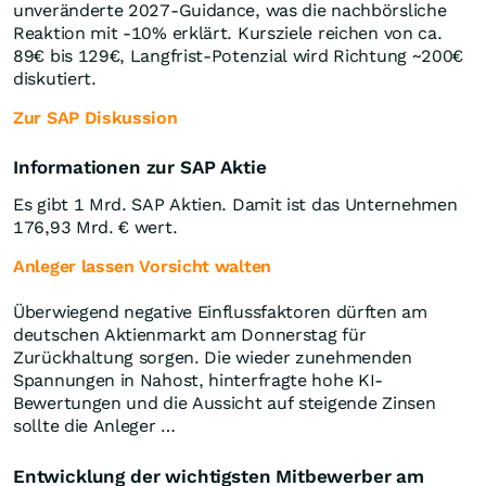
unveränderte 2027‑Guidance, was die nachbörsliche
Reaktion mit -10% erklärt. Kursziele reichen von ca.
89€ bis 129€, Langfrist-Potenzial wird Richtung ~200€
diskutiert.
Zur SAP Diskussion
Informationen zur SAP Aktie
Es gibt 1 Mrd. SAP Aktien. Damit ist das Unternehmen
176,93 Mrd. € wert.
Anleger lassen Vorsicht walten
Überwiegend negative Einflussfaktoren dürften am
deutschen Aktienmarkt am Donnerstag für
Zurückhaltung sorgen. Die wieder zunehmenden
Spannungen in Nahost, hinterfragte hohe KI-
Bewertungen und die Aussicht auf steigende Zinsen
sollte die Anleger …
Entwicklung der wichtigsten Mitbewerber am