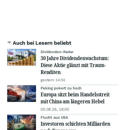
Auch bei Lesern beliebt
Dividenden-Radar
30 Jahre Dividendenwachstum:
Diese Aktie glänzt mit Traum-
Renditen
gestern 14:51
Peking pokert zu hoch
Europa sitzt beim Handelsstreit
mit China am längeren Hebel
05.08.26, 18:00
Flucht aus USA
Investoren schichten Milliarden