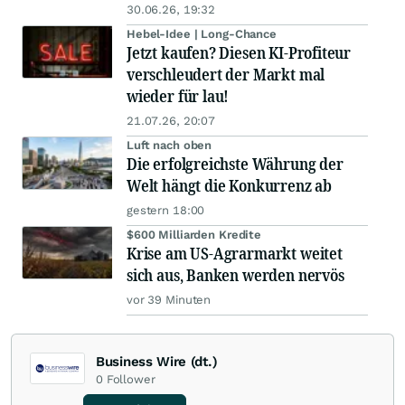
30.06.26, 19:32
Hebel-Idee | Long-Chance
Jetzt kaufen? Diesen KI-Profiteur
verschleudert der Markt mal
wieder für lau!
21.07.26, 20:07
Luft nach oben
Die erfolgreichste Währung der
Welt hängt die Konkurrenz ab
gestern 18:00
$600 Milliarden Kredite
Krise am US-Agrarmarkt weitet
sich aus, Banken werden nervös
vor 39 Minuten
Business Wire (dt.)
0
Follower