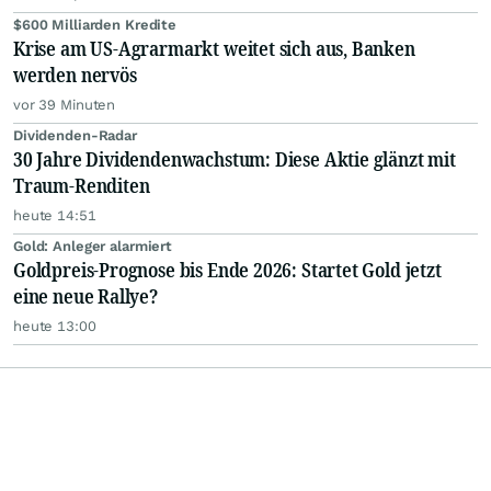
$600 Milliarden Kredite
Krise am US-Agrarmarkt weitet sich aus, Banken
werden nervös
vor 39 Minuten
Dividenden-Radar
30 Jahre Dividendenwachstum: Diese Aktie glänzt mit
Traum-Renditen
heute 14:51
Gold: Anleger alarmiert
Goldpreis-Prognose bis Ende 2026: Startet Gold jetzt
eine neue Rallye?
heute 13:00