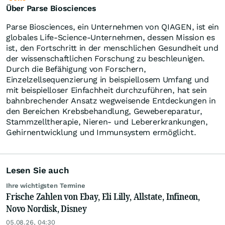
Über Parse Biosciences
Parse Biosciences, ein Unternehmen von QIAGEN, ist ein
globales Life-Science-Unternehmen, dessen Mission es
ist, den Fortschritt in der menschlichen Gesundheit und
der wissenschaftlichen Forschung zu beschleunigen.
Durch die Befähigung von Forschern,
Einzelzellsequenzierung in beispiellosem Umfang und
mit beispielloser Einfachheit durchzuführen, hat sein
bahnbrechender Ansatz wegweisende Entdeckungen in
den Bereichen Krebsbehandlung, Gewebereparatur,
Stammzelltherapie, Nieren- und Lebererkrankungen,
Gehirnentwicklung und Immunsystem ermöglicht.
Lesen Sie auch
Ihre wichtigsten Termine
Frische Zahlen von Ebay, Eli Lilly, Allstate, Infineon,
Novo Nordisk, Disney
05.08.26, 04:30