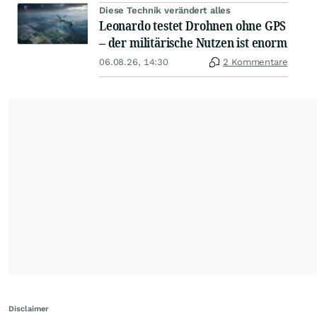
Diese Technik verändert alles
Leonardo testet Drohnen ohne GPS
– der militärische Nutzen ist enorm
06.08.26, 14:30
2 Kommentare
Disclaimer