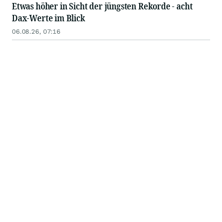
Etwas höher in Sicht der jüngsten Rekorde - acht
Dax-Werte im Blick
06.08.26, 07:16