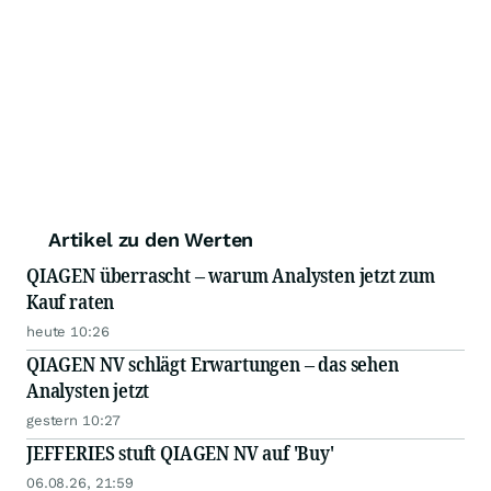
Artikel zu den Werten
QIAGEN überrascht – warum Analysten jetzt zum
Kauf raten
heute 10:26
QIAGEN NV schlägt Erwartungen – das sehen
Analysten jetzt
gestern 10:27
JEFFERIES stuft QIAGEN NV auf 'Buy'
06.08.26, 21:59