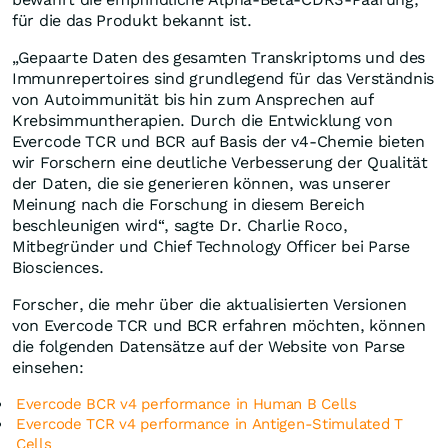
für die das Produkt bekannt ist.
„Gepaarte Daten des gesamten Transkriptoms und des
Immunrepertoires sind grundlegend für das Verständnis
von Autoimmunität bis hin zum Ansprechen auf
Krebsimmuntherapien. Durch die Entwicklung von
Evercode TCR und BCR auf Basis der v4-Chemie bieten
wir Forschern eine deutliche Verbesserung der Qualität
der Daten, die sie generieren können, was unserer
Meinung nach die Forschung in diesem Bereich
beschleunigen wird“, sagte Dr. Charlie Roco,
Mitbegründer und Chief Technology Officer bei Parse
Biosciences.
Forscher, die mehr über die aktualisierten Versionen
von Evercode TCR und BCR erfahren möchten, können
die folgenden Datensätze auf der Website von Parse
einsehen:
Evercode BCR v4 performance in Human B Cells
Evercode TCR v4 performance in Antigen-Stimulated T
Cells