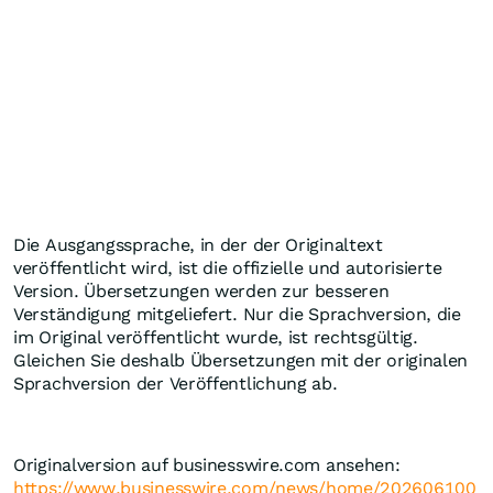
Die Ausgangssprache, in der der Originaltext
veröffentlicht wird, ist die offizielle und autorisierte
Version. Übersetzungen werden zur besseren
Verständigung mitgeliefert. Nur die Sprachversion, die
im Original veröffentlicht wurde, ist rechtsgültig.
Gleichen Sie deshalb Übersetzungen mit der originalen
Sprachversion der Veröffentlichung ab.
Originalversion auf businesswire.com ansehen:
https://www.businesswire.com/news/home/202606100