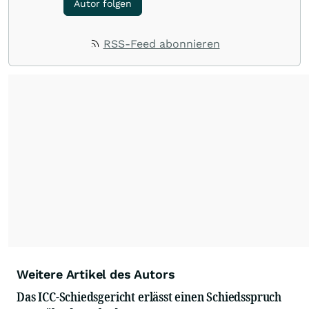
Autor folgen
RSS-Feed abonnieren
Weitere Artikel des Autors
Das ICC-Schiedsgericht erlässt einen Schiedsspruch