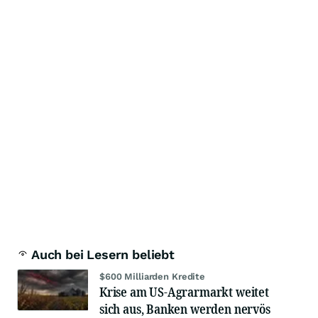
Auch bei Lesern beliebt
$600 Milliarden Kredite
Krise am US-Agrarmarkt weitet
sich aus, Banken werden nervös