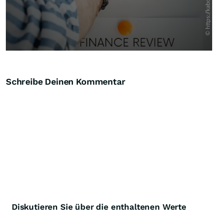
Schreibe Deinen Kommentar
Diskutieren Sie über die enthaltenen Werte