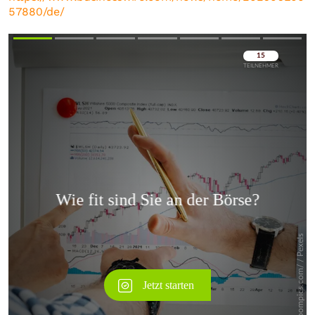
57880/de/
Überspringen
Überspringen