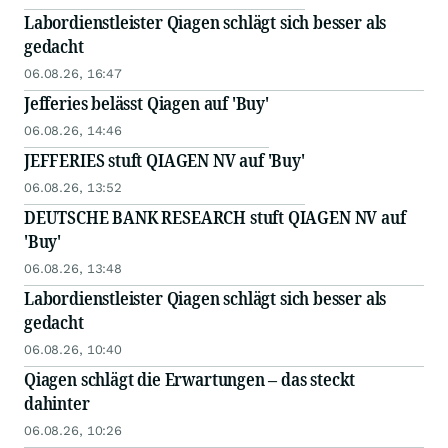
Labordienstleister Qiagen schlägt sich besser als
gedacht
06.08.26, 16:47
Jefferies belässt Qiagen auf 'Buy'
06.08.26, 14:46
JEFFERIES stuft QIAGEN NV auf 'Buy'
06.08.26, 13:52
DEUTSCHE BANK RESEARCH stuft QIAGEN NV auf
'Buy'
06.08.26, 13:48
Labordienstleister Qiagen schlägt sich besser als
gedacht
06.08.26, 10:40
Qiagen schlägt die Erwartungen – das steckt
dahinter
06.08.26, 10:26