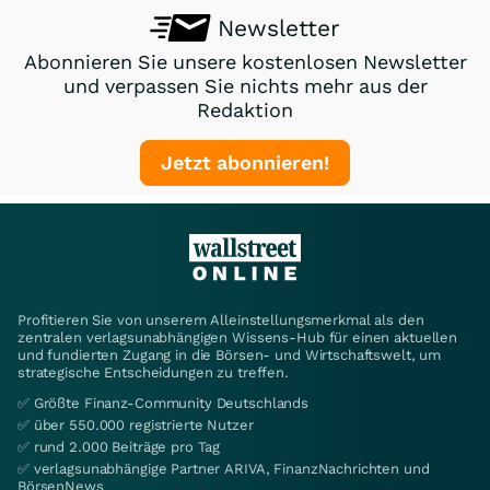
Newsletter
Abonnieren Sie unsere kostenlosen Newsletter
und verpassen Sie nichts mehr aus der
Redaktion
Jetzt abonnieren!
Profitieren Sie von unserem Alleinstellungsmerkmal als den
zentralen verlagsunabhängigen Wissens-Hub für einen aktuellen
und fundierten Zugang in die Börsen- und Wirtschaftswelt, um
strategische Entscheidungen zu treffen.
✅ Größte Finanz-Community Deutschlands
✅ über 550.000 registrierte Nutzer
✅ rund 2.000 Beiträge pro Tag
✅ verlagsunabhängige Partner ARIVA, FinanzNachrichten und
BörsenNews