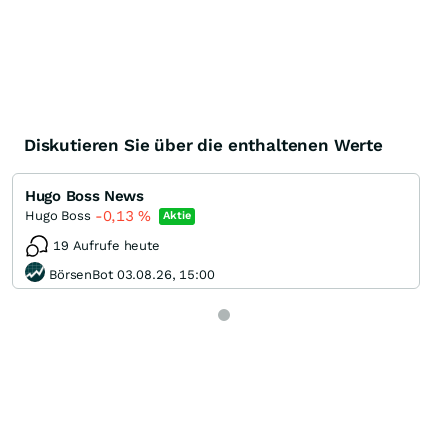
Diskutieren Sie über die enthaltenen Werte
Hugo Boss News
-0,13
%
Hugo Boss
Aktie
19 Aufrufe heute
BörsenBot 03.08.26, 15:00