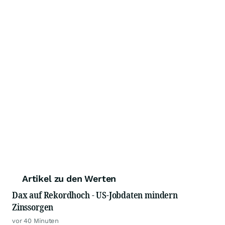
Artikel zu den Werten
Dax auf Rekordhoch - US-Jobdaten mindern
Zinssorgen
vor 40 Minuten