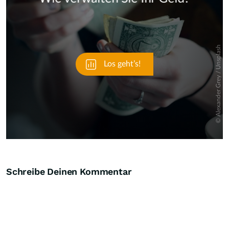
Skip
Schreibe Deinen Kommentar