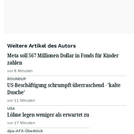
Weitere Artikel des Autors
Meta soll 567 Millionen Dollar in Fonds für Kinder
zahlen
vor 8 Minuten
ROUNDUP
US-Beschäftigung schrumpft überraschend - 'kalte
Dusche'
vor 11 Minuten
USA
Löhne legen weniger als erwartet zu
vor 17 Minuten
dpa-AFX-Überblick