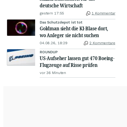
deutsche Wirtschaft
gestern 17:55
1 Kommentar
Das Schutzdepot ist tot
Goldman sieht die KI-Blase dort,
wo Anleger sie nicht suchen
04.08.26, 18:29
2 Kommentare
ROUNDUP
US-Aufseher lassen gut 470 Boeing-
Flugzeuge auf Risse prüfen
vor 36 Minuten