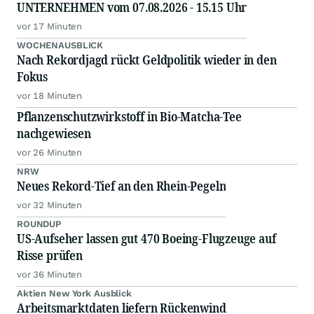
UNTERNEHMEN vom 07.08.2026 - 15.15 Uhr
vor 17 Minuten
WOCHENAUSBLICK
Nach Rekordjagd rückt Geldpolitik wieder in den
Fokus
vor 18 Minuten
Pflanzenschutzwirkstoff in Bio-Matcha-Tee
nachgewiesen
vor 26 Minuten
NRW
Neues Rekord-Tief an den Rhein-Pegeln
vor 32 Minuten
ROUNDUP
US-Aufseher lassen gut 470 Boeing-Flugzeuge auf
Risse prüfen
vor 36 Minuten
Aktien New York Ausblick
Arbeitsmarktdaten liefern Rückenwind