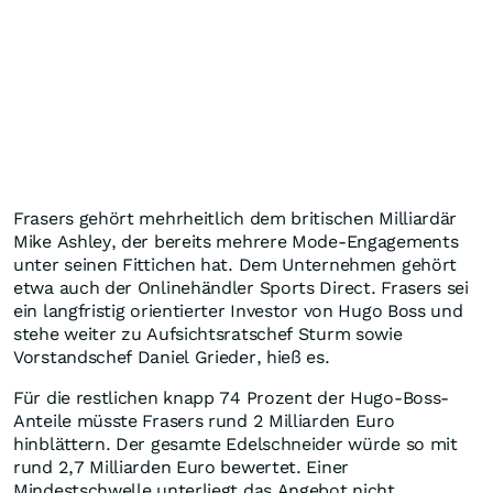
Frasers gehört mehrheitlich dem britischen Milliardär
Mike Ashley, der bereits mehrere Mode-Engagements
unter seinen Fittichen hat. Dem Unternehmen gehört
etwa auch der Onlinehändler Sports Direct. Frasers sei
ein langfristig orientierter Investor von Hugo Boss und
stehe weiter zu Aufsichtsratschef Sturm sowie
Vorstandschef Daniel Grieder, hieß es.
Für die restlichen knapp 74 Prozent der Hugo-Boss-
Anteile müsste Frasers rund 2 Milliarden Euro
hinblättern. Der gesamte Edelschneider würde so mit
rund 2,7 Milliarden Euro bewertet. Einer
Mindestschwelle unterliegt das Angebot nicht.