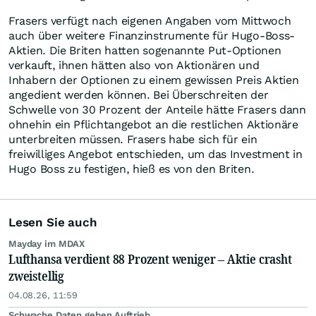
Frasers verfügt nach eigenen Angaben vom Mittwoch
auch über weitere Finanzinstrumente für Hugo-Boss-
Aktien. Die Briten hatten sogenannte Put-Optionen
verkauft, ihnen hätten also von Aktionären und
Inhabern der Optionen zu einem gewissen Preis Aktien
angedient werden können. Bei Überschreiten der
Schwelle von 30 Prozent der Anteile hätte Frasers dann
ohnehin ein Pflichtangebot an die restlichen Aktionäre
unterbreiten müssen. Frasers habe sich für ein
freiwilliges Angebot entschieden, um das Investment in
Hugo Boss zu festigen, hieß es von den Briten.
Lesen Sie auch
Mayday im MDAX
Lufthansa verdient 88 Prozent weniger – Aktie crasht
zweistellig
04.08.26, 11:59
Schwache Daten geben Auftrieb