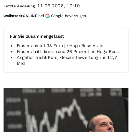
11.06.2026, 10:10
Letzte Änderung
wallstreetONLINE
bei
Google bevorzugen.
Für Sie zusammengefasst
Frasers bietet 38 Euro je Hugo Boss Aktie
Frasers hält direkt rund 26 Prozent an Hugo Boss
Angebot treibt Kurs, Gesamtbewertung rund 2,7
Mrd