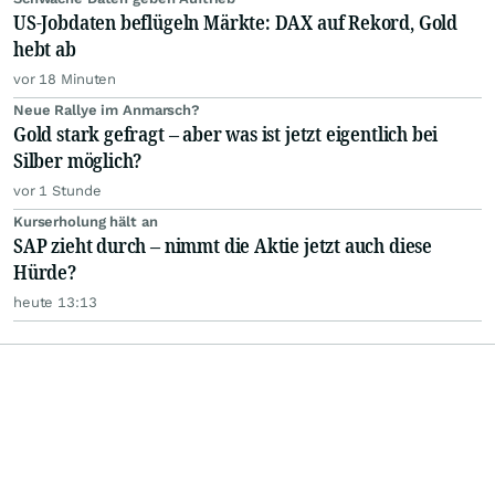
US-Jobdaten beflügeln Märkte: DAX auf Rekord, Gold
hebt ab
vor 18 Minuten
Neue Rallye im Anmarsch?
Gold stark gefragt – aber was ist jetzt eigentlich bei
Silber möglich?
vor 1 Stunde
Kurserholung hält an
SAP zieht durch – nimmt die Aktie jetzt auch diese
Hürde?
heute 13:13