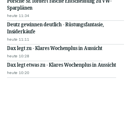
Porsche SE fordert rasche Entscheidung zu VW-
Sparplänen
heute 11:34
Deutz gewinnen deutlich - Rüstungsfantasie,
Insiderkäufe
heute 11:11
Dax legt zu - Klares Wochenplus in Aussicht
heute 10:28
Dax legt etwas zu - Klares Wochenplus in Aussicht
heute 10:20