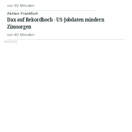
vor 40 Minuten
Aktien Frankfurt
Dax auf Rekordhoch - US-Jobdaten mindern
Zinssorgen
vor 40 Minuten