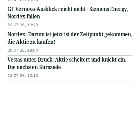
GE Vernova-Ausblick reicht nicht - Siemens Energy,
Nordex fallen
22.07.26, 13:29
Nordex: Darum ist jetzt ist der Zeitpunkt gekommen,
die Aktie zu kaufen!
20.07.26, 18:04
Vestas unter Druck: Aktie scheitert und knickt ein.
Die nächsten Kursziele
13.07.26, 10:10