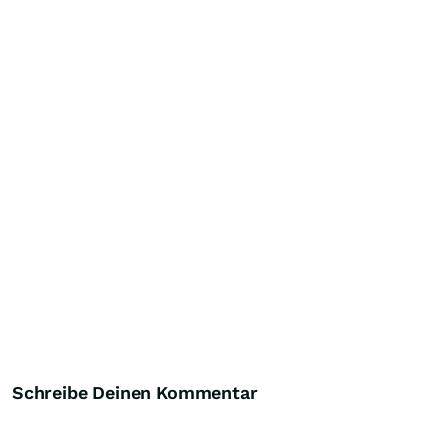
Schreibe Deinen Kommentar