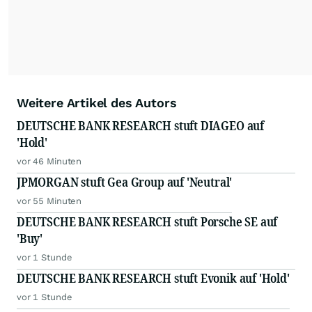
Weitere Artikel des Autors
DEUTSCHE BANK RESEARCH stuft DIAGEO auf
'Hold'
vor 46 Minuten
JPMORGAN stuft Gea Group auf 'Neutral'
vor 55 Minuten
DEUTSCHE BANK RESEARCH stuft Porsche SE auf
'Buy'
vor 1 Stunde
DEUTSCHE BANK RESEARCH stuft Evonik auf 'Hold'
vor 1 Stunde