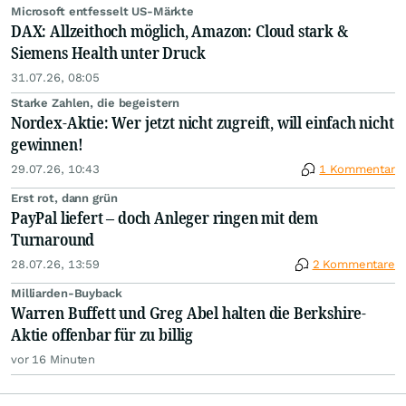
Microsoft entfesselt US-Märkte
DAX: Allzeithoch möglich, Amazon: Cloud stark &
Siemens Health unter Druck
31.07.26, 08:05
Starke Zahlen, die begeistern
Nordex-Aktie: Wer jetzt nicht zugreift, will einfach nicht
gewinnen!
29.07.26, 10:43
1 Kommentar
Erst rot, dann grün
PayPal liefert – doch Anleger ringen mit dem
Turnaround
28.07.26, 13:59
2 Kommentare
Milliarden-Buyback
Warren Buffett und Greg Abel halten die Berkshire-
Aktie offenbar für zu billig
vor 16 Minuten