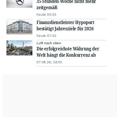
35-Stunden-Woche nicht mehr
zeitgemäß
heute 05:55
Finanzdienstleister Hypoport
bestätigt Jahresziele für 2026
heute 07:42
Luft nach oben
Die erfolgreichste Währung der
Welt hängt die Konkurrenz ab
07.08.26, 18:00