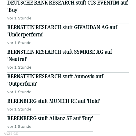
DEUTSCHE BANK RESEARCH stuft CTS EVENTIM auf
'Buy'
vor 1 Stunde
BERNSTEIN RESEARCH stuft GIVAUDAN AG auf
'Underperform'
vor 1 Stunde
BERNSTEIN RESEARCH stuft SYMRISE AG auf
'Neutral'
vor 1 Stunde
BERNSTEIN RESEARCH stuft Aumovio auf
'Outperform'
vor 1 Stunde
BERENBERG stuft MUNICH RE auf 'Hold'
vor 1 Stunde
BERENBERG stuft Allianz SE auf 'Buy'
vor 1 Stunde