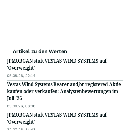
Artikel zu den Werten
JPMORGAN stuft VESTAS WIND SYSTEMS auf
'Overweight'
05.08.26, 22:14
Vestas Wind Systems Bearer and/or registered Aktie
kaufen oder verkaufen: Analystenbewertungen im
Juli `26
05.08.26, 08:00
JPMORGAN stuft VESTAS WIND SYSTEMS auf
'Overweight'
22.07.26, 14:43