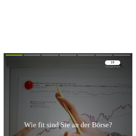
Überspringen
Überspringen