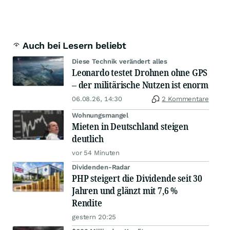
Auch bei Lesern beliebt
Diese Technik verändert alles
Leonardo testet Drohnen ohne GPS
– der militärische Nutzen ist enorm
06.08.26, 14:30
2 Kommentare
Wohnungsmangel
Mieten in Deutschland steigen
deutlich
vor 54 Minuten
Dividenden-Radar
PHP steigert die Dividende seit 30
Jahren und glänzt mit 7,6 %
Rendite
gestern 20:25