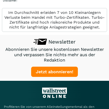
Disclaimer
)
Im Durchschnitt erleiden 7 von 10 Kleinanlegern
Verluste beim Handel mit Turbo-Zertifikaten. Turbo-
Zertifikate sind hoch risikoreiche Produkte und
nicht für langfristige Anlagestrategien geeignet.
Newsletter
Abonnieren Sie unsere kostenlosen Newsletter
und verpassen Sie nichts mehr aus der
Redaktion
Jetzt abonnieren!
Profitieren Sie von unserem Alleinstellungsmerkmal als den