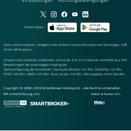
Einstellungen
Nutzungsbedingungen
Unsere Apps:
Wenn Sie Kursdaten, Widgets oder andere Finanzinformationen benötigen, hilft
Ihnen
ARIVA
gerne.
Unsere User schätzen wallstreet-online.de: 4.8 von 5 Sternen ermittelt aus 285
Bewertungen bei www.kagels-trading.de
Zeitverzögerung der Kursdaten: Deutsche Börsen +15 Min. NASDAQ +15 Min.
NYSE +20 Min. AMEX +20 Min. Dow Jones +15 Min. Alle Angaben ohne Gewähr.
Copyright © 1998-2026 Smartbroker Holding AG - Alle Rechte vorbehalten.
Mit Unterstützung von:
Daten & Kurse von: