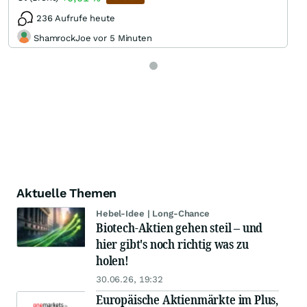
236 Aufrufe heute
ShamrockJoe vor 5 Minuten
Aktuelle Themen
Hebel-Idee | Long-Chance
Biotech-Aktien gehen steil – und
hier gibt's noch richtig was zu
holen!
30.06.26, 19:32
Europäische Aktienmärkte im Plus,