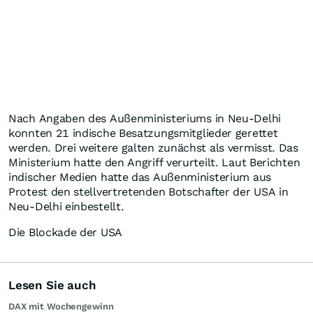
Nach Angaben des Außenministeriums in Neu-Delhi
konnten 21 indische Besatzungsmitglieder gerettet
werden. Drei weitere galten zunächst als vermisst. Das
Ministerium hatte den Angriff verurteilt. Laut Berichten
indischer Medien hatte das Außenministerium aus
Protest den stellvertretenden Botschafter der USA in
Neu-Delhi einbestellt.
Die Blockade der USA
Lesen Sie auch
DAX mit Wochengewinn