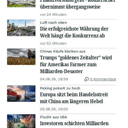
übernimmt übergangsweise
vor 24 Minuten
Luft nach oben
Die erfolgreichste Währung der
Welt hängt die Konkurrenz ab
vor 52 Minuten
Chinas Käufe bleiben aus
Trumps "goldenes Zeitalter" wird
für Amerikas Farmer zum
Milliarden-Desaster
04.08.26, 18:59
5 Kommentare
Peking pokert zu hoch
Europa sitzt beim Handelsstreit
mit China am längeren Hebel
05.08.26, 18:00
Flucht aus USA
Investoren schichten Milliarden