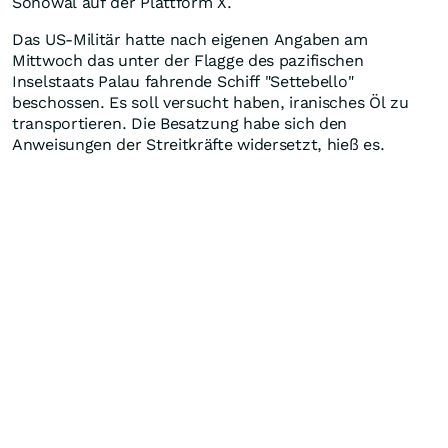
Sonowal auf der Plattform X.
Das US-Militär hatte nach eigenen Angaben am
Mittwoch das unter der Flagge des pazifischen
Inselstaats Palau fahrende Schiff "Settebello"
beschossen. Es soll versucht haben, iranisches Öl zu
transportieren. Die Besatzung habe sich den
Anweisungen der Streitkräfte widersetzt, hieß es.