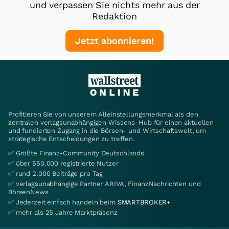
und verpassen Sie nichts mehr aus der
Redaktion
Jetzt abonnieren!
Profitieren Sie von unserem Alleinstellungsmerkmal als den
zentralen verlagsunabhängigen Wissens-Hub für einen aktuellen
und fundierten Zugang in die Börsen- und Wirtschaftswelt, um
strategische Entscheidungen zu treffen.
✅ Größte Finanz-Community Deutschlands
✅ über 550.000 registrierte Nutzer
✅ rund 2.000 Beiträge pro Tag
✅ verlagsunabhängige Partner ARIVA, FinanzNachrichten und
BörsenNews
✅ Jederzeit einfach handeln beim
SMARTBROKER+
✅ mehr als 25 Jahre Marktpräsenz