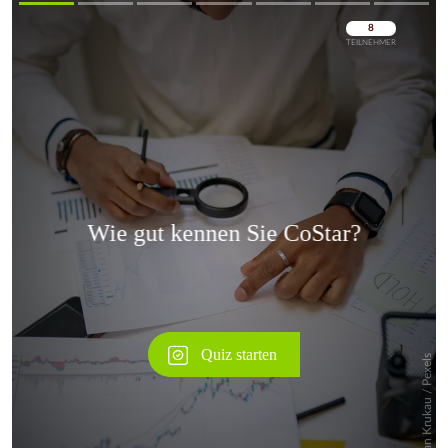
Überspringen
Überspringen