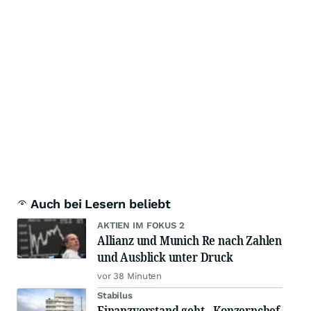
Auch bei Lesern beliebt
AKTIEN IM FOKUS 2
Allianz und Munich Re nach Zahlen
und Ausblick unter Druck
vor 38 Minuten
Stabilus
Finanzvorstand geht - Konzernchef