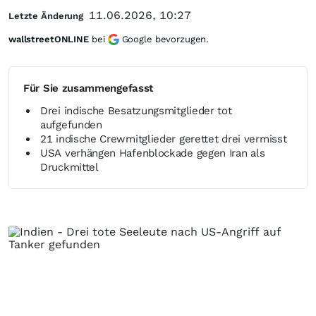
11.06.2026, 10:27
Letzte Änderung
wallstreetONLINE
bei
Google bevorzugen.
Für Sie zusammengefasst
Drei indische Besatzungsmitglieder tot
aufgefunden
21 indische Crewmitglieder gerettet drei vermisst
USA verhängen Hafenblockade gegen Iran als
Druckmittel