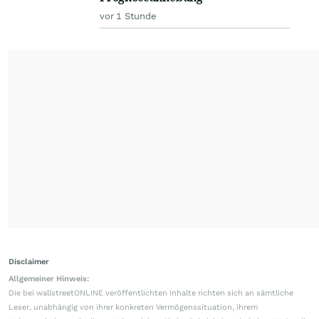
vor 1 Stunde
Disclaimer
Allgemeiner Hinweis:
Die bei wallstreetONLINE veröffentlichten Inhalte richten sich an sämtliche
Leser, unabhängig von ihrer konkreten Vermögenssituation, ihrem