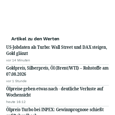
Artikel zu den Werten
US-Jobdaten als Turbo: Wall Street und DAX steigen,
Gold glänzt
vor 14 Minuten
Goldpreis, Silberpreis, Öl (Brent/WTI) – Rohstoffe am
07.08.2026
vor 1 Stunde
Ölpreise geben etwas nach - deutliche Verluste auf
Wochensicht
heute 16:12
Ölpreis-Turbo bei INPEX: Gewinnprognose schießt