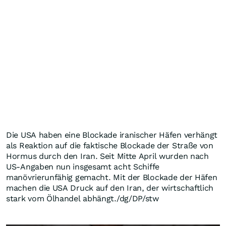
Die USA haben eine Blockade iranischer Häfen verhängt
als Reaktion auf die faktische Blockade der Straße von
Hormus durch den Iran. Seit Mitte April wurden nach
US-Angaben nun insgesamt acht Schiffe
manövrierunfähig gemacht. Mit der Blockade der Häfen
machen die USA Druck auf den Iran, der wirtschaftlich
stark vom Ölhandel abhängt./dg/DP/stw