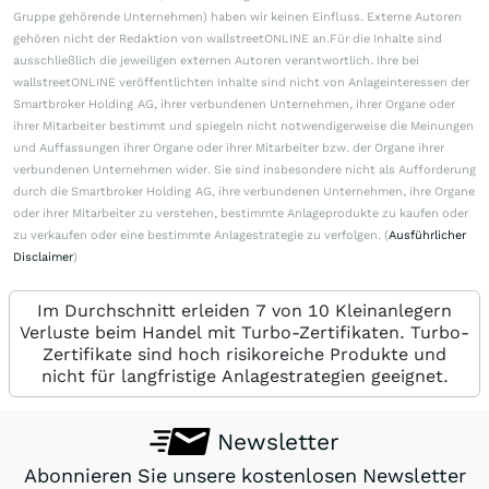
Gruppe gehörende Unternehmen) haben wir keinen Einfluss. Externe Autoren
gehören nicht der Redaktion von wallstreetONLINE an.Für die Inhalte sind
ausschließlich die jeweiligen externen Autoren verantwortlich. Ihre bei
wallstreetONLINE veröffentlichten Inhalte sind nicht von Anlageinteressen der
Smartbroker Holding AG, ihrer verbundenen Unternehmen, ihrer Organe oder
ihrer Mitarbeiter bestimmt und spiegeln nicht notwendigerweise die Meinungen
und Auffassungen ihrer Organe oder ihrer Mitarbeiter bzw. der Organe ihrer
verbundenen Unternehmen wider. Sie sind insbesondere nicht als Aufforderung
durch die Smartbroker Holding AG, ihre verbundenen Unternehmen, ihre Organe
oder ihrer Mitarbeiter zu verstehen, bestimmte Anlageprodukte zu kaufen oder
zu verkaufen oder eine bestimmte Anlagestrategie zu verfolgen. (
Ausführlicher
Disclaimer
)
Im Durchschnitt erleiden 7 von 10 Kleinanlegern
Verluste beim Handel mit Turbo-Zertifikaten. Turbo-
Zertifikate sind hoch risikoreiche Produkte und
nicht für langfristige Anlagestrategien geeignet.
Newsletter
Abonnieren Sie unsere kostenlosen Newsletter