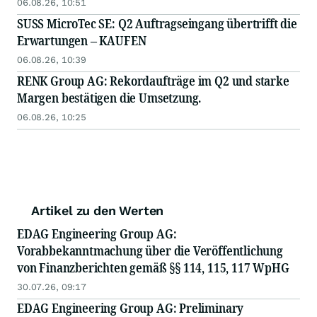
06.08.26, 10:51
SUSS MicroTec SE: Q2 Auftragseingang übertrifft die
Erwartungen – KAUFEN
06.08.26, 10:39
RENK Group AG: Rekordaufträge im Q2 und starke
Margen bestätigen die Umsetzung.
06.08.26, 10:25
Artikel zu den Werten
EDAG Engineering Group AG:
Vorabbekanntmachung über die Veröffentlichung
von Finanzberichten gemäß §§ 114, 115, 117 WpHG
30.07.26, 09:17
EDAG Engineering Group AG: Preliminary