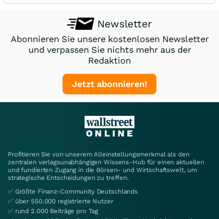
Newsletter
Abonnieren Sie unsere kostenlosen Newsletter
und verpassen Sie nichts mehr aus der
Redaktion
Jetzt abonnieren!
Profitieren Sie von unserem Alleinstellungsmerkmal als den
zentralen verlagsunabhängigen Wissens-Hub für einen aktuellen
und fundierten Zugang in die Börsen- und Wirtschaftswelt, um
strategische Entscheidungen zu treffen.
✅ Größte Finanz-Community Deutschlands
✅ über 550.000 registrierte Nutzer
✅ rund 2.000 Beiträge pro Tag