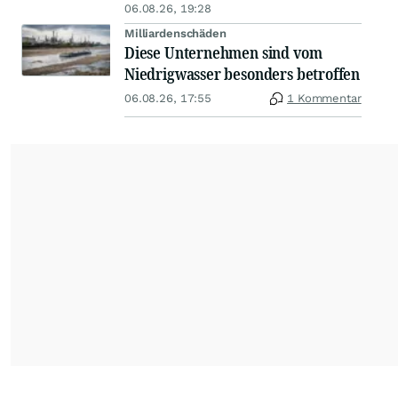
06.08.26, 19:28
Milliardenschäden
Diese Unternehmen sind vom
Niedrigwasser besonders betroffen
06.08.26, 17:55
1 Kommentar