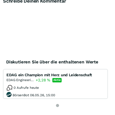
Schreibe Deinen Kommentar
Diskutieren Sie über die enthaltenen Werte
EDAG ein Champion mit Herz und Leidenschaft
+2,28
%
EDAG Engineering Group
Aktie
0 Aufrufe heute
BörsenBot 06.05.26, 15:00