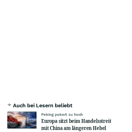
Auch bei Lesern beliebt
Peking pokert zu hoch
Europa sitzt beim Handelsstreit
mit China am längeren Hebel