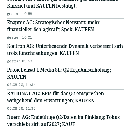
Kursziel und KAUFEN bestätigt.
gestern 10:58
Enapter AG: Strategischer Neustart: mehr
finanzieller Schlagkraft; Spek. KAUFEN
gestern 10:01
Kontron AG: Unterliegende Dynamik verbessert sich
trotz Einschränkungen. KAUFEN
gestern 09:59
Prosiebensat 1 Media SE: Q2 Ergebniserholung;
KAUFEN
06.08.26, 11:34
RATIONAL AG: KPIs für das Q2 entsprechen
weitgehend den Erwartungen; KAUFEN
06.08.26, 11:32
Duerr AG: Endgültige Q2-Daten im Einklang; Fokus
verschiebt sich auf 2027; KAUF