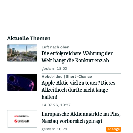
Aktuelle Themen
Luft nach oben
Die erfolgreichste Währung der
Welt hängt die Konkurrenz ab
gestern 18:00
Hebel-Idee | Short-Chance
Apple-Aktie viel zu teuer? Dieses
Allzeithoch dürfte nicht lange
halten!
14.07.26, 19:27
Europäische Aktienmärkte im Plus,
Nasdaq vorbörslich gefragt
gestern 10:28
Anzeige