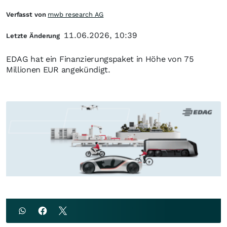
Verfasst von
mwb research AG
11.06.2026, 10:39
Letzte Änderung
EDAG hat ein Finanzierungspaket in Höhe von 75
Millionen EUR angekündigt.