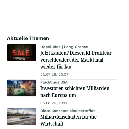
Aktuelle Themen
Hebel-Idee | Long-Chance
Jetzt kaufen? Diesen KI-Profiteur
verschleudert der Markt mal
wieder für lau!
21.07.26, 20:07
Flucht aus USA
Investoren schichten Milliarden
nach Europa um
05.08.26, 19:00
Diese Konzerne sind betroffen
Milliardenschäden für die
Wirtschaft