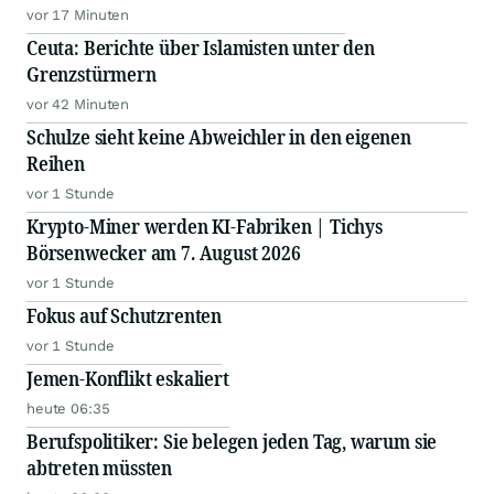
vor 17 Minuten
Ceuta: Berichte über Islamisten unter den
Grenzstürmern
vor 42 Minuten
Schulze sieht keine Abweichler in den eigenen
Reihen
vor 1 Stunde
Krypto-Miner werden KI-Fabriken | Tichys
Börsenwecker am 7. August 2026
vor 1 Stunde
Fokus auf Schutzrenten
vor 1 Stunde
Jemen-Konflikt eskaliert
heute 06:35
Berufspolitiker: Sie belegen jeden Tag, warum sie
abtreten müssten