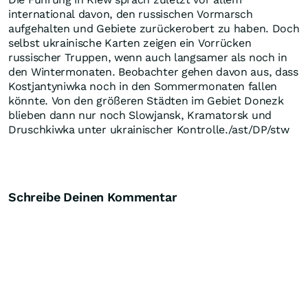
international davon, den russischen Vormarsch
aufgehalten und Gebiete zurückerobert zu haben. Doch
selbst ukrainische Karten zeigen ein Vorrücken
russischer Truppen, wenn auch langsamer als noch in
den Wintermonaten. Beobachter gehen davon aus, dass
Kostjantyniwka noch in den Sommermonaten fallen
könnte. Von den größeren Städten im Gebiet Donezk
blieben dann nur noch Slowjansk, Kramatorsk und
Druschkiwka unter ukrainischer Kontrolle./ast/DP/stw
Schreibe Deinen Kommentar