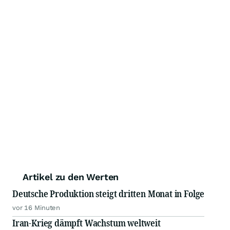
Artikel zu den Werten
Deutsche Produktion steigt dritten Monat in Folge
vor 16 Minuten
Iran-Krieg dämpft Wachstum weltweit