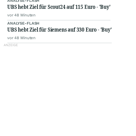
ANALYSE-FLASH
UBS hebt Ziel für Scout24 auf 115 Euro - 'Buy'
vor 48 Minuten
ANALYSE-FLASH
UBS hebt Ziel für Siemens auf 330 Euro - 'Buy'
vor 48 Minuten