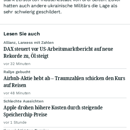
hatten auch andere ukrainische Militärs die Lage als
sehr schwierig geschildert.
Lesen Sie auch
Allianz, Lanxess mit Zahlen
DAX steuert vor US-Arbeitsmarktbericht auf neue
Rekorde zu, Öl steigt
vor 32 Minuten
Rallye gebucht
Airbnb-Aktie hebt ab – Traumzahlen schicken den Kurs
auf Reisen
vor 48 Minuten
Schlechte Aussichten
Apple drohen höhere Kosten durch steigende
Speicherchip-Preise
vor 1 Stunde