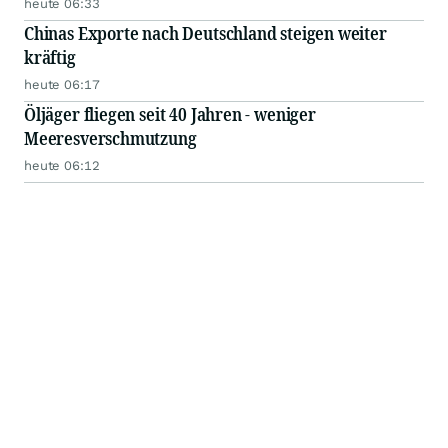
heute 06:33
Chinas Exporte nach Deutschland steigen weiter
kräftig
heute 06:17
Öljäger fliegen seit 40 Jahren - weniger
Meeresverschmutzung
heute 06:12