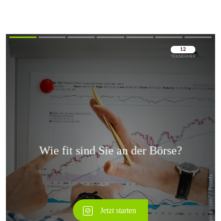
Überspringen
Überspringen