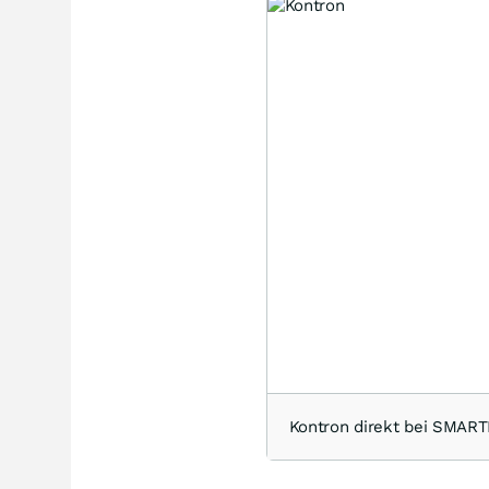
Kontron direkt bei SMAR