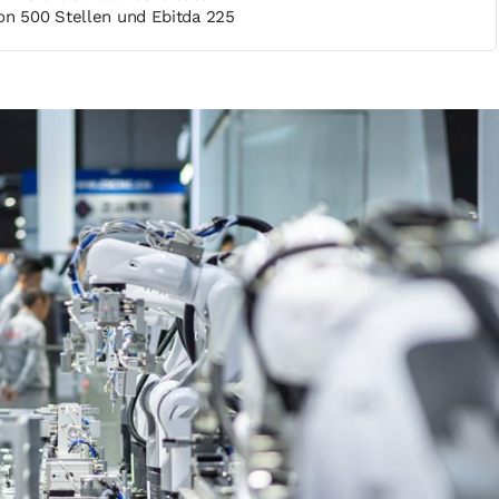
on 500 Stellen und Ebitda 225