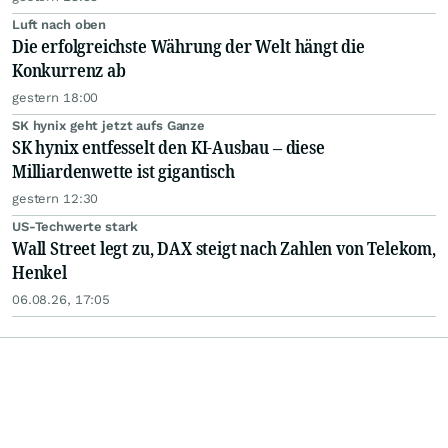
Luft nach oben
Die erfolgreichste Währung der Welt hängt die
Konkurrenz ab
gestern 18:00
SK hynix geht jetzt aufs Ganze
SK hynix entfesselt den KI-Ausbau – diese
Milliardenwette ist gigantisch
gestern 12:30
US-Techwerte stark
Wall Street legt zu, DAX steigt nach Zahlen von Telekom,
Henkel
06.08.26, 17:05