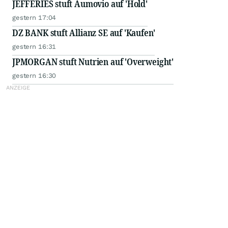
JEFFERIES stuft Aumovio auf 'Hold'
gestern 17:04
DZ BANK stuft Allianz SE auf 'Kaufen'
gestern 16:31
JPMORGAN stuft Nutrien auf 'Overweight'
gestern 16:30