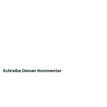
Schreibe Deinen Kommentar