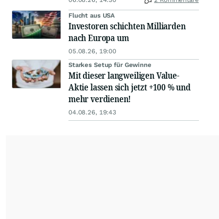
Flucht aus USA
Investoren schichten Milliarden
nach Europa um
05.08.26, 19:00
Starkes Setup für Gewinne
Mit dieser langweiligen Value-
Aktie lassen sich jetzt +100 % und
mehr verdienen!
04.08.26, 19:43