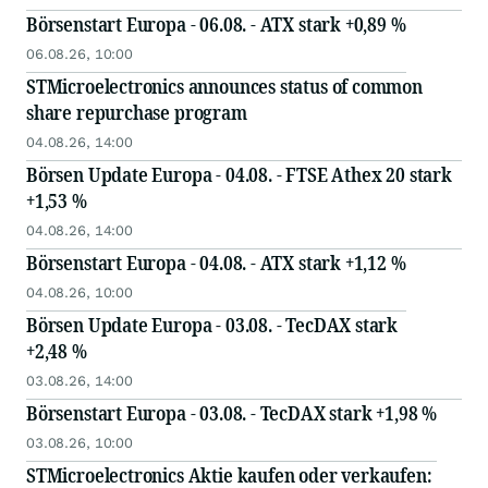
Börsenstart Europa - 06.08. - ATX stark +0,89 %
06.08.26, 10:00
STMicroelectronics announces status of common
share repurchase program
04.08.26, 14:00
Börsen Update Europa - 04.08. - FTSE Athex 20 stark
+1,53 %
04.08.26, 14:00
Börsenstart Europa - 04.08. - ATX stark +1,12 %
04.08.26, 10:00
Börsen Update Europa - 03.08. - TecDAX stark
+2,48 %
03.08.26, 14:00
Börsenstart Europa - 03.08. - TecDAX stark +1,98 %
03.08.26, 10:00
STMicroelectronics Aktie kaufen oder verkaufen: