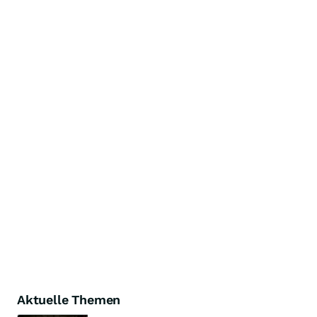
Aktuelle Themen