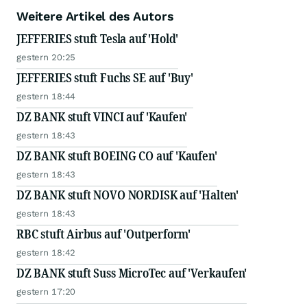
Weitere Artikel des Autors
JEFFERIES stuft Tesla auf 'Hold'
gestern 20:25
JEFFERIES stuft Fuchs SE auf 'Buy'
gestern 18:44
DZ BANK stuft VINCI auf 'Kaufen'
gestern 18:43
DZ BANK stuft BOEING CO auf 'Kaufen'
gestern 18:43
DZ BANK stuft NOVO NORDISK auf 'Halten'
gestern 18:43
RBC stuft Airbus auf 'Outperform'
gestern 18:42
DZ BANK stuft Suss MicroTec auf 'Verkaufen'
gestern 17:20