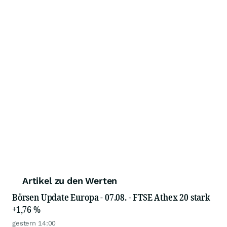
Artikel zu den Werten
Börsen Update Europa - 07.08. - FTSE Athex 20 stark
+1,76 %
gestern 14:00