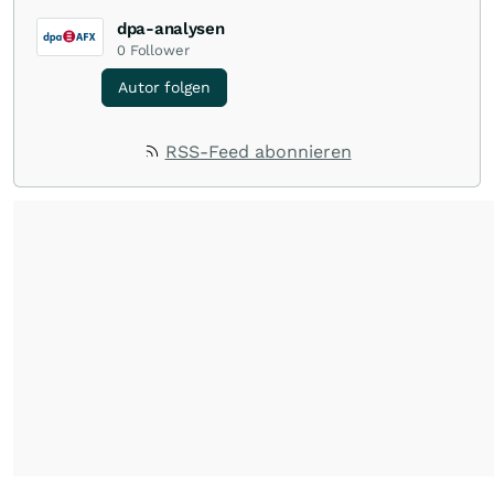
dpa-analysen
0
Follower
Autor folgen
RSS-Feed abonnieren