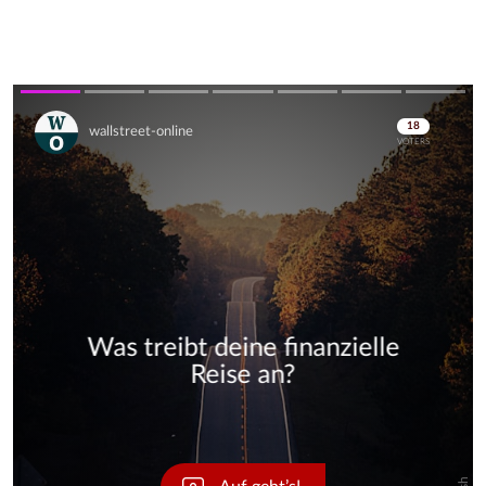
Skip
Skip