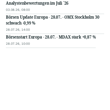
Analystenbewertungen im Juli `26
03.08.26, 08:00
Börsen Update Europa - 28.07. - OMX Stockholm 30
schwach -0,99 %
28.07.26, 14:00
Börsenstart Europa - 28.07. - MDAX stark +0,87 %
28.07.26, 10:00