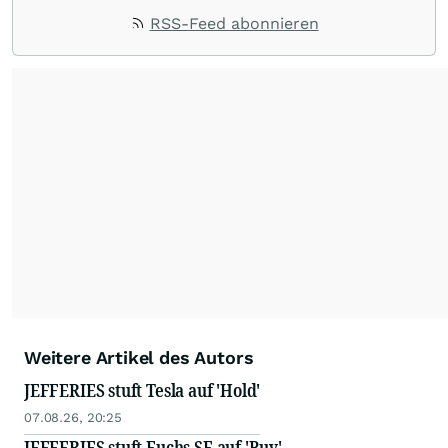
RSS-Feed abonnieren
Weitere Artikel des Autors
JEFFERIES stuft Tesla auf 'Hold'
07.08.26, 20:25
JEFFERIES stuft Fuchs SE auf 'Buy'