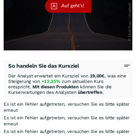
So handeln Sie das Kursziel
Der Analyst erwartet ein Kursziel von
19,00
€
, was eine
Steigerung von
+12,25%
zum aktuellen Kurs
entspricht.
Mit diesen Produkten
können Sie die
Kurserwartungen des Analysten
übertreffen
.
Es ist ein Fehler aufgetreten, versuchen Sie es bitte später
erneut
Es ist ein Fehler aufgetreten, versuchen Sie es bitte später
erneut
Es ist ein Fehler aufgetreten, versuchen Sie es bitte später