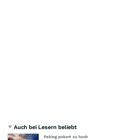
Auch bei Lesern beliebt
Peking pokert zu hoch