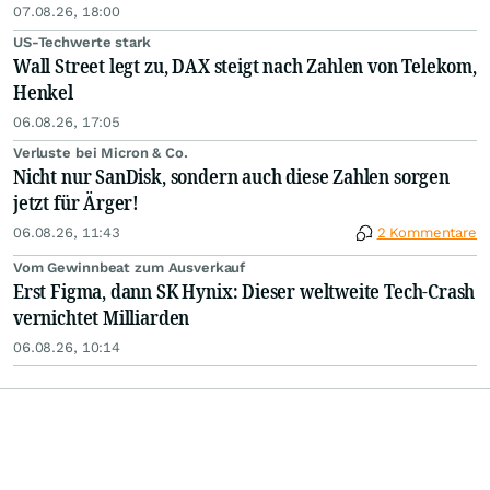
07.08.26, 18:00
US-Techwerte stark
Wall Street legt zu, DAX steigt nach Zahlen von Telekom,
Henkel
06.08.26, 17:05
Verluste bei Micron & Co.
Nicht nur SanDisk, sondern auch diese Zahlen sorgen
jetzt für Ärger!
06.08.26, 11:43
2 Kommentare
Vom Gewinnbeat zum Ausverkauf
Erst Figma, dann SK Hynix: Dieser weltweite Tech-Crash
vernichtet Milliarden
06.08.26, 10:14