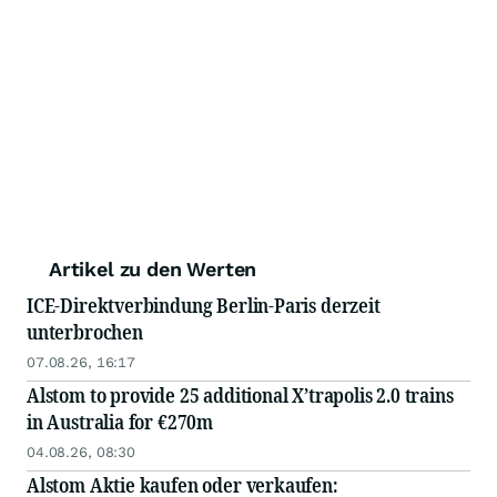
Artikel zu den Werten
ICE-Direktverbindung Berlin-Paris derzeit
unterbrochen
07.08.26, 16:17
Alstom to provide 25 additional X’trapolis 2.0 trains
in Australia for €270m
04.08.26, 08:30
Alstom Aktie kaufen oder verkaufen: