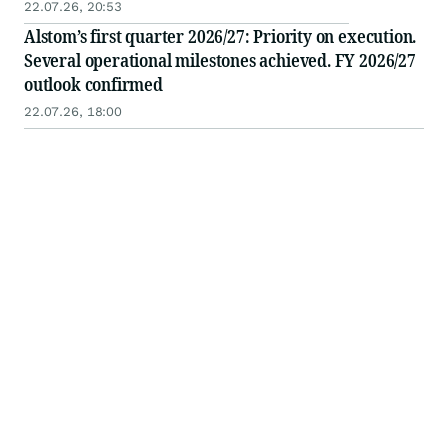
22.07.26, 20:53
Alstom’s first quarter 2026/27: Priority on execution.
Several operational milestones achieved. FY 2026/27
outlook confirmed
22.07.26, 18:00