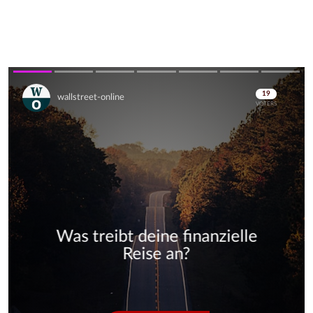
Skip
Skip