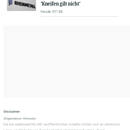
'Kneifen gilt nicht'
heute 07:36
Disclaimer
Allgemeiner Hinweis:
Die bei wallstreetONLINE veröffentlichten Inhalte richten sich an sämtliche