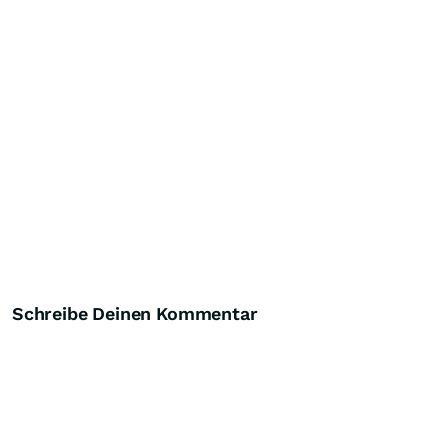
Schreibe Deinen Kommentar