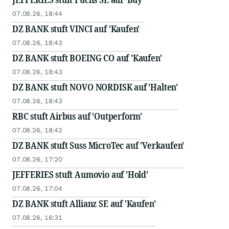
07.08.26, 18:44
DZ BANK stuft VINCI auf 'Kaufen'
07.08.26, 18:43
DZ BANK stuft BOEING CO auf 'Kaufen'
07.08.26, 18:43
DZ BANK stuft NOVO NORDISK auf 'Halten'
07.08.26, 18:43
RBC stuft Airbus auf 'Outperform'
07.08.26, 18:42
DZ BANK stuft Suss MicroTec auf 'Verkaufen'
07.08.26, 17:20
JEFFERIES stuft Aumovio auf 'Hold'
07.08.26, 17:04
DZ BANK stuft Allianz SE auf 'Kaufen'
07.08.26, 16:31