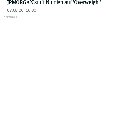
JPMORGAN stuft Nutrien auf 'Overweight'
07.08.26, 16:30