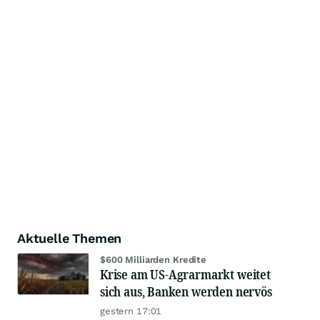
Aktuelle Themen
$600 Milliarden Kredite
Krise am US-Agrarmarkt weitet
sich aus, Banken werden nervös
gestern 17:01