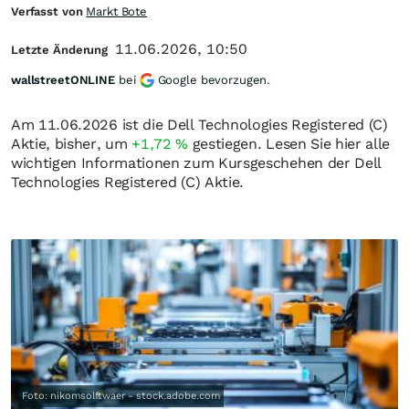
Verfasst von
Markt Bote
11.06.2026, 10:50
Letzte Änderung
wallstreetONLINE
bei
Google bevorzugen.
Am 11.06.2026 ist die Dell Technologies Registered (C)
Aktie, bisher, um
+1,72
%
gestiegen. Lesen Sie hier alle
wichtigen Informationen zum Kursgeschehen der Dell
Technologies Registered (C) Aktie.
Foto: nikomsolftwaer - stock.adobe.com