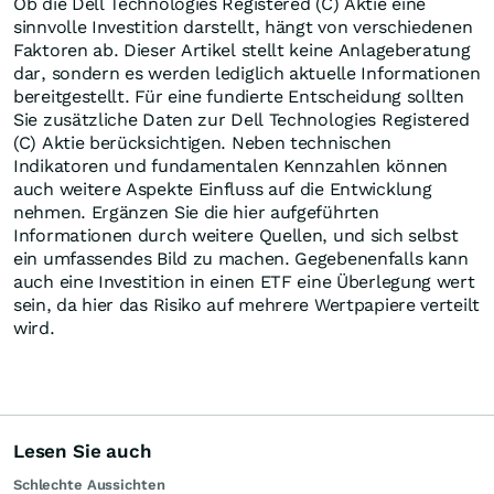
Ob die Dell Technologies Registered (C) Aktie eine
sinnvolle Investition darstellt, hängt von verschiedenen
Faktoren ab. Dieser Artikel stellt keine Anlageberatung
dar, sondern es werden lediglich aktuelle Informationen
bereitgestellt. Für eine fundierte Entscheidung sollten
Sie zusätzliche Daten zur Dell Technologies Registered
(C) Aktie berücksichtigen. Neben technischen
Indikatoren und fundamentalen Kennzahlen können
auch weitere Aspekte Einfluss auf die Entwicklung
nehmen. Ergänzen Sie die hier aufgeführten
Informationen durch weitere Quellen, und sich selbst
ein umfassendes Bild zu machen. Gegebenenfalls kann
auch eine Investition in einen ETF eine Überlegung wert
sein, da hier das Risiko auf mehrere Wertpapiere verteilt
wird.
Lesen Sie auch
Schlechte Aussichten