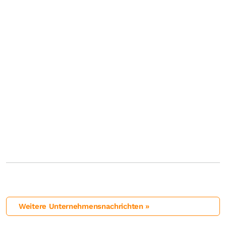
Weitere Unternehmensnachrichten »