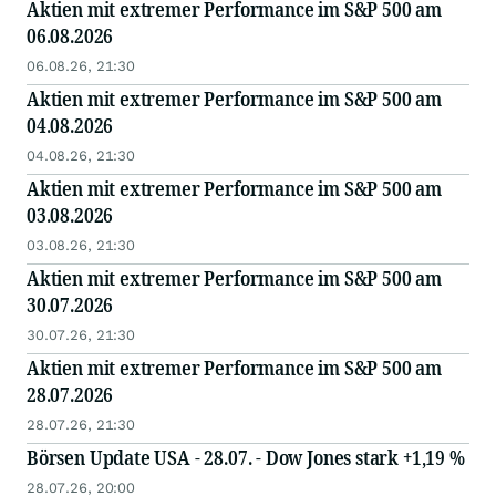
Aktien mit extremer Performance im S&P 500 am
06.08.2026
06.08.26, 21:30
Aktien mit extremer Performance im S&P 500 am
04.08.2026
04.08.26, 21:30
Aktien mit extremer Performance im S&P 500 am
03.08.2026
03.08.26, 21:30
Aktien mit extremer Performance im S&P 500 am
30.07.2026
30.07.26, 21:30
Aktien mit extremer Performance im S&P 500 am
28.07.2026
28.07.26, 21:30
Börsen Update USA - 28.07. - Dow Jones stark +1,19 %
28.07.26, 20:00