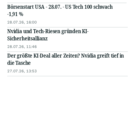
Börsenstart USA - 28.07. - US Tech 100 schwach
-1,91 %
28.07.26, 16:00
Nvidia und Tech-Riesen gründen KI-
Sicherheitsallianz
28.07.26, 11:46
Der größte KI-Deal aller Zeiten? Nvidia greift tief in
die Tasche
27.07.26, 13:53