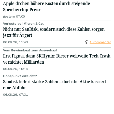
Apple drohen höhere Kosten durch steigende
Speicherchip-Preise
gestern 07:00
Verluste bei Micron & Co.
Nicht nur SanDisk, sondern auch diese Zahlen sorgen
jetzt für Ärger!
06.08.26, 11:43
1 Kommentar
Vom Gewinnbeat zum Ausverkauf
Erst Figma, dann SK Hynix: Dieser weltweite Tech-Crash
vernichtet Milliarden
06.08.26, 10:14
Höhepunkt erreicht?
Sandisk liefert starke Zahlen – doch die Aktie kassiert
eine Abfuhr
06.08.26, 07:31