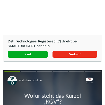
Dell Technologies Registered (C) direkt bei
SMARTBROKER+ handeln
Kauf
Verkauf
Skip