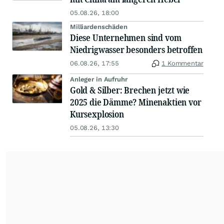
05.08.26, 18:00
Milliardenschäden
Diese Unternehmen sind vom
Niedrigwasser besonders betroffen
06.08.26, 17:55
1 Kommentar
Anleger in Aufruhr
Gold & Silber: Brechen jetzt wie
2025 die Dämme? Minenaktien vor
Kursexplosion
05.08.26, 13:30