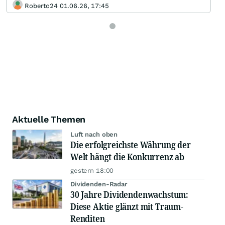
Roberto24 01.06.26, 17:45
Aktuelle Themen
Luft nach oben
Die erfolgreichste Währung der
Welt hängt die Konkurrenz ab
gestern 18:00
Dividenden-Radar
30 Jahre Dividendenwachstum:
Diese Aktie glänzt mit Traum-
Renditen