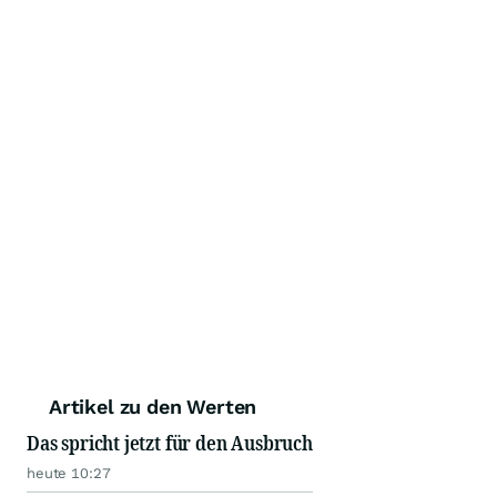
Artikel zu den Werten
Das spricht jetzt für den Ausbruch
heute 10:27