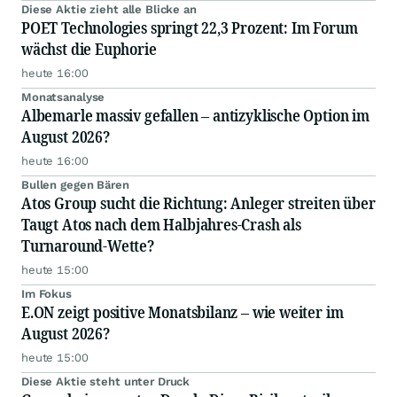
Diese Aktie zieht alle Blicke an
POET Technologies springt 22,3 Prozent: Im Forum
wächst die Euphorie
heute 16:00
Monatsanalyse
Albemarle massiv gefallen – antizyklische Option im
August 2026?
heute 16:00
Bullen gegen Bären
Atos Group sucht die Richtung: Anleger streiten über
Taugt Atos nach dem Halbjahres-Crash als
Turnaround-Wette?
heute 15:00
Im Fokus
E.ON zeigt positive Monatsbilanz – wie weiter im
August 2026?
heute 15:00
Diese Aktie steht unter Druck