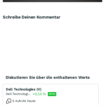
Schreibe Deinen Kommentar
Diskutieren Sie über die enthaltenen Werte
Dell Technologies (V)
+0,10
%
Dell Technologies Registered (C)
Aktie
5 Aufrufe heute