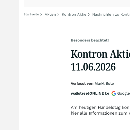
Aktien
Kontron Aktie
Nachrichten zu Kont
Startseite
Besonders beachtet!
Kontron Akti
11.06.2026
Verfasst von
Markt Bote
wallstreetONLINE
bei
Google
Am heutigen Handelstag kon
hier alle Informationen zum