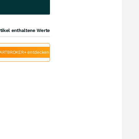
tikel enthaltene Werte
ARTBROKER+ entdecken