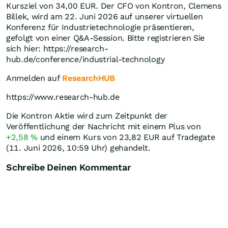
Kursziel von 34,00 EUR. Der CFO von Kontron, Clemens
Billek, wird am 22. Juni 2026 auf unserer virtuellen
Konferenz für Industrietechnologie präsentieren,
gefolgt von einer Q&A-Session. Bitte registrieren Sie
sich hier: https://research-
hub.de/conference/industrial-technology
Anmelden auf
ResearchHUB
https://www.research-hub.de
Die Kontron Aktie wird zum Zeitpunkt der
Veröffentlichung der Nachricht mit einem Plus von
+2,58
%
und einem Kurs von 23,82
EUR
auf Tradegate
(11. Juni 2026, 10:59 Uhr) gehandelt.
Schreibe Deinen Kommentar