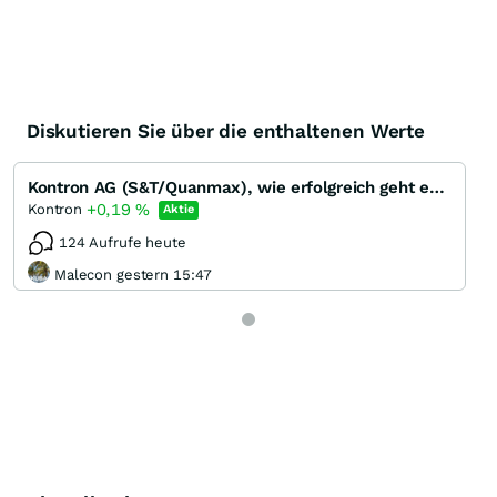
Diskutieren Sie über die enthaltenen Werte
Kontron AG (S&T/Quanmax), wie erfolgreich geht es weiter?
+0,19
%
Kontron
Aktie
124 Aufrufe heute
Malecon gestern 15:47