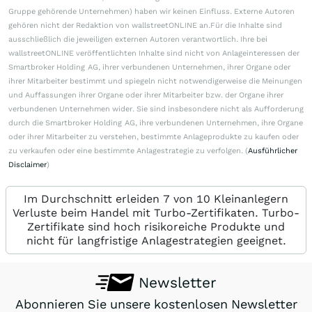
Gruppe gehörende Unternehmen) haben wir keinen Einfluss. Externe Autoren
gehören nicht der Redaktion von wallstreetONLINE an.Für die Inhalte sind
ausschließlich die jeweiligen externen Autoren verantwortlich. Ihre bei
wallstreetONLINE veröffentlichten Inhalte sind nicht von Anlageinteressen der
Smartbroker Holding AG, ihrer verbundenen Unternehmen, ihrer Organe oder
ihrer Mitarbeiter bestimmt und spiegeln nicht notwendigerweise die Meinungen
und Auffassungen ihrer Organe oder ihrer Mitarbeiter bzw. der Organe ihrer
verbundenen Unternehmen wider. Sie sind insbesondere nicht als Aufforderung
durch die Smartbroker Holding AG, ihre verbundenen Unternehmen, ihre Organe
oder ihrer Mitarbeiter zu verstehen, bestimmte Anlageprodukte zu kaufen oder
zu verkaufen oder eine bestimmte Anlagestrategie zu verfolgen. (
Ausführlicher
Disclaimer
)
Im Durchschnitt erleiden 7 von 10 Kleinanlegern
Verluste beim Handel mit Turbo-Zertifikaten. Turbo-
Zertifikate sind hoch risikoreiche Produkte und
nicht für langfristige Anlagestrategien geeignet.
Newsletter
Abonnieren Sie unsere kostenlosen Newsletter