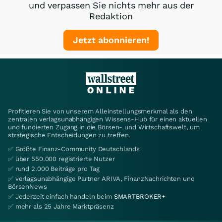
und verpassen Sie nichts mehr aus der
Redaktion
Jetzt abonnieren!
Profitieren Sie von unserem Alleinstellungsmerkmal als den
zentralen verlagsunabhängigen Wissens-Hub für einen aktuellen
und fundierten Zugang in die Börsen- und Wirtschaftswelt, um
strategische Entscheidungen zu treffen.
✅ Größte Finanz-Community Deutschlands
✅ über 550.000 registrierte Nutzer
✅ rund 2.000 Beiträge pro Tag
✅ verlagsunabhängige Partner ARIVA, FinanzNachrichten und
BörsenNews
✅ Jederzeit einfach handeln beim
SMARTBROKER+
✅ mehr als 25 Jahre Marktpräsenz