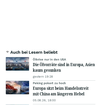
Auch bei Lesern beliebt
Ölkrise nur in den USA
Die Ölvorräte sind in Europa, Asien
kaum gesunken
gestern 19:28
Peking pokert zu hoch
Europa sitzt beim Handelsstreit
mit China am längeren Hebel
05.08.26, 18:00