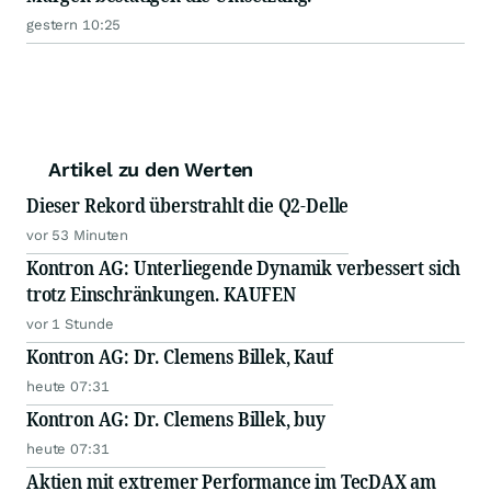
gestern 10:25
Artikel zu den Werten
Dieser Rekord überstrahlt die Q2-Delle
vor 53 Minuten
Kontron AG: Unterliegende Dynamik verbessert sich
trotz Einschränkungen. KAUFEN
vor 1 Stunde
Kontron AG: Dr. Clemens Billek, Kauf
heute 07:31
Kontron AG: Dr. Clemens Billek, buy
heute 07:31
Aktien mit extremer Performance im TecDAX am