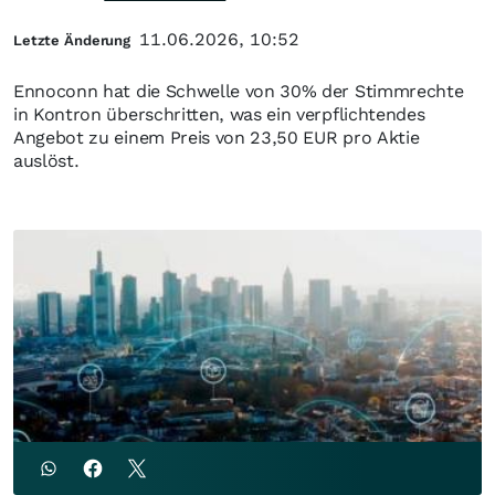
11.06.2026, 10:52
Letzte Änderung
Ennoconn hat die Schwelle von 30% der Stimmrechte
in Kontron überschritten, was ein verpflichtendes
Angebot zu einem Preis von 23,50 EUR pro Aktie
auslöst.