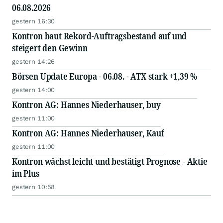
06.08.2026
gestern 16:30
Kontron baut Rekord-Auftragsbestand auf und
steigert den Gewinn
gestern 14:26
Börsen Update Europa - 06.08. - ATX stark +1,39 %
gestern 14:00
Kontron AG: Hannes Niederhauser, buy
gestern 11:00
Kontron AG: Hannes Niederhauser, Kauf
gestern 11:00
Kontron wächst leicht und bestätigt Prognose - Aktie
im Plus
gestern 10:58