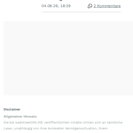
04.08.26, 18:29
2 Kommentare
Disclaimer
Allgemeiner Hinweis:
Die bei wallstreetONLINE veröffentlichten Inhalte richten sich an sämtliche
Leser, unabhängig von ihrer konkreten Vermögenssituation, ihrem