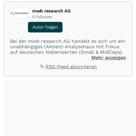
mwb research AG
0
Follower
Autor folgen
Bei der mwb research AG handelt es sich um ein
unabhängiges (Aktien)-Analysehaus mit Fokus
auf deutschen Nebenwerten (Small & MidCaps).
Mehr anzeigen
RSS-Feed abonnieren