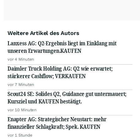
Weitere Artikel des Autors
Lanxess AG: Q2-Ergebnis liegt im Einklang mit
unseren Erwartungen.KAUFEN
vor 4 Minuten
Daimler Truck Holding AG: Q2 wie erwartet;
stärkerer Cashflow; VERKAUFEN
vor 7 Minuten
Scout24 SE: Solides Q2, Guidance gut untermauert;
Kursziel und KAUFEN bestätigt.
vor 10 Minuten
Enapter AG: Strategischer Neustart: mehr
finanzieller Schlagkraft; Spek. KAUFEN
vor 1 Stunde