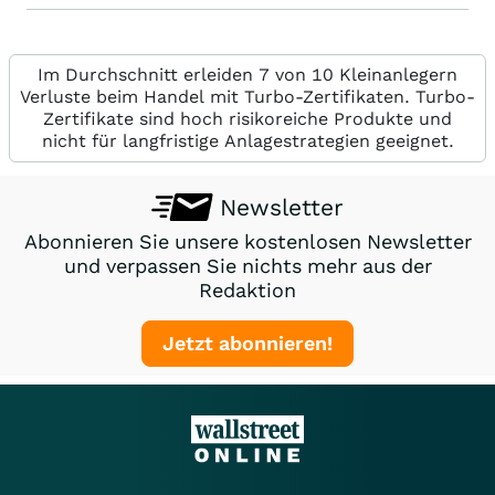
Im Durchschnitt erleiden 7 von 10 Kleinanlegern
Verluste beim Handel mit Turbo-Zertifikaten. Turbo-
Zertifikate sind hoch risikoreiche Produkte und
nicht für langfristige Anlagestrategien geeignet.
Newsletter
Abonnieren Sie unsere kostenlosen Newsletter
und verpassen Sie nichts mehr aus der
Redaktion
Jetzt abonnieren!