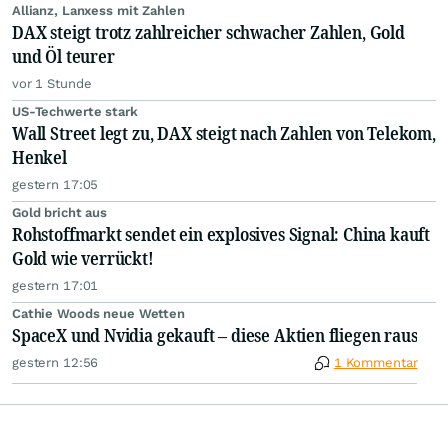
Allianz, Lanxess mit Zahlen
DAX steigt trotz zahlreicher schwacher Zahlen, Gold
und Öl teurer
vor 1 Stunde
US-Techwerte stark
Wall Street legt zu, DAX steigt nach Zahlen von Telekom,
Henkel
gestern 17:05
Gold bricht aus
Rohstoffmarkt sendet ein explosives Signal: China kauft
Gold wie verrückt!
gestern 17:01
Cathie Woods neue Wetten
SpaceX und Nvidia gekauft – diese Aktien fliegen raus
gestern 12:56
1 Kommentar