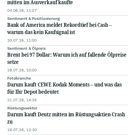
mitten im Ausverkauf kaufte
04.08.26, 11:07
Sentiment & Positionierung
Bank of America meldet Rekordtief bei Cash –
warum das kein Kaufsignal ist
30.07.26, 11:00
Sentiment & Ölpreis
Brent bei 97 Dollar: Warum ich auf fallende Ölpreise
setze
28.07.26, 10:00
Fotobranche
Darum kauft CEWE Kodak Moments – und was das
für Ihr Depot bedeutet
21.07.26, 14:26
Rüstungssektor
Darum kauft Deutz mitten im Rüstungsaktien-Crash
zu
16.07.26, 12:30