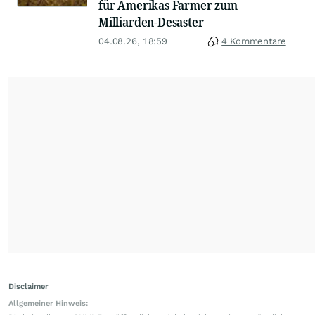
für Amerikas Farmer zum
Milliarden-Desaster
04.08.26, 18:59
4 Kommentare
Disclaimer
Allgemeiner Hinweis: