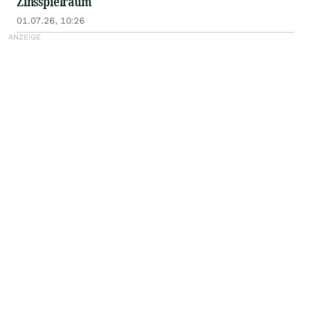
Zinsspielraum
01.07.26, 10:26