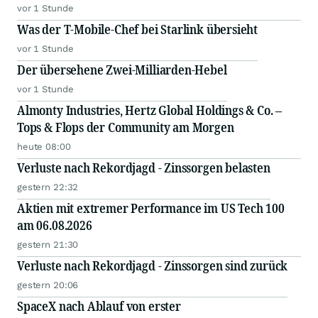
vor 1 Stunde
Was der T-Mobile-Chef bei Starlink übersieht
vor 1 Stunde
Der übersehene Zwei-Milliarden-Hebel
vor 1 Stunde
Almonty Industries, Hertz Global Holdings & Co. –
Tops & Flops der Community am Morgen
heute 08:00
Verluste nach Rekordjagd - Zinssorgen belasten
gestern 22:32
Aktien mit extremer Performance im US Tech 100
am 06.08.2026
gestern 21:30
Verluste nach Rekordjagd - Zinssorgen sind zurück
gestern 20:06
SpaceX nach Ablauf von erster