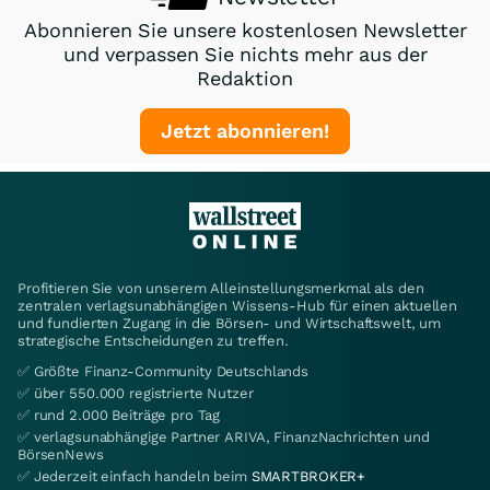
Abonnieren Sie unsere kostenlosen Newsletter
und verpassen Sie nichts mehr aus der
Redaktion
Jetzt abonnieren!
Profitieren Sie von unserem Alleinstellungsmerkmal als den
zentralen verlagsunabhängigen Wissens-Hub für einen aktuellen
und fundierten Zugang in die Börsen- und Wirtschaftswelt, um
strategische Entscheidungen zu treffen.
✅ Größte Finanz-Community Deutschlands
✅ über 550.000 registrierte Nutzer
✅ rund 2.000 Beiträge pro Tag
✅ verlagsunabhängige Partner ARIVA, FinanzNachrichten und
BörsenNews
✅ Jederzeit einfach handeln beim
SMARTBROKER+