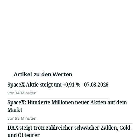
Artikel zu den Werten
SpaceX Aktie steigt um +0,91 % - 07.08.2026
vor 34 Minuten
SpaceX: Hunderte Millionen neuer Aktien auf dem
Markt
vor 53 Minuten
DAX steigt trotz zahlreicher schwacher Zahlen, Gold
und Öl teurer