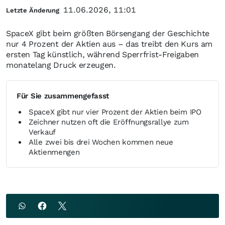
11.06.2026, 11:01
Letzte Änderung
SpaceX gibt beim größten Börsengang der Geschichte
nur 4 Prozent der Aktien aus – das treibt den Kurs am
ersten Tag künstlich, während Sperrfrist-Freigaben
monatelang Druck erzeugen.
Für Sie zusammengefasst
SpaceX gibt nur vier Prozent der Aktien beim IPO
Zeichner nutzen oft die Eröffnungsrallye zum
Verkauf
Alle zwei bis drei Wochen kommen neue
Aktienmengen