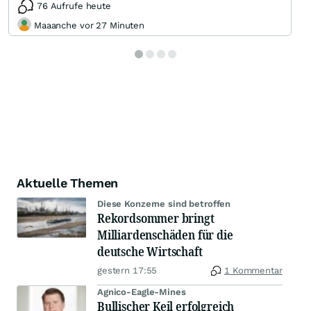
76 Aufrufe heute
Maaanche vor 27 Minuten
Aktuelle Themen
Diese Konzerne sind betroffen
Rekordsommer bringt
Milliardenschäden für die
deutsche Wirtschaft
gestern 17:55
1 Kommentar
Agnico-Eagle-Mines
Bullischer Keil erfolgreich