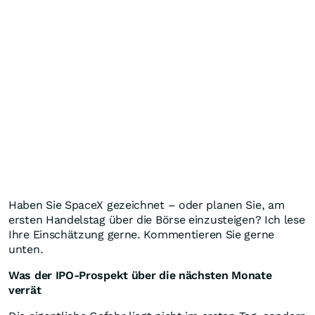
Haben Sie SpaceX gezeichnet – oder planen Sie, am
ersten Handelstag über die Börse einzusteigen? Ich lese
Ihre Einschätzung gerne. Kommentieren Sie gerne
unten.
Was der IPO-Prospekt über die nächsten Monate
verrät