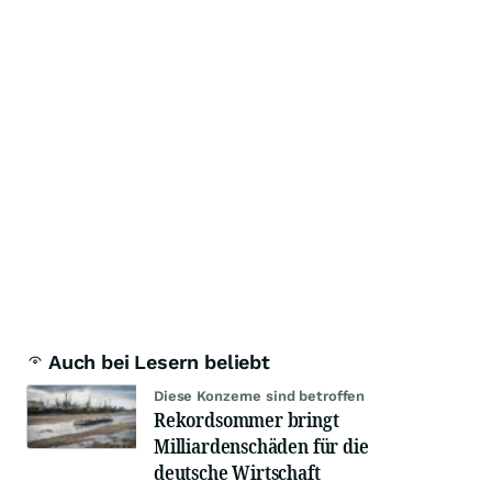
Auch bei Lesern beliebt
Diese Konzerne sind betroffen
Rekordsommer bringt
Milliardenschäden für die
deutsche Wirtschaft