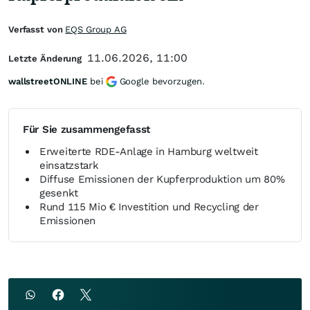
Verfasst von
EQS Group AG
11.06.2026, 11:00
Letzte Änderung
wallstreetONLINE
bei
Google bevorzugen.
Für Sie zusammengefasst
Erweiterte RDE-Anlage in Hamburg weltweit
einsatzstark
Diffuse Emissionen der Kupferproduktion um 80%
gesenkt
Rund 115 Mio € Investition und Recycling der
Emissionen