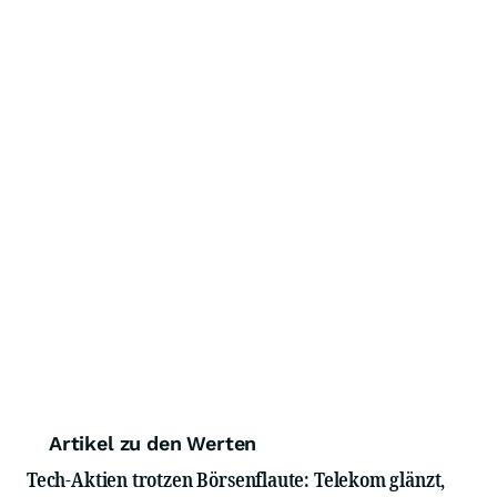
Artikel zu den Werten
Tech-Aktien trotzen Börsenflaute: Telekom glänzt,