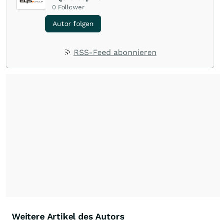
0
Follower
Autor folgen
RSS-Feed abonnieren
Weitere Artikel des Autors