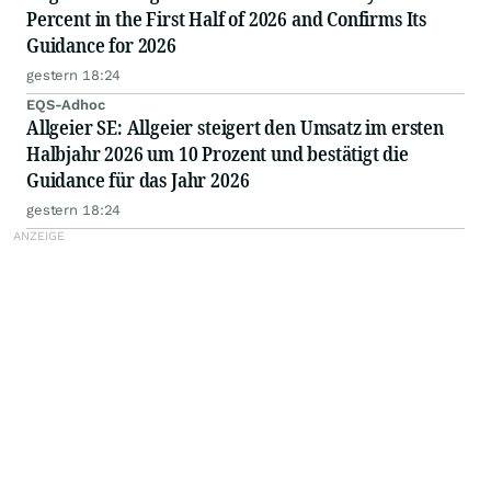
Percent in the First Half of 2026 and Confirms Its
Guidance for 2026
gestern 18:24
EQS-Adhoc
Allgeier SE: Allgeier steigert den Umsatz im ersten
Halbjahr 2026 um 10 Prozent und bestätigt die
Guidance für das Jahr 2026
gestern 18:24