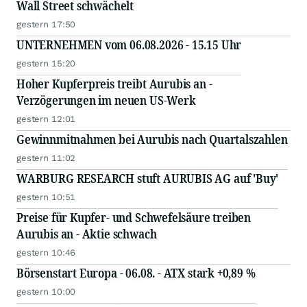
Wall Street schwächelt
gestern 17:50
UNTERNEHMEN vom 06.08.2026 - 15.15 Uhr
gestern 15:20
Hoher Kupferpreis treibt Aurubis an -
Verzögerungen im neuen US-Werk
gestern 12:01
Gewinnmitnahmen bei Aurubis nach Quartalszahlen
gestern 11:02
WARBURG RESEARCH stuft AURUBIS AG auf 'Buy'
gestern 10:51
Preise für Kupfer- und Schwefelsäure treiben
Aurubis an - Aktie schwach
gestern 10:46
Börsenstart Europa - 06.08. - ATX stark +0,89 %
gestern 10:00