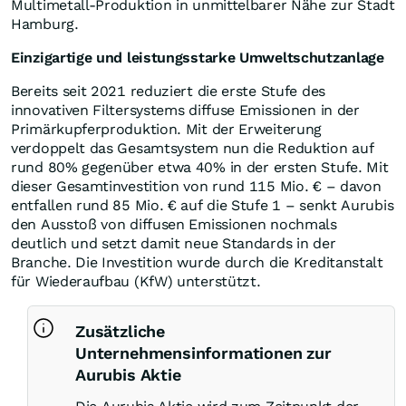
Multimetall‑Produktion in unmittelbarer Nähe zur Stadt
Hamburg.
Einzigartige und leistungsstarke Umweltschutzanlage
Bereits seit 2021 reduziert die erste Stufe des
innovativen Filtersystems diffuse Emissionen in der
Primärkupferproduktion. Mit der Erweiterung
verdoppelt das Gesamtsystem nun die Reduktion auf
rund 80% gegenüber etwa 40% in der ersten Stufe. Mit
dieser Gesamtinvestition von rund 115 Mio. € – davon
entfallen rund 85 Mio. € auf die Stufe 1 – senkt Aurubis
den Ausstoß von diffusen Emissionen nochmals
deutlich und setzt damit neue Standards in der
Branche. Die Investition wurde durch die Kreditanstalt
für Wiederaufbau (KfW) unterstützt.
Zusätzliche
Unternehmensinformationen zur
Aurubis Aktie