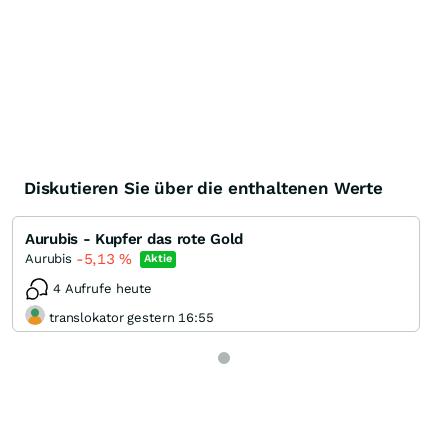
Diskutieren Sie über die enthaltenen Werte
Aurubis - Kupfer das rote Gold
-5,13
%
Aurubis
Aktie
4 Aufrufe heute
translokator gestern 16:55