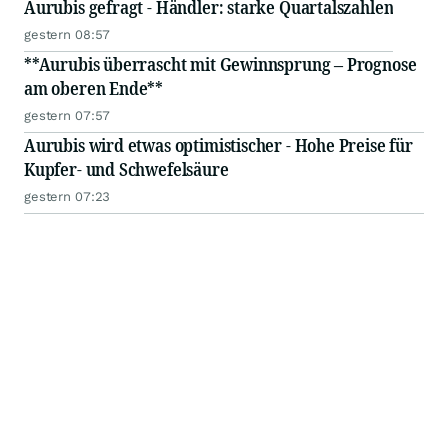
Aurubis gefragt - Händler: starke Quartalszahlen
gestern 08:57
**Aurubis überrascht mit Gewinnsprung – Prognose
am oberen Ende**
gestern 07:57
Aurubis wird etwas optimistischer - Hohe Preise für
Kupfer- und Schwefelsäure
gestern 07:23