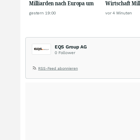
Milliarden nach Europa um
Wirtschaft Mil
gestern 19:00
vor 4 Minuten
EQS Group AG
0
Follower
RSS-Feed abonnieren