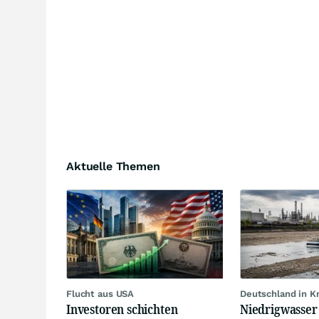
Aktuelle Themen
Flucht aus USA
Deutschland in 
Investoren schichten
Niedrigwasser 