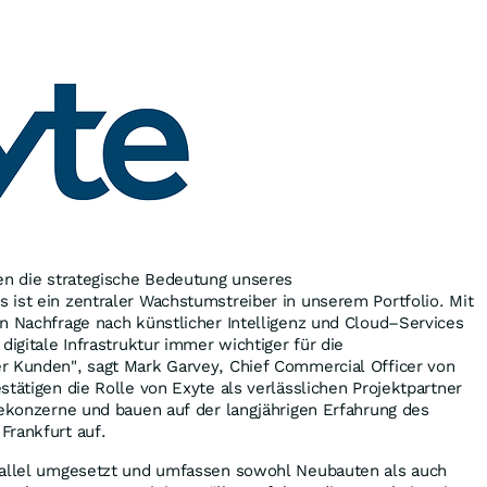
en die strategische Bedeutung unseres
ist ein zentraler Wachstumstreiber in unserem Portfolio. Mit
n Nachfrage nach künstlicher Intelligenz und Cloud–Services
digitale Infrastruktur immer wichtiger für die
r Kunden", sagt Mark Garvey, Chief Commercial Officer von
stätigen die Rolle von Exyte als verlässlichen Projektpartner
iekonzerne und bauen auf der langjährigen Erfahrung des
Frankfurt auf.
rallel umgesetzt und umfassen sowohl Neubauten als auch