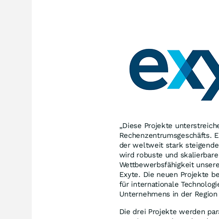
„Diese Projekte unterstreich
Rechenzentrumsgeschäfts. Es 
der weltweit stark steigende
wird robuste und skalierbare 
Wettbewerbsfähigkeit unsere
Exyte. Die neuen Projekte be
für internationale Technolog
Unternehmens in der Region 
Die drei Projekte werden pa