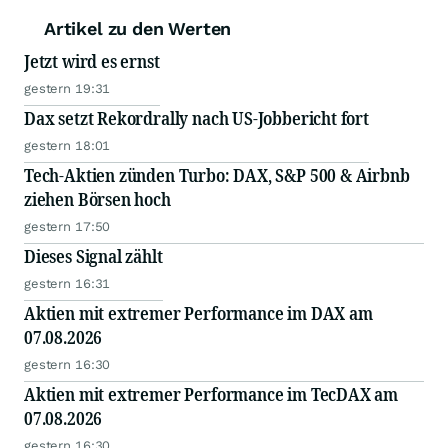
Artikel zu den Werten
Jetzt wird es ernst
gestern 19:31
Dax setzt Rekordrally nach US-Jobbericht fort
gestern 18:01
Tech-Aktien zünden Turbo: DAX, S&P 500 & Airbnb
ziehen Börsen hoch
gestern 17:50
Dieses Signal zählt
gestern 16:31
Aktien mit extremer Performance im DAX am
07.08.2026
gestern 16:30
Aktien mit extremer Performance im TecDAX am
07.08.2026
gestern 16:30