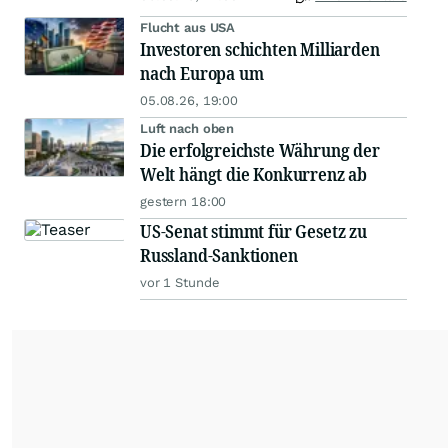
Flucht aus USA
Investoren schichten Milliarden
nach Europa um
05.08.26, 19:00
Luft nach oben
Die erfolgreichste Währung der
Welt hängt die Konkurrenz ab
gestern 18:00
US-Senat stimmt für Gesetz zu
Russland-Sanktionen
vor 1 Stunde