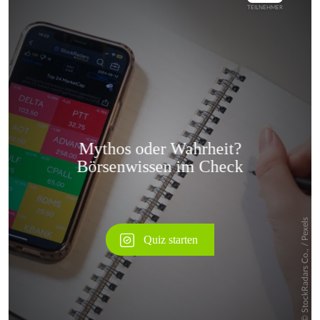
Überspringen
Überspringen