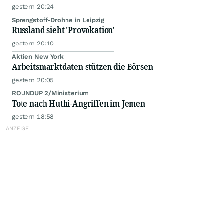
gestern 20:24
Sprengstoff-Drohne in Leipzig
Russland sieht 'Provokation'
gestern 20:10
Aktien New York
Arbeitsmarktdaten stützen die Börsen
gestern 20:05
ROUNDUP 2/Ministerium
Tote nach Huthi-Angriffen im Jemen
gestern 18:58