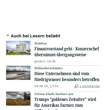
Auch bei Lesern beliebt
Stabilus
Finanzvorstand geht - Konzernchef
übernimmt übergangsweise
gestern 18:28
Milliardenschäden
Diese Unternehmen sind vom
Niedrigwasser besonders betroffen
06.08.26, 17:55
1 Kommentar
Chinas Käufe bleiben aus
Trumps "goldenes Zeitalter" wird
für Amerikas Farmer zum