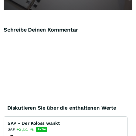
Schreibe Deinen Kommentar
Diskutieren Sie über die enthaltenen Werte
SAP - Der Koloss wankt
+3,51
%
SAP
Aktie