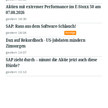
Aktien mit extremer Performance im E-Stoxx 50 am
07.08.2026
gestern 16:30
SAP: Raus aus dem Software-Schlauch!
gestern 16:04
Anzeige
Dax auf Rekordhoch - US-Jobdaten mindern
Zinssorgen
gestern 14:57
SAP zieht durch – nimmt die Aktie jetzt auch diese
Hürde?
gestern 13:13