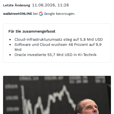
11.06.2026, 11:26
Letzte Änderung
wallstreetONLINE
bei
Google bevorzugen.
Für Sie zusammengefasst
Cloud-Infrastrukturumsatz stieg auf 5,8 Mrd USD
Software und Cloud wuchsen 48 Prozent auf 9,9
Mrd
Oracle investierte 55,7 Mrd USD in KI-Technik