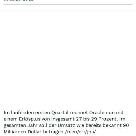
Im laufenden ersten Quartal rechnet Oracle nun mit
einem Erlösplus von insgesamt 27 bis 29 Prozent. Im
gesamten Jahr soll der Umsatz wie bereits bekannt 90
Milliarden Dollar betragen./men/err/jha/