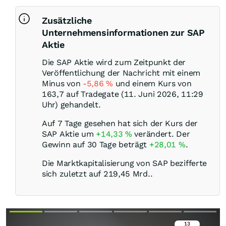
Zusätzliche
Unternehmensinformationen zur SAP
Aktie
Die SAP Aktie wird zum Zeitpunkt der
Veröffentlichung der Nachricht mit einem
Minus von
-5,86
%
und einem Kurs von
163,7 auf Tradegate (11. Juni 2026, 11:29
Uhr) gehandelt.
Auf 7 Tage gesehen hat sich der Kurs der
SAP Aktie um
+14,33
%
verändert. Der
Gewinn auf 30 Tage beträgt
+28,01
%
.
Die Marktkapitalisierung von SAP bezifferte
sich zuletzt auf 219,45 Mrd..