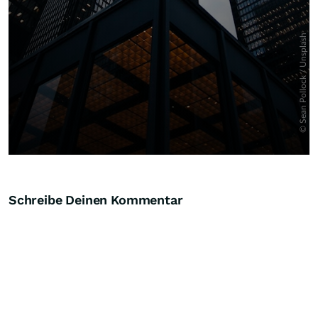
Schreibe Deinen Kommentar