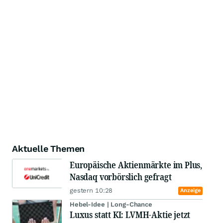
Aktuelle Themen
Europäische Aktienmärkte im Plus,
Nasdaq vorbörslich gefragt
gestern 10:28
Anzeige
Hebel-Idee | Long-Chance
Luxus statt KI: LVMH-Aktie jetzt