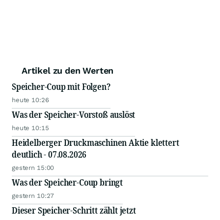
Artikel zu den Werten
Speicher-Coup mit Folgen?
heute 10:26
Was der Speicher-Vorstoß auslöst
heute 10:15
Heidelberger Druckmaschinen Aktie klettert
deutlich - 07.08.2026
gestern 15:00
Was der Speicher-Coup bringt
gestern 10:27
Dieser Speicher-Schritt zählt jetzt