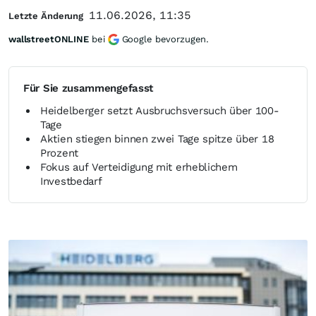
11.06.2026, 11:35
Letzte Änderung
wallstreetONLINE
bei
Google bevorzugen.
Für Sie zusammengefasst
Heidelberger setzt Ausbruchsversuch über 100-
Tage
Aktien stiegen binnen zwei Tage spitze über 18
Prozent
Fokus auf Verteidigung mit erheblichem
Investbedarf