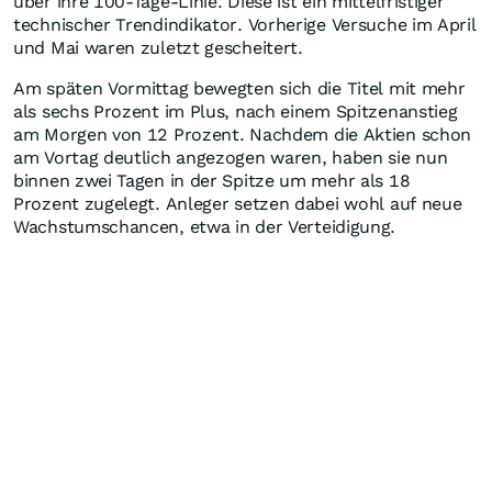
über ihre 100-Tage-Linie. Diese ist ein mittelfristiger
technischer Trendindikator. Vorherige Versuche im April
und Mai waren zuletzt gescheitert.
Am späten Vormittag bewegten sich die Titel mit mehr
als sechs Prozent im Plus, nach einem Spitzenanstieg
am Morgen von 12 Prozent. Nachdem die Aktien schon
am Vortag deutlich angezogen waren, haben sie nun
binnen zwei Tagen in der Spitze um mehr als 18
Prozent zugelegt. Anleger setzen dabei wohl auf neue
Wachstumschancen, etwa in der Verteidigung.