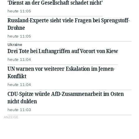
'Dienst an der Gesellschaft schadet nicht'
heute 11:05
Russland-Experte sieht viele Fragen bei Sprengstoff-
Drohne
heute 11:05
Ukraine
Drei Tote bei Luftangriffen auf Vorort von Kiew
heute 11:04
UN warnen vor weiterer Eskalation im Jemen-
Konflikt
heute 11:04
CDU-Spitze würde AfD-Zusammenarbeit im Osten
nicht dulden
heute 11:03