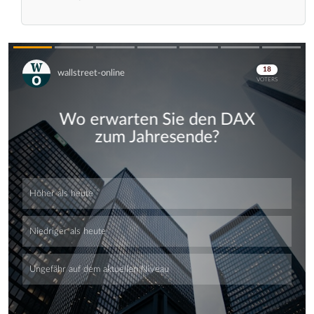
Skip
Skip