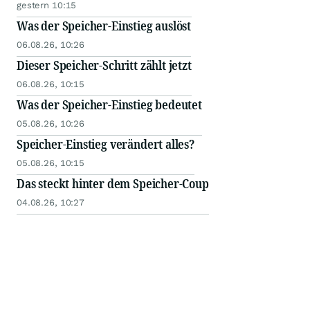
gestern 10:15
Was der Speicher-Einstieg auslöst
06.08.26, 10:26
Dieser Speicher-Schritt zählt jetzt
06.08.26, 10:15
Was der Speicher-Einstieg bedeutet
05.08.26, 10:26
Speicher-Einstieg verändert alles?
05.08.26, 10:15
Das steckt hinter dem Speicher-Coup
04.08.26, 10:27