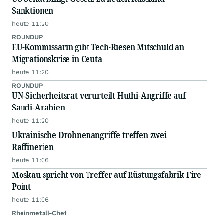
Sanktionen
heute 11:20
ROUNDUP
EU-Kommissarin gibt Tech-Riesen Mitschuld an
Migrationskrise in Ceuta
heute 11:20
ROUNDUP
UN-Sicherheitsrat verurteilt Huthi-Angriffe auf
Saudi-Arabien
heute 11:20
Ukrainische Drohnenangriffe treffen zwei
Raffinerien
heute 11:06
Moskau spricht von Treffer auf Rüstungsfabrik Fire
Point
heute 11:06
Rheinmetall-Chef