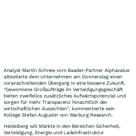
Analyst Martin Schnee vom Baader-Partner Alphavalue
attestierte dem Unternehmen am Donnerstag einen
voranschreitenden Übergang in eine bessere Zukunft.
"Gewonnene Großaufträge im Verteidigungsgeschäft
bieten zweifellos zusätzliches Aufwärtspotenzial und
sorgen für mehr Transparenz hinsichtlich der
wirtschaftlichen Aussichten", kommentierte sein
Kollege Stefan Augustin von Warburg Research.
Heidelberg will Märkte in den Bereichen Sicherheit,
Verteidigung, Energie und Ladeinfrastruktur