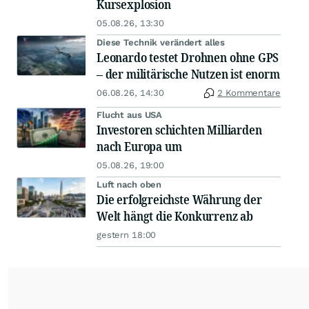
Kursexplosion
05.08.26, 13:30
Diese Technik verändert alles
Leonardo testet Drohnen ohne GPS
– der militärische Nutzen ist enorm
06.08.26, 14:30
2 Kommentare
Flucht aus USA
Investoren schichten Milliarden
nach Europa um
05.08.26, 19:00
Luft nach oben
Die erfolgreichste Währung der
Welt hängt die Konkurrenz ab
gestern 18:00