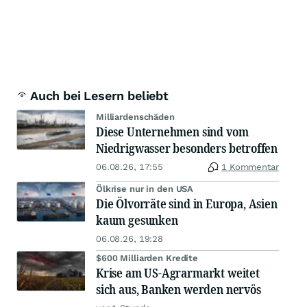
Auch bei Lesern beliebt
Milliardenschäden
Diese Unternehmen sind vom
Niedrigwasser besonders betroffen
06.08.26, 17:55
1 Kommentar
Ölkrise nur in den USA
Die Ölvorräte sind in Europa, Asien
kaum gesunken
06.08.26, 19:28
$600 Milliarden Kredite
Krise am US-Agrarmarkt weitet
sich aus, Banken werden nervös