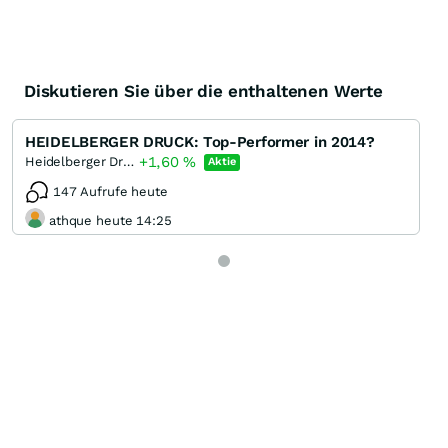
Diskutieren Sie über die enthaltenen Werte
HEIDELBERGER DRUCK: Top-Performer in 2014?
+1,60
%
Heidelberger Druckmaschinen
Aktie
147 Aufrufe heute
athque heute 14:25