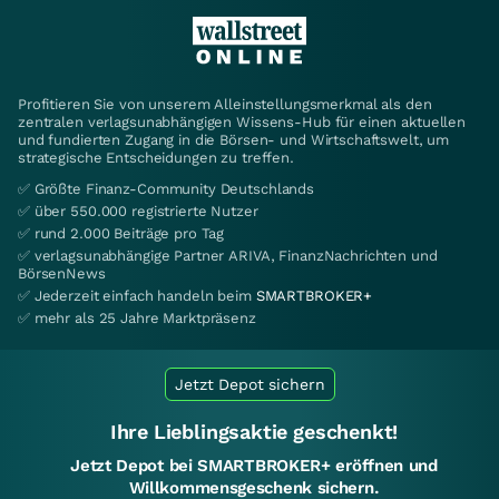
Profitieren Sie von unserem Alleinstellungsmerkmal als den
zentralen verlagsunabhängigen Wissens-Hub für einen aktuellen
und fundierten Zugang in die Börsen- und Wirtschaftswelt, um
strategische Entscheidungen zu treffen.
✅ Größte Finanz-Community Deutschlands
✅ über 550.000 registrierte Nutzer
✅ rund 2.000 Beiträge pro Tag
✅ verlagsunabhängige Partner ARIVA, FinanzNachrichten und
BörsenNews
✅ Jederzeit einfach handeln beim
SMARTBROKER+
✅ mehr als 25 Jahre Marktpräsenz
Jetzt Depot sichern
Ihre Lieblingsaktie geschenkt!
Jetzt Depot bei SMARTBROKER+ eröffnen und
Willkommensgeschenk sichern.