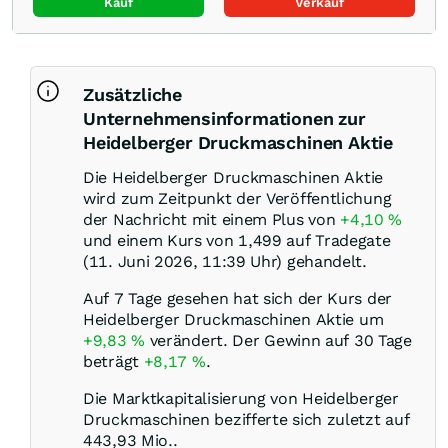
Kauf
Verkauf
Zusätzliche
Unternehmensinformationen zur
Heidelberger Druckmaschinen Aktie
Die Heidelberger Druckmaschinen Aktie
wird zum Zeitpunkt der Veröffentlichung
der Nachricht mit einem Plus von
+4,10
%
und einem Kurs von 1,499 auf Tradegate
(11. Juni 2026, 11:39 Uhr) gehandelt.
Auf 7 Tage gesehen hat sich der Kurs der
Heidelberger Druckmaschinen Aktie um
+9,83
%
verändert. Der Gewinn auf 30 Tage
beträgt
+8,17
%
.
Die Marktkapitalisierung von Heidelberger
Druckmaschinen bezifferte sich zuletzt auf
443,93 Mio..