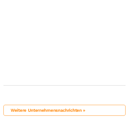
Weitere Unternehmensnachrichten »