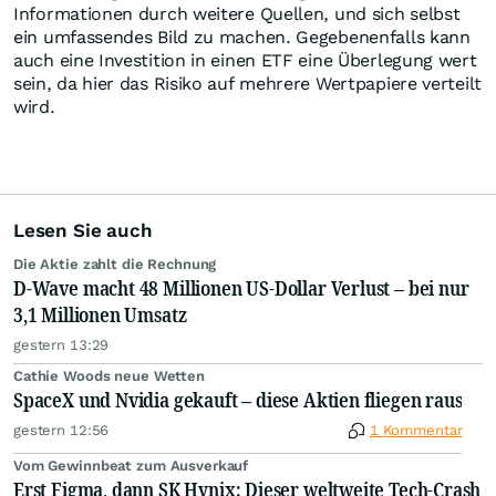
Informationen durch weitere Quellen, und sich selbst
ein umfassendes Bild zu machen. Gegebenenfalls kann
auch eine Investition in einen ETF eine Überlegung wert
sein, da hier das Risiko auf mehrere Wertpapiere verteilt
wird.
Lesen Sie auch
Die Aktie zahlt die Rechnung
D-Wave macht 48 Millionen US-Dollar Verlust – bei nur
3,1 Millionen Umsatz
gestern 13:29
Cathie Woods neue Wetten
SpaceX und Nvidia gekauft – diese Aktien fliegen raus
gestern 12:56
1 Kommentar
Vom Gewinnbeat zum Ausverkauf
Erst Figma, dann SK Hynix: Dieser weltweite Tech-Crash