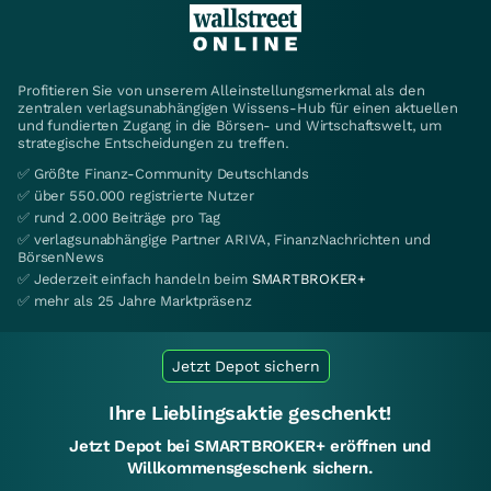
Profitieren Sie von unserem Alleinstellungsmerkmal als den
zentralen verlagsunabhängigen Wissens-Hub für einen aktuellen
und fundierten Zugang in die Börsen- und Wirtschaftswelt, um
strategische Entscheidungen zu treffen.
✅ Größte Finanz-Community Deutschlands
✅ über 550.000 registrierte Nutzer
✅ rund 2.000 Beiträge pro Tag
✅ verlagsunabhängige Partner ARIVA, FinanzNachrichten und
BörsenNews
✅ Jederzeit einfach handeln beim
SMARTBROKER+
✅ mehr als 25 Jahre Marktpräsenz
Jetzt Depot sichern
Ihre Lieblingsaktie geschenkt!
Jetzt Depot bei SMARTBROKER+ eröffnen und
Willkommensgeschenk sichern.