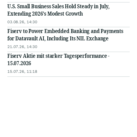
U.S. Small Business Sales Hold Steady in July,
Extending 2026's Modest Growth
03.08.26, 14:30
Fiserv to Power Embedded Banking and Payments
for Datavault AI, Including Its NIL Exchange
21.07.26, 14:30
Fiserv Aktie mit starker Tagesperformance -
15.07.2026
15.07.26, 11:18