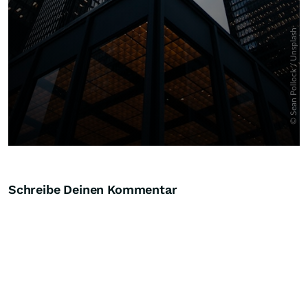
Schreibe Deinen Kommentar