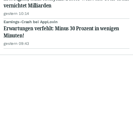
vernichtet Milliarden
gestern 10:14
Earnings-Crash bei AppLovin
Erwartungen verfehlt: Minus 30 Prozent in wenigen
Minuten!
gestern 09:43