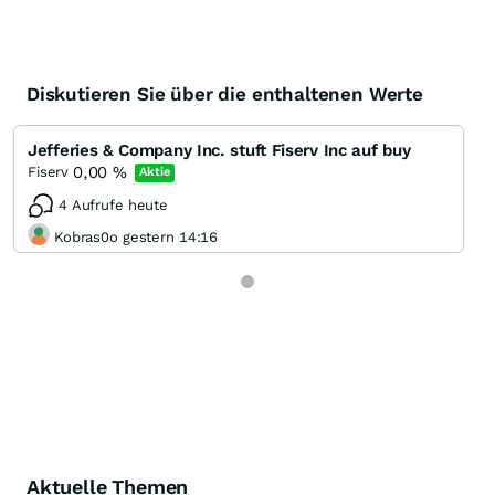
Diskutieren Sie über die enthaltenen Werte
Jefferies & Company Inc. stuft Fiserv Inc auf buy
0,00
%
Fiserv
Aktie
4 Aufrufe heute
Kobras0o gestern 14:16
Aktuelle Themen