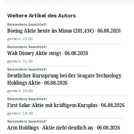
Weitere Artikel des Autors
Besonders beachtet!
Boeing Aktie heute im Minus (201,43€) - 06.08.2026
gestern 22:00
Besonders beachtet!
Walt Disney Aktie steigt - 06.08.2026
gestern 21:00
Besonders beachtet!
Deutlicher Kurssprung bei der Seagate Technology
Holdings Aktie - 06.08.2026
gestern 20:00
Besonders beachtet!
First Solar Aktie mit kräftigem Kursplus - 06.08.2026
gestern 19:29
Besonders beachtet!
Arm Holdings - Aktie zieht deutlich an - 06.08.2026