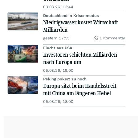
03.08.26, 13:44
Deutschland in Krisenmodus
Niedrigwasser kostet Wirtschaft
Milliarden
gestern 17:55
1 Kommentar
Flucht aus USA
Investoren schichten Milliarden
nach Europa um
05.08.26, 19:00
Peking pokert zu hoch
Europa sitzt beim Handelsstreit
mit China am längeren Hebel
05.08.26, 18:00