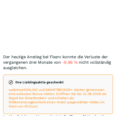
Der heutige Anstieg bei Fiserv konnte die Verluste der
vergangenen drei Monate von
-9,96
%
nicht vollständig
ausgleichen.
Ihre Lieblingsaktie geschenkt
wallstreetONLINE und SMARTBROKER+ starten gemeinsam
eine exklusive Bonus-Aktion. Eröffnen Sie bis 31.08.2026 ein
Depot bei Smartbroker+ und erhalten als
Willkommensgeschenk einen Anteil ausgewählter Aktien im
Wert von 50 Euro!