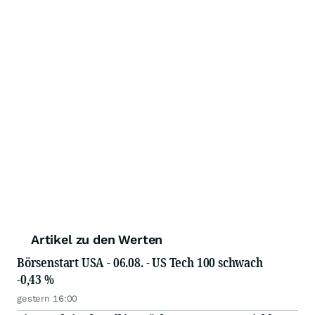
Artikel zu den Werten
Börsenstart USA - 06.08. - US Tech 100 schwach
-0,43 %
gestern 16:00