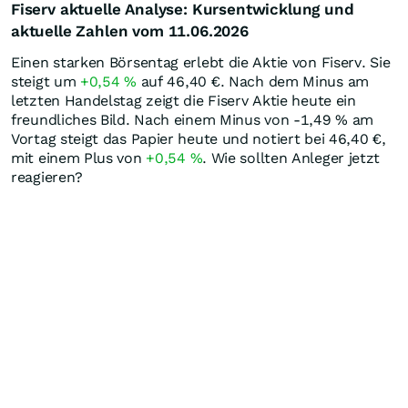
Fiserv aktuelle Analyse: Kursentwicklung und
aktuelle Zahlen vom 11.06.2026
Einen starken Börsentag erlebt die Aktie von Fiserv. Sie
steigt um
+0,54
%
auf 46,40
€
. Nach dem Minus am
letzten Handelstag zeigt die Fiserv Aktie heute ein
freundliches Bild. Nach einem Minus von -1,49
%
am
Vortag steigt das Papier heute und notiert bei 46,40
€
,
mit einem Plus von
+0,54
%
. Wie sollten Anleger jetzt
reagieren?