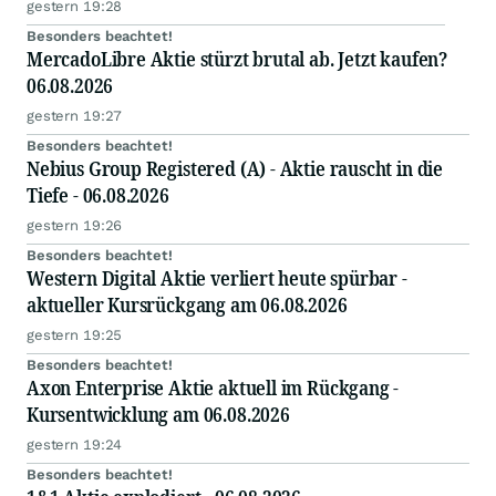
gestern 19:28
Besonders beachtet!
MercadoLibre Aktie stürzt brutal ab. Jetzt kaufen?
06.08.2026
gestern 19:27
Besonders beachtet!
Nebius Group Registered (A) - Aktie rauscht in die
Tiefe - 06.08.2026
gestern 19:26
Besonders beachtet!
Western Digital Aktie verliert heute spürbar -
aktueller Kursrückgang am 06.08.2026
gestern 19:25
Besonders beachtet!
Axon Enterprise Aktie aktuell im Rückgang -
Kursentwicklung am 06.08.2026
gestern 19:24
Besonders beachtet!