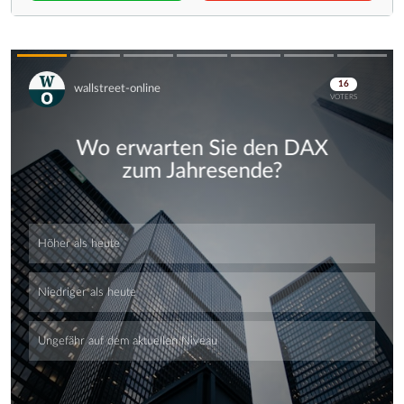
Skip
Skip