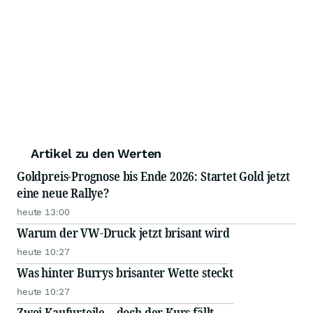
Artikel zu den Werten
Goldpreis-Prognose bis Ende 2026: Startet Gold jetzt
eine neue Rallye?
heute 13:00
Warum der VW-Druck jetzt brisant wird
heute 10:27
Was hinter Burrys brisanter Wette steckt
heute 10:27
Zwei Kaufurteile – doch der Kurs fällt