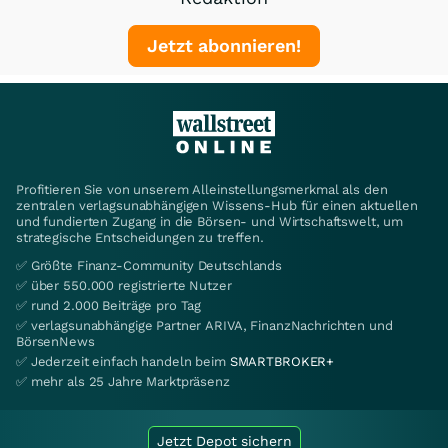
Jetzt abonnieren!
Profitieren Sie von unserem Alleinstellungsmerkmal als den
zentralen verlagsunabhängigen Wissens-Hub für einen aktuellen
und fundierten Zugang in die Börsen- und Wirtschaftswelt, um
strategische Entscheidungen zu treffen.
✅ Größte Finanz-Community Deutschlands
✅ über 550.000 registrierte Nutzer
✅ rund 2.000 Beiträge pro Tag
✅ verlagsunabhängige Partner ARIVA, FinanzNachrichten und
BörsenNews
✅ Jederzeit einfach handeln beim
SMARTBROKER+
✅ mehr als 25 Jahre Marktpräsenz
Jetzt Depot sichern