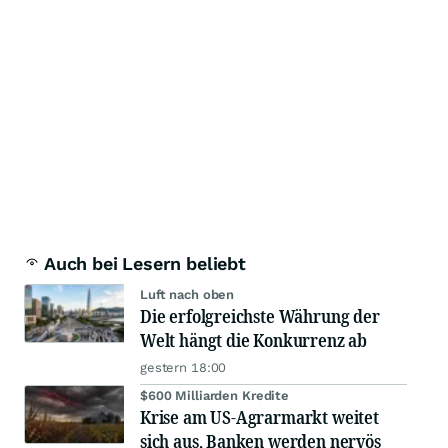
Auch bei Lesern beliebt
Luft nach oben
Die erfolgreichste Währung der
Welt hängt die Konkurrenz ab
gestern 18:00
$600 Milliarden Kredite
Krise am US-Agrarmarkt weitet
sich aus, Banken werden nervös