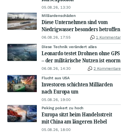
05.08.26, 13:30
Milliardenschäden
Diese Unternehmen sind vom
Niedrigwasser besonders betroffen
06.08.26, 17:55
1 Kommentar
Diese Technik verändert alles
Leonardo testet Drohnen ohne GPS
– der militärische Nutzen ist enorm
06.08.26, 14:30
2 Kommentare
Flucht aus USA
Investoren schichten Milliarden
nach Europa um
05.08.26, 19:00
Peking pokert zu hoch
Europa sitzt beim Handelsstreit
mit China am längeren Hebel
05.08.26, 18:00