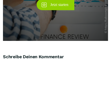
Schreibe Deinen Kommentar