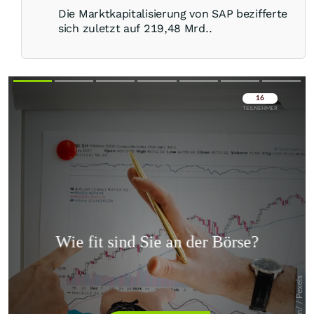
Die Marktkapitalisierung von SAP bezifferte
sich zuletzt auf 219,48 Mrd..
Überspringen
Überspringen