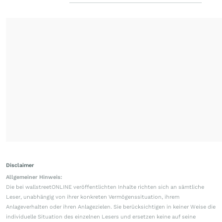
Disclaimer
Allgemeiner Hinweis:
Die bei wallstreetONLINE veröffentlichten Inhalte richten sich an sämtliche
Leser, unabhängig von ihrer konkreten Vermögenssituation, ihrem
Anlageverhalten oder ihren Anlagezielen. Sie berücksichtigen in keiner Weise die
individuelle Situation des einzelnen Lesers und ersetzen keine auf seine