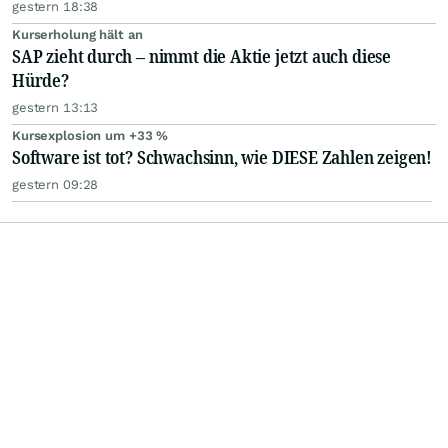
gestern 18:38
Kurserholung hält an
SAP zieht durch – nimmt die Aktie jetzt auch diese
Hürde?
gestern 13:13
Kursexplosion um +33 %
Software ist tot? Schwachsinn, wie DIESE Zahlen zeigen!
gestern 09:28