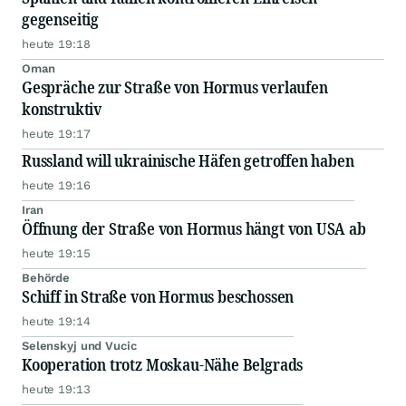
gegenseitig
heute 19:18
Oman
Gespräche zur Straße von Hormus verlaufen
konstruktiv
heute 19:17
Russland will ukrainische Häfen getroffen haben
heute 19:16
Iran
Öffnung der Straße von Hormus hängt von USA ab
heute 19:15
Behörde
Schiff in Straße von Hormus beschossen
heute 19:14
Selenskyj und Vucic
Kooperation trotz Moskau-Nähe Belgrads
heute 19:13