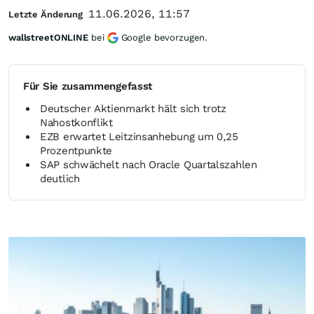
11.06.2026, 11:57
Letzte Änderung
wallstreetONLINE
bei
Google bevorzugen.
Für Sie zusammengefasst
Deutscher Aktienmarkt hält sich trotz
Nahostkonflikt
EZB erwartet Leitzinsanhebung um 0,25
Prozentpunkte
SAP schwächelt nach Oracle Quartalszahlen
deutlich