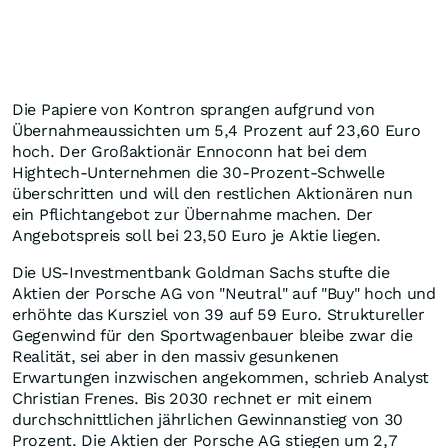
Die Papiere von Kontron sprangen aufgrund von
Übernahmeaussichten um 5,4 Prozent auf 23,60 Euro
hoch. Der Großaktionär Ennoconn hat bei dem
Hightech-Unternehmen die 30-Prozent-Schwelle
überschritten und will den restlichen Aktionären nun
ein Pflichtangebot zur Übernahme machen. Der
Angebotspreis soll bei 23,50 Euro je Aktie liegen.
Die US-Investmentbank Goldman Sachs stufte die
Aktien der Porsche AG von "Neutral" auf "Buy" hoch und
erhöhte das Kursziel von 39 auf 59 Euro. Struktureller
Gegenwind für den Sportwagenbauer bleibe zwar die
Realität, sei aber in den massiv gesunkenen
Erwartungen inzwischen angekommen, schrieb Analyst
Christian Frenes. Bis 2030 rechnet er mit einem
durchschnittlichen jährlichen Gewinnanstieg von 30
Prozent. Die Aktien der Porsche AG stiegen um 2,7