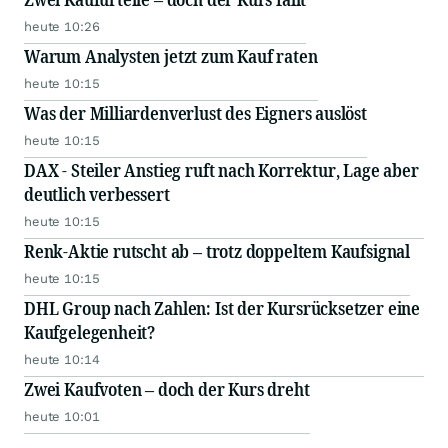
heute 10:26
Warum Analysten jetzt zum Kauf raten
heute 10:15
Was der Milliardenverlust des Eigners auslöst
heute 10:15
DAX - Steiler Anstieg ruft nach Korrektur, Lage aber
deutlich verbessert
heute 10:15
Renk-Aktie rutscht ab – trotz doppeltem Kaufsignal
heute 10:15
DHL Group nach Zahlen: Ist der Kursrücksetzer eine
Kaufgelegenheit?
heute 10:14
Zwei Kaufvoten – doch der Kurs dreht
heute 10:01