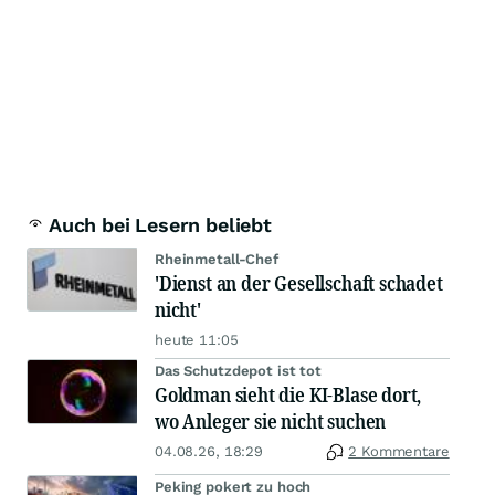
Auch bei Lesern beliebt
Rheinmetall-Chef
'Dienst an der Gesellschaft schadet
nicht'
heute 11:05
Das Schutzdepot ist tot
Goldman sieht die KI-Blase dort,
wo Anleger sie nicht suchen
04.08.26, 18:29
2 Kommentare
Peking pokert zu hoch