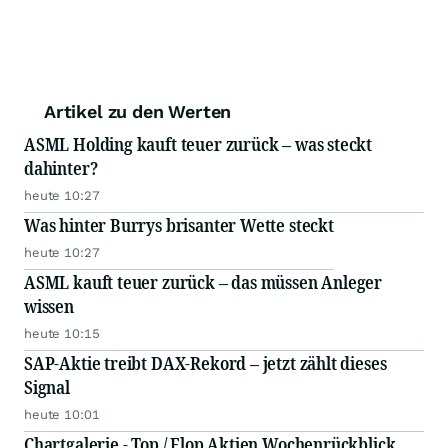
Artikel zu den Werten
ASML Holding kauft teuer zurück – was steckt
dahinter?
heute 10:27
Was hinter Burrys brisanter Wette steckt
heute 10:27
ASML kauft teuer zurück – das müssen Anleger
wissen
heute 10:15
SAP-Aktie treibt DAX-Rekord – jetzt zählt dieses
Signal
heute 10:01
Chartgalerie - Top / Flop Aktien Wochenrückblick