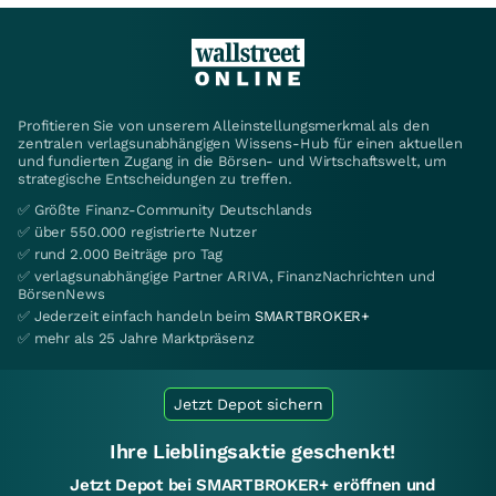
Profitieren Sie von unserem Alleinstellungsmerkmal als den
zentralen verlagsunabhängigen Wissens-Hub für einen aktuellen
und fundierten Zugang in die Börsen- und Wirtschaftswelt, um
strategische Entscheidungen zu treffen.
✅ Größte Finanz-Community Deutschlands
✅ über 550.000 registrierte Nutzer
✅ rund 2.000 Beiträge pro Tag
✅ verlagsunabhängige Partner ARIVA, FinanzNachrichten und
BörsenNews
✅ Jederzeit einfach handeln beim
SMARTBROKER+
✅ mehr als 25 Jahre Marktpräsenz
Jetzt Depot sichern
Ihre Lieblingsaktie geschenkt!
Jetzt Depot bei SMARTBROKER+ eröffnen und