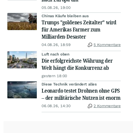
05.08.26, 19:00
Chinas Käufe bleiben aus
Trumps "goldenes Zeitalter" wird
für Amerikas Farmer zum
Milliarden-Desaster
04.08.26, 18:59
5 Kommentare
Luft nach oben
Die erfolgreichste Währung der
Welt hängt die Konkurrenz ab
gestern 18:00
Diese Technik verändert alles
Leonardo testet Drohnen ohne GPS
– der militärische Nutzen ist enorm
06.08.26, 14:30
2 Kommentare