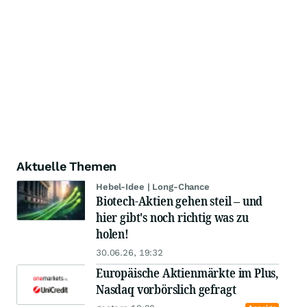
Aktuelle Themen
Hebel-Idee | Long-Chance
Biotech-Aktien gehen steil – und
hier gibt's noch richtig was zu
holen!
30.06.26, 19:32
Europäische Aktienmärkte im Plus,
Nasdaq vorbörslich gefragt