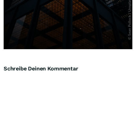
Schreibe Deinen Kommentar