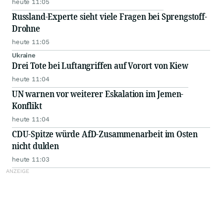
heute 11:05
Russland-Experte sieht viele Fragen bei Sprengstoff-
Drohne
heute 11:05
Ukraine
Drei Tote bei Luftangriffen auf Vorort von Kiew
heute 11:04
UN warnen vor weiterer Eskalation im Jemen-
Konflikt
heute 11:04
CDU-Spitze würde AfD-Zusammenarbeit im Osten
nicht dulden
heute 11:03