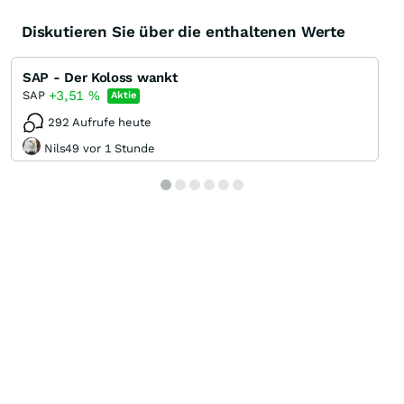
Diskutieren Sie über die enthaltenen Werte
SAP - Der Koloss wankt
+3,51
%
SAP
Aktie
292 Aufrufe heute
Nils49 vor 1 Stunde