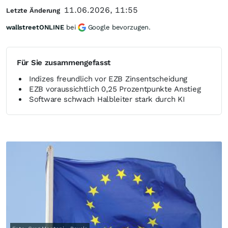
11.06.2026, 11:55
Letzte Änderung
wallstreetONLINE
bei
Google bevorzugen.
Für Sie zusammengefasst
Indizes freundlich vor EZB Zinsentscheidung
EZB voraussichtlich 0,25 Prozentpunkte Anstieg
Software schwach Halbleiter stark durch KI