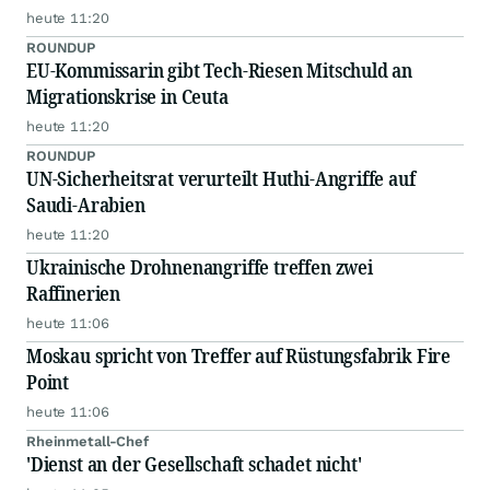
heute 11:20
ROUNDUP
EU-Kommissarin gibt Tech-Riesen Mitschuld an
Migrationskrise in Ceuta
heute 11:20
ROUNDUP
UN-Sicherheitsrat verurteilt Huthi-Angriffe auf
Saudi-Arabien
heute 11:20
Ukrainische Drohnenangriffe treffen zwei
Raffinerien
heute 11:06
Moskau spricht von Treffer auf Rüstungsfabrik Fire
Point
heute 11:06
Rheinmetall-Chef
'Dienst an der Gesellschaft schadet nicht'