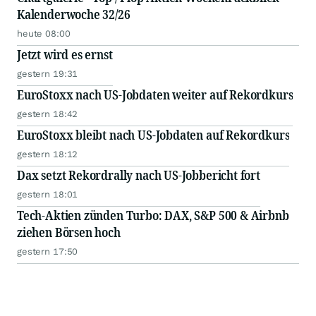
Kalenderwoche 32/26
heute 08:00
Jetzt wird es ernst
gestern 19:31
EuroStoxx nach US-Jobdaten weiter auf Rekordkurs
gestern 18:42
EuroStoxx bleibt nach US-Jobdaten auf Rekordkurs
gestern 18:12
Dax setzt Rekordrally nach US-Jobbericht fort
gestern 18:01
Tech-Aktien zünden Turbo: DAX, S&P 500 & Airbnb
ziehen Börsen hoch
gestern 17:50