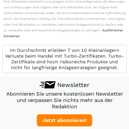
ihrer Mitarbeiter bestimmt und spiegeln nicht notwendigerweise die Meinungen
und Auffassungen ihrer Organe oder ihrer Mitarbeiter bzw. der Organe ihrer
verbundenen Unternehmen wider. Sie sind insbesondere nicht als Aufforderung
durch die Smartbroker Holding AG, ihre verbundenen Unternehmen, ihre Organe
oder ihrer Mitarbeiter zu verstehen, bestimmte Anlageprodukte zu kaufen oder
zu verkaufen oder eine bestimmte Anlagestrategie zu verfolgen. (
Ausführlicher
Disclaimer
)
Im Durchschnitt erleiden 7 von 10 Kleinanlegern
Verluste beim Handel mit Turbo-Zertifikaten. Turbo-
Zertifikate sind hoch risikoreiche Produkte und
nicht für langfristige Anlagestrategien geeignet.
Newsletter
Abonnieren Sie unsere kostenlosen Newsletter
und verpassen Sie nichts mehr aus der
Redaktion
Jetzt abonnieren!