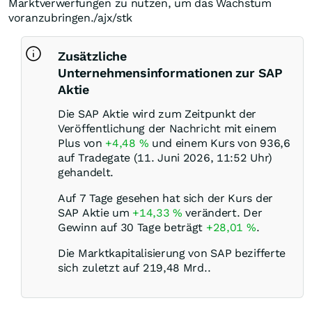
Marktverwerfungen zu nutzen, um das Wachstum
voranzubringen./ajx/stk
Zusätzliche
Unternehmensinformationen zur SAP
Aktie
Die SAP Aktie wird zum Zeitpunkt der
Veröffentlichung der Nachricht mit einem
Plus von
+4,48
%
und einem Kurs von 936,6
auf Tradegate (11. Juni 2026, 11:52 Uhr)
gehandelt.
Auf 7 Tage gesehen hat sich der Kurs der
SAP Aktie um
+14,33
%
verändert. Der
Gewinn auf 30 Tage beträgt
+28,01
%
.
Die Marktkapitalisierung von SAP bezifferte
sich zuletzt auf 219,48 Mrd..