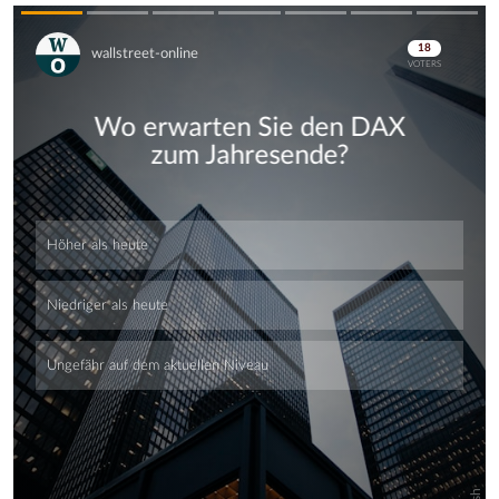
Skip
Skip