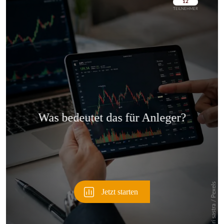
Überspringen
Überspringen