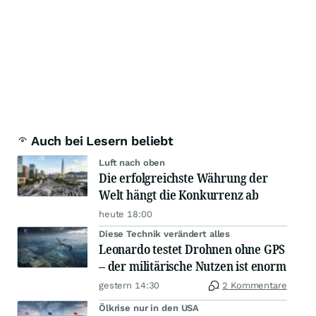
Auch bei Lesern beliebt
Luft nach oben
Die erfolgreichste Währung der
Welt hängt die Konkurrenz ab
heute 18:00
Diese Technik verändert alles
Leonardo testet Drohnen ohne GPS
– der militärische Nutzen ist enorm
gestern 14:30
2 Kommentare
Ölkrise nur in den USA