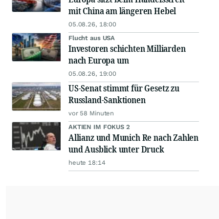
mit China am längeren Hebel
05.08.26, 18:00
Flucht aus USA
Investoren schichten Milliarden
nach Europa um
05.08.26, 19:00
US-Senat stimmt für Gesetz zu
Russland-Sanktionen
vor 58 Minuten
AKTIEN IM FOKUS 2
Allianz und Munich Re nach Zahlen
und Ausblick unter Druck
heute 18:14