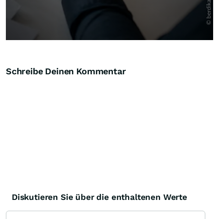
Schreibe Deinen Kommentar
Diskutieren Sie über die enthaltenen Werte