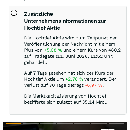
Zusätzliche
Unternehmensinformationen zur
Hochtief Aktie
Die Hochtief Aktie wird zum Zeitpunkt der
Veröffentlichung der Nachricht mit einem
Plus von
+5,08
%
und einem Kurs von 480,2
auf Tradegate (11. Juni 2026, 11:52 Uhr)
gehandelt.
Auf 7 Tage gesehen hat sich der Kurs der
Hochtief Aktie um
+2,76
%
verändert. Der
Verlust auf 30 Tage beträgt
-6,97
%
.
Die Marktkapitalisierung von Hochtief
bezifferte sich zuletzt auf 35,14 Mrd..