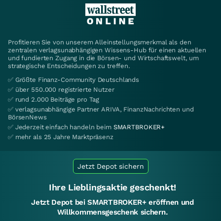
Profitieren Sie von unserem Alleinstellungsmerkmal als den
zentralen verlagsunabhängigen Wissens-Hub für einen aktuellen
und fundierten Zugang in die Börsen- und Wirtschaftswelt, um
strategische Entscheidungen zu treffen.
✅ Größte Finanz-Community Deutschlands
✅ über 550.000 registrierte Nutzer
✅ rund 2.000 Beiträge pro Tag
✅ verlagsunabhängige Partner ARIVA, FinanzNachrichten und
BörsenNews
✅ Jederzeit einfach handeln beim
SMARTBROKER+
✅ mehr als 25 Jahre Marktpräsenz
Jetzt Depot sichern
Ihre Lieblingsaktie geschenkt!
Jetzt Depot bei SMARTBROKER+ eröffnen und
Willkommensgeschenk sichern.