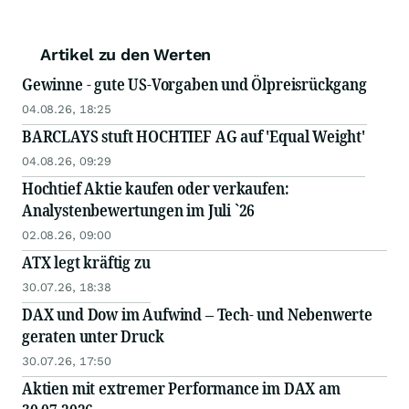
Artikel zu den Werten
Gewinne - gute US-Vorgaben und Ölpreisrückgang
04.08.26, 18:25
BARCLAYS stuft HOCHTIEF AG auf 'Equal Weight'
04.08.26, 09:29
Hochtief Aktie kaufen oder verkaufen:
Analystenbewertungen im Juli `26
02.08.26, 09:00
ATX legt kräftig zu
30.07.26, 18:38
DAX und Dow im Aufwind – Tech- und Nebenwerte
geraten unter Druck
30.07.26, 17:50
Aktien mit extremer Performance im DAX am