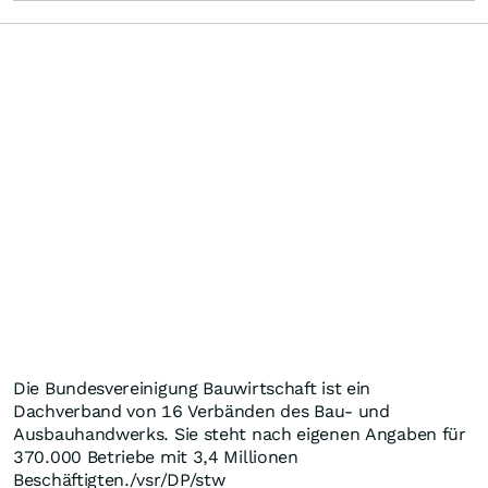
Die Bundesvereinigung Bauwirtschaft ist ein
Dachverband von 16 Verbänden des Bau- und
Ausbauhandwerks. Sie steht nach eigenen Angaben für
370.000 Betriebe mit 3,4 Millionen
Beschäftigten./vsr/DP/stw