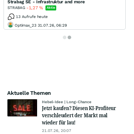
Strabag SE - Infrastruktur and more
-1,27
%
STRABAG
Aktie
13 Aufrufe heute
Optimax_23 31.07.26, 06:29
Aktuelle Themen
Hebel-Idee | Long-Chance
Jetzt kaufen? Diesen KI-Profiteur
verschleudert der Markt mal
wieder für lau!
21.07.26, 20:07