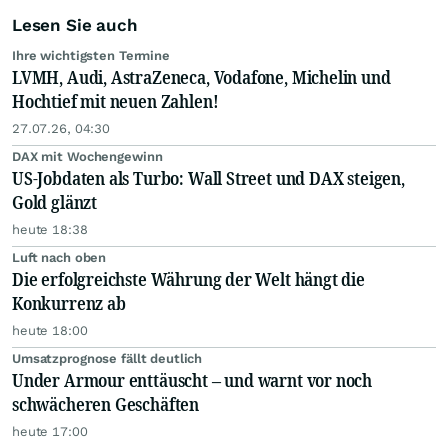
Lesen Sie auch
Ihre wichtigsten Termine
LVMH, Audi, AstraZeneca, Vodafone, Michelin und
Hochtief mit neuen Zahlen!
27.07.26, 04:30
DAX mit Wochengewinn
US-Jobdaten als Turbo: Wall Street und DAX steigen,
Gold glänzt
heute 18:38
Luft nach oben
Die erfolgreichste Währung der Welt hängt die
Konkurrenz ab
heute 18:00
Umsatzprognose fällt deutlich
Under Armour enttäuscht – und warnt vor noch
schwächeren Geschäften
heute 17:00