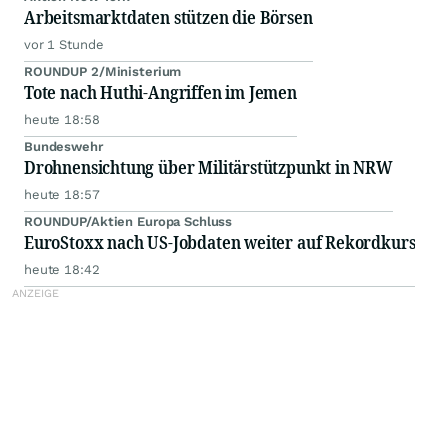
Arbeitsmarktdaten stützen die Börsen
vor 1 Stunde
ROUNDUP 2/Ministerium
Tote nach Huthi-Angriffen im Jemen
heute 18:58
Bundeswehr
Drohnensichtung über Militärstützpunkt in NRW
heute 18:57
ROUNDUP/Aktien Europa Schluss
EuroStoxx nach US-Jobdaten weiter auf Rekordkurs
heute 18:42