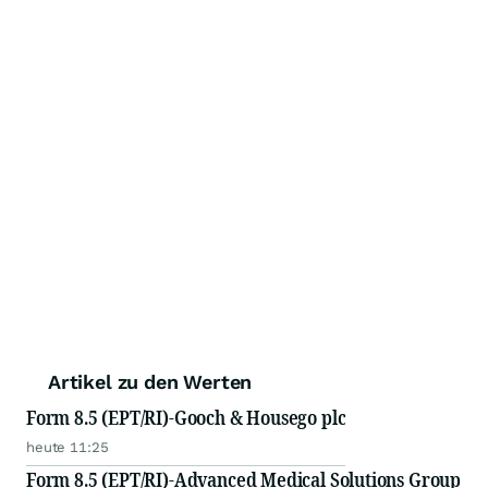
Artikel zu den Werten
Form 8.5 (EPT/RI)-Gooch & Housego plc
heute 11:25
Form 8.5 (EPT/RI)-Advanced Medical Solutions Group