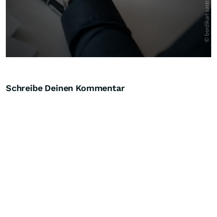
Schreibe Deinen Kommentar