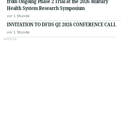
from Ongoing Phase 2 Trial at the 2026 Military
Health System Research Symposium
vor 1 Stunde
INVITATION TO DFDS Q2 2026 CONFERENCE CALL
vor 1 Stunde