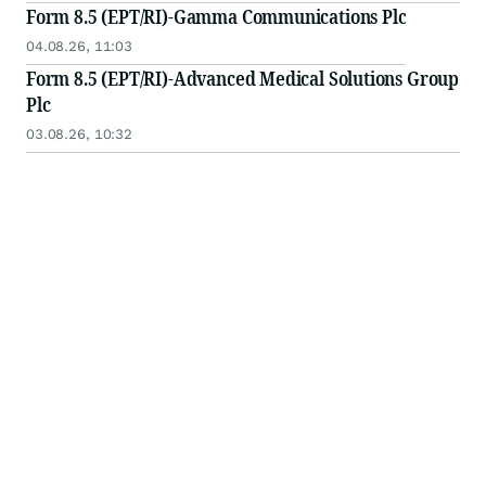
Form 8.5 (EPT/RI)-Gamma Communications Plc
04.08.26, 11:03
Form 8.5 (EPT/RI)-Advanced Medical Solutions Group
Plc
03.08.26, 10:32