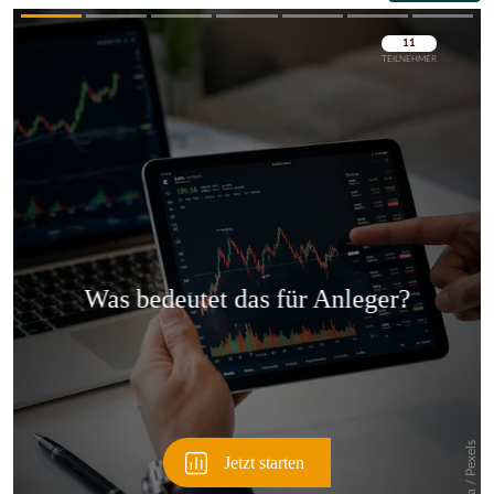
Überspringen
Überspringen