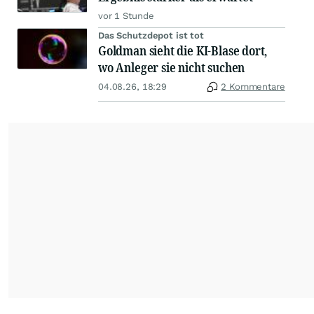
vor 1 Stunde
Das Schutzdepot ist tot
Goldman sieht die KI-Blase dort,
wo Anleger sie nicht suchen
04.08.26, 18:29
2 Kommentare