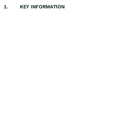
1. KEY INFORMATION