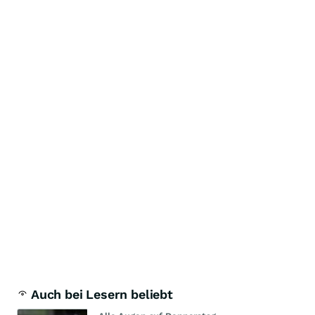
Auch bei Lesern beliebt