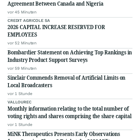
Agreement Between Canada and Nigeria
vor 45 Minuten
CREDIT AGRICOLE SA
2026 CAPITAL INCREASE RESERVED FOR
EMPLOYEES
vor 52 Minuten
Bombardier Statement on Achieving Top Rankings in
Industry Product Support Surveys
vor 59 Minuten
Sinclair Commends Removal of Artificial Limits on
Local Broadcasters
vor 1 Stunde
VALLOUREC
Monthly information relating to the total number of
voting rights and shares comprising the share capital
vor 1 Stunde
MiNK Therapeutics Presents Early Observations