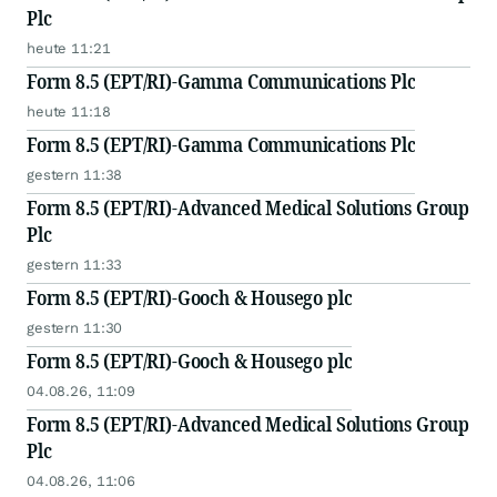
Plc
heute 11:21
Form 8.5 (EPT/RI)-Gamma Communications Plc
heute 11:18
Form 8.5 (EPT/RI)-Gamma Communications Plc
gestern 11:38
Form 8.5 (EPT/RI)-Advanced Medical Solutions Group
Plc
gestern 11:33
Form 8.5 (EPT/RI)-Gooch & Housego plc
gestern 11:30
Form 8.5 (EPT/RI)-Gooch & Housego plc
04.08.26, 11:09
Form 8.5 (EPT/RI)-Advanced Medical Solutions Group
Plc
04.08.26, 11:06